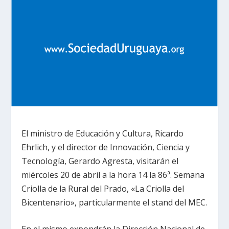
El ministro de Educación y Cultura, Ricardo
Ehrlich, y el director de Innovación, Ciencia y
Tecnología, Gerardo Agresta, visitarán el
miércoles 20 de abril a la hora 14 la 86ª. Semana
Criolla de la Rural del Prado, «La Criolla del
Bicentenario», particularmente el stand del MEC.