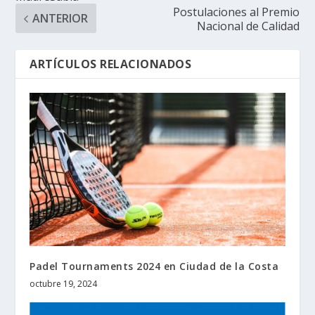
Postulaciones al Premio
ANTERIOR
Nacional de Calidad
ARTÍCULOS RELACIONADOS
Padel Tournaments 2024 en Ciudad de la Costa
octubre 19, 2024