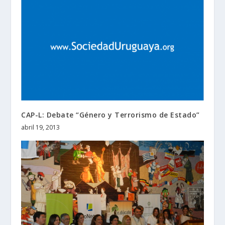
CAP-L: Debate “Género y Terrorismo de Estado”
abril 19, 2013