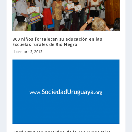
800 niños fortalecen su educación en las
Escuelas rurales de Río Negro
diciembre 3, 2013