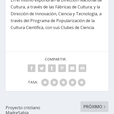
En el mismo expondrán la Dirección Nacional de
Cultura, a través de las Fábricas de Cultura; y la
Dirección de Innovación, Ciencia y Tecnología, a
través del Programa de Popularización de la
Cultura Científica, con sus Clubes de Ciencia.
COMPARTIR:
TASA:
PRÓXIMO
Proyecto cristiano
MadreSabia