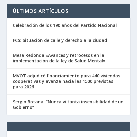
ÚLTIMOS ARTÍCULOS
Celebración de los 190 años del Partido Nacional
FCS: Situación de calle y derecho a la ciudad
Mesa Redonda «Avances y retrocesos en la
implementación de la ley de Salud Mental»
MVOT adjudicó financiamiento para 440 viviendas
cooperativas y avanza hacia las 1500 previstas
para 2026
Sergio Botana: “Nunca vi tanta insensibilidad de un
Gobierno”