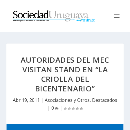
AUTORIDADES DEL MEC
VISITAN STAND EN “LA
CRIOLLA DEL
BICENTENARIO”
Abr 19, 2011
|
Asociaciones y Otros
,
Destacados
|
0
|