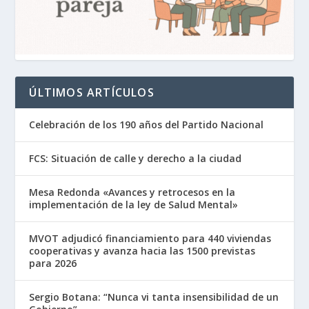
ÚLTIMOS ARTÍCULOS
Celebración de los 190 años del Partido Nacional
FCS: Situación de calle y derecho a la ciudad
Mesa Redonda «Avances y retrocesos en la
implementación de la ley de Salud Mental»
MVOT adjudicó financiamiento para 440 viviendas
cooperativas y avanza hacia las 1500 previstas
para 2026
Sergio Botana: “Nunca vi tanta insensibilidad de un