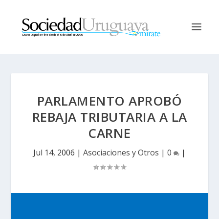
PARLAMENTO APROBÓ
REBAJA TRIBUTARIA A LA
CARNE
Jul 14, 2006
|
Asociaciones y Otros
|
0
|