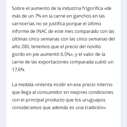
Sobre el aumento de la industria frigorífica «de
más de un 7% en la carne en ganchos en las
carnicerías no se justifica porque el último
informe de INAC de este mes comparado con las
últimas cinco semanas con las cinco semanas del
año 200, tenemos que el precio del novillo
gordo en pie aumentó 6,5%», y el valor de la
carne de las exportaciones comparada subió un
17,6%.
La medida «intenta incidir en ese precio interno
que llega al consumidor en mejores condiciones
con el principal producto que los uruguayos
consideramos que además es una tradición».