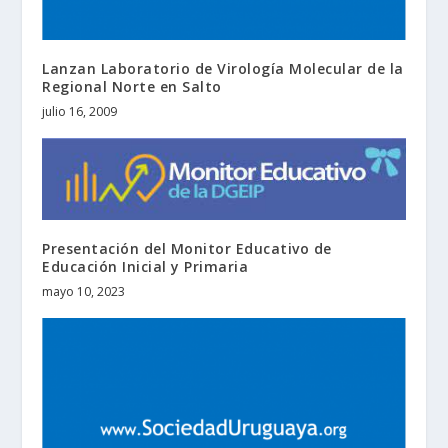
Lanzan Laboratorio de Virología Molecular de la
Regional Norte en Salto
julio 16, 2009
Presentación del Monitor Educativo de
Educación Inicial y Primaria
mayo 10, 2023