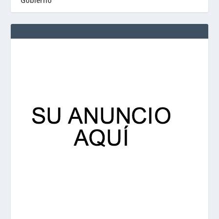
Gobierno”