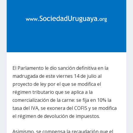
El Parlamento le dio sanción definitiva en la
madrugada de este viernes 14 de julio al
proyecto de ley por el que se modifica el
régimen tributario que se aplica a la
comercialización de la carne: se fija en 10% la
tasa del IVA, se exonera del COFIS y se modifica
el régimen de devolución de impuestos.
Asimismo, se compensa la recaudación que el