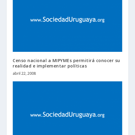
Censo nacional a MIPYMEs permitirá conocer su
realidad e implementar políticas
abril 22, 2008