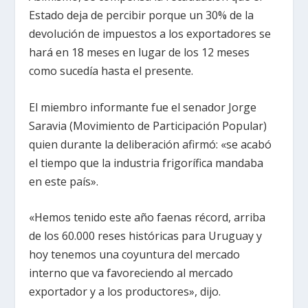
Estado deja de percibir porque un 30% de la
devolución de impuestos a los exportadores se
hará en 18 meses en lugar de los 12 meses
como sucedía hasta el presente.
El miembro informante fue el senador Jorge
Saravia (Movimiento de Participación Popular)
quien durante la deliberación afirmó: «se acabó
el tiempo que la industria frigorífica mandaba
en este país».
«Hemos tenido este año faenas récord, arriba
de los 60.000 reses históricas para Uruguay y
hoy tenemos una coyuntura del mercado
interno que va favoreciendo al mercado
exportador y a los productores», dijo.