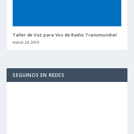
Taller de Voz para Vos de Radio Transmundial
marzo 24, 2010
SEGUINOS EN REDES