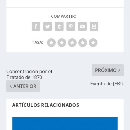
COMPARTIR:
TASA:
PRÓXIMO
Concentración por el
Tratado de 1870
Evento de JEBU
ANTERIOR
ARTÍCULOS RELACIONADOS