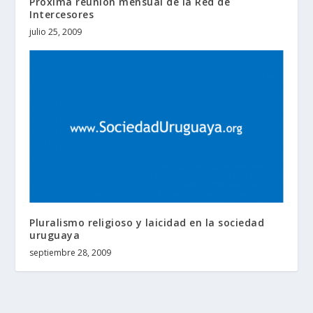
Próxima reunión mensual de la Red de
Intercesores
julio 25, 2009
Pluralismo religioso y laicidad en la sociedad
uruguaya
septiembre 28, 2009