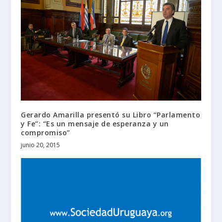
Gerardo Amarilla presentó su Libro “Parlamento
y Fe”: “Es un mensaje de esperanza y un
compromiso”
junio 20, 2015