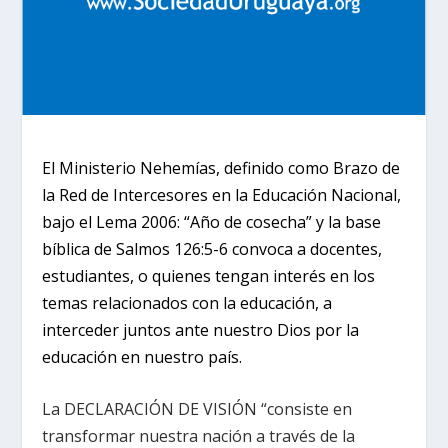
El Ministerio Nehemías, definido como Brazo de
la Red de Intercesores en la Educación Nacional,
bajo el Lema 2006: “Año de cosecha” y la base
bíblica de
Salmos 126:5-6 convoca a docentes,
estudiantes, o quienes tengan interés en los
temas relacionados con la educación, a
interceder juntos ante nuestro Dios por la
educación en nuestro país.
La DECLARACIÓN DE VISIÓN “consiste en
transformar nuestra nación a través de la