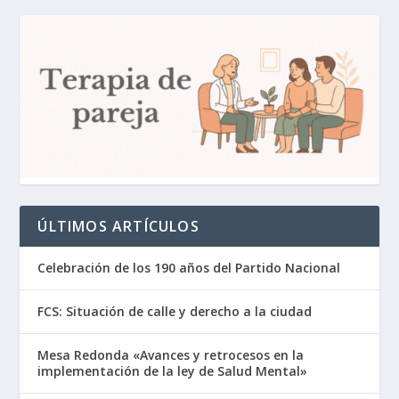
ÚLTIMOS ARTÍCULOS
Celebración de los 190 años del Partido Nacional
FCS: Situación de calle y derecho a la ciudad
Mesa Redonda «Avances y retrocesos en la
implementación de la ley de Salud Mental»