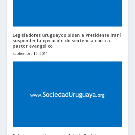
Legisladores uruguayos piden a Presidente iraní
suspender la ejecución de sentencia contra
pastor evangélico
septiembre 15, 2011