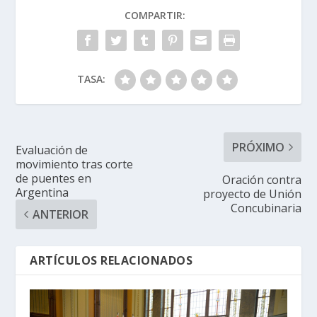
COMPARTIR:
TASA:
PRÓXIMO
Evaluación de
movimiento tras corte
de puentes en
Oración contra
Argentina
proyecto de Unión
Concubinaria
ANTERIOR
ARTÍCULOS RELACIONADOS