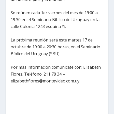
Se reúnen cada 1er viernes del mes de 19:00 a
19:30 en el Seminario Bíblico del Uruguay en la
calle Colonia 1243 esquina Yí.
La próxima reunión será este martes 17 de
octubre de 19:00 a 20:30 horas, en el Seminario
Bíblico del Uruguay (SBU).
Por más información comunícate con: Elizabeth
Flores. Teléfono: 211 78 34 –
elizabethflores@montevideo.com.uy