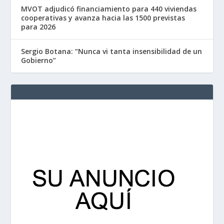
MVOT adjudicó financiamiento para 440 viviendas
cooperativas y avanza hacia las 1500 previstas
para 2026
Sergio Botana: “Nunca vi tanta insensibilidad de un
Gobierno”