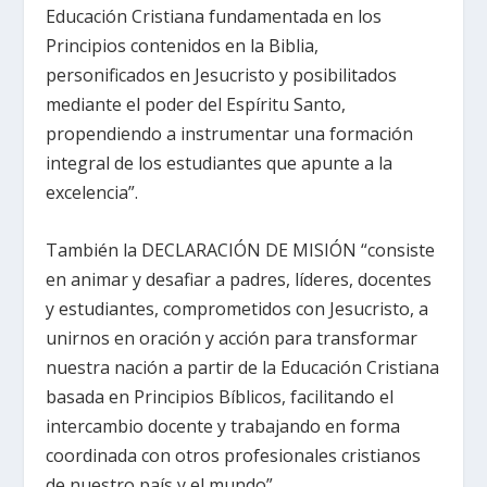
Educación Cristiana fundamentada en los
Principios contenidos en la Biblia,
personificados en Jesucristo y posibilitados
mediante el poder del Espíritu Santo,
propendiendo a instrumentar una formación
integral de los estudiantes que apunte a la
excelencia”.
También la DECLARACIÓN DE MISIÓN “consiste
en animar y desafiar a padres, líderes, docentes
y estudiantes, comprometidos con Jesucristo, a
unirnos en oración y acción para transformar
nuestra nación a partir de la Educación Cristiana
basada en Principios Bíblicos, facilitando el
intercambio docente y trabajando en forma
coordinada con otros profesionales cristianos
de nuestro país y el mundo”.