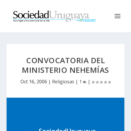
CONVOCATORIA DEL
MINISTERIO NEHEMÍAS
Oct 16, 2006
|
Religiosas
|
1
|