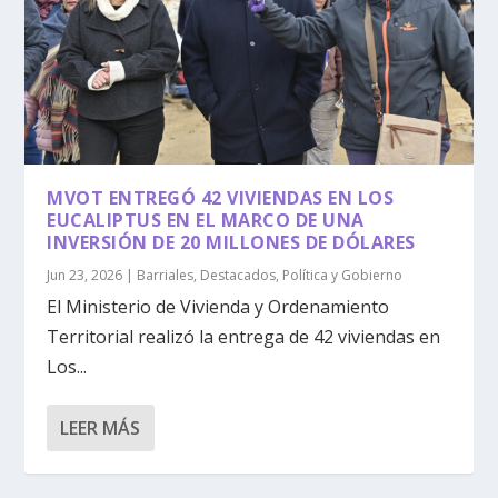
MVOT ENTREGÓ 42 VIVIENDAS EN LOS
EUCALIPTUS EN EL MARCO DE UNA
INVERSIÓN DE 20 MILLONES DE DÓLARES
Jun 23, 2026
|
Barriales
,
Destacados
,
Política y Gobierno
El Ministerio de Vivienda y Ordenamiento
Territorial realizó la entrega de 42 viviendas en
Los...
LEER MÁS