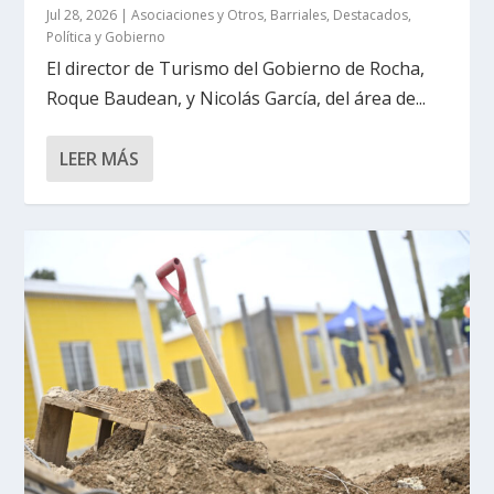
Jul 28, 2026
|
Asociaciones y Otros
,
Barriales
,
Destacados
,
Política y Gobierno
El director de Turismo del Gobierno de Rocha,
Roque Baudean, y Nicolás García, del área de...
LEER MÁS