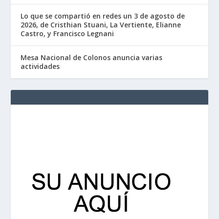
Lo que se compartió en redes un 3 de agosto de
2026, de Cristhian Stuani, La Vertiente, Elianne
Castro, y Francisco Legnani
Mesa Nacional de Colonos anuncia varias
actividades