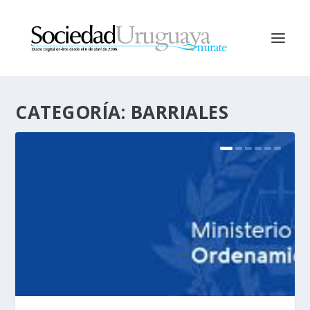
CATEGORÍA:
BARRIALES