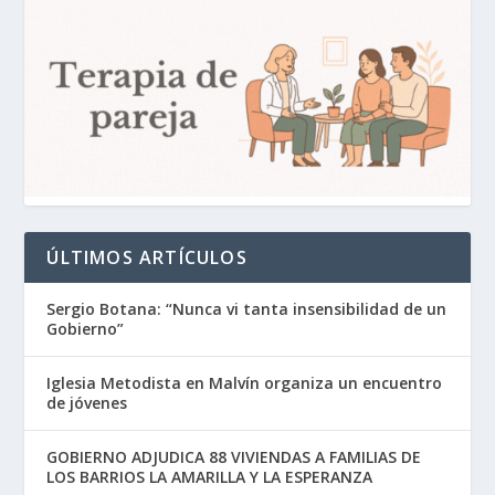
ÚLTIMOS ARTÍCULOS
Sergio Botana: “Nunca vi tanta insensibilidad de un
Gobierno”
Iglesia Metodista en Malvín organiza un encuentro
de jóvenes
GOBIERNO ADJUDICA 88 VIVIENDAS A FAMILIAS DE
LOS BARRIOS LA AMARILLA Y LA ESPERANZA