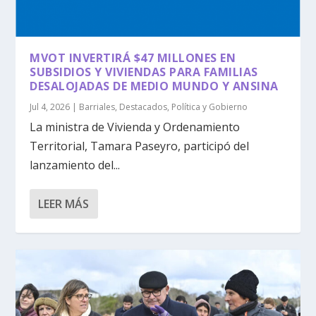
MVOT INVERTIRÁ $47 MILLONES EN
SUBSIDIOS Y VIVIENDAS PARA FAMILIAS
DESALOJADAS DE MEDIO MUNDO Y ANSINA
Jul 4, 2026
|
Barriales
,
Destacados
,
Política y Gobierno
La ministra de Vivienda y Ordenamiento
Territorial, Tamara Paseyro, participó del
lanzamiento del...
LEER MÁS