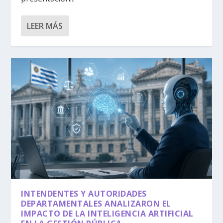
LEER MÁS
INTENDENTES Y AUTORIDADES
DEPARTAMENTALES ANALIZARON EL
IMPACTO DE LA INTELIGENCIA ARTIFICIAL