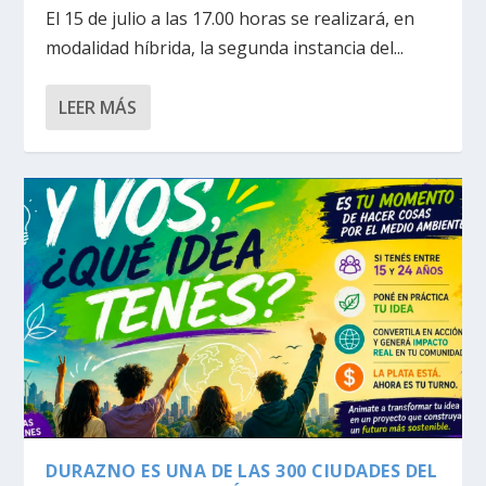
El 15 de julio a las 17.00 horas se realizará, en
modalidad híbrida, la segunda instancia del...
LEER MÁS
DURAZNO ES UNA DE LAS 300 CIUDADES DEL