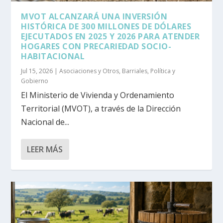
MVOT ALCANZARÁ UNA INVERSIÓN
HISTÓRICA DE 300 MILLONES DE DÓLARES
EJECUTADOS EN 2025 Y 2026 PARA ATENDER
HOGARES CON PRECARIEDAD SOCIO-
HABITACIONAL
Jul 15, 2026
|
Asociaciones y Otros
,
Barriales
,
Política y
Gobierno
El Ministerio de Vivienda y Ordenamiento
Territorial (MVOT), a través de la Dirección
Nacional de...
LEER MÁS