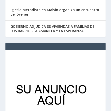
Iglesia Metodista en Malvín organiza un encuentro
de jóvenes
GOBIERNO ADJUDICA 88 VIVIENDAS A FAMILIAS DE
LOS BARRIOS LA AMARILLA Y LA ESPERANZA