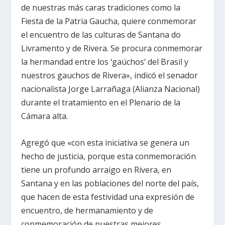
de nuestras más caras tradiciones como la
Fiesta de la Patria Gaucha, quiere conmemorar
el encuentro de las culturas de Santana do
Livramento y de Rivera. Se procura conmemorar
la hermandad entre los ‘gaúchos’ del Brasil y
nuestros gauchos de Rivera», indicó el senador
nacionalista Jorge Larrañaga (Alianza Nacional)
durante el tratamiento en el Plenario de la
Cámara alta.
Agregó que «con esta iniciativa se genera un
hecho de justicia, porque esta conmemoración
tiene un profundo arraigo en Rivera, en
Santana y en las poblaciones del norte del país,
que hacen de esta festividad una expresión de
encuentro, de hermanamiento y de
conmemoración de nuestras mejores