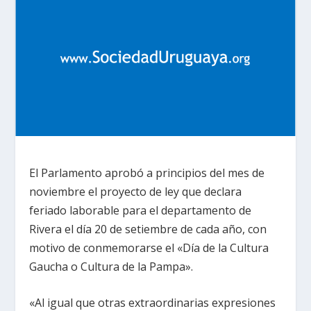
El Parlamento aprobó a principios del mes de
noviembre el proyecto de ley que declara
feriado laborable para el departamento de
Rivera el día 20 de setiembre de cada año, con
motivo de conmemorarse el «Día de la Cultura
Gaucha o Cultura de la Pampa».
«Al igual que otras extraordinarias expresiones