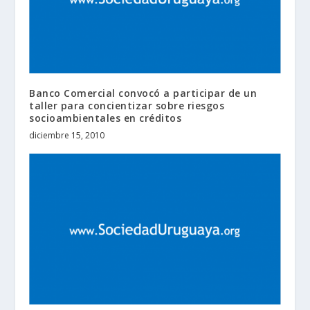
Banco Comercial convocó a participar de un
taller para concientizar sobre riesgos
socioambientales en créditos
diciembre 15, 2010