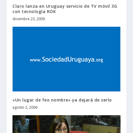
Claro lanza en Uruguay servicio de TV móvil 3G
con tecnología ROK
diciembre 23, 2009
«Un lugar de feo nombre» ya dejará de serlo
agosto 2, 2006