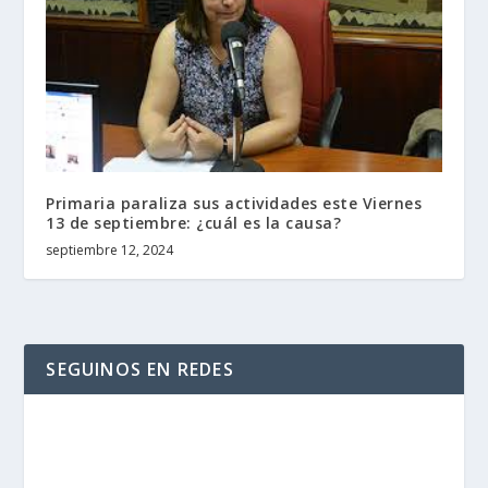
Primaria paraliza sus actividades este Viernes
13 de septiembre: ¿cuál es la causa?
septiembre 12, 2024
SEGUINOS EN REDES