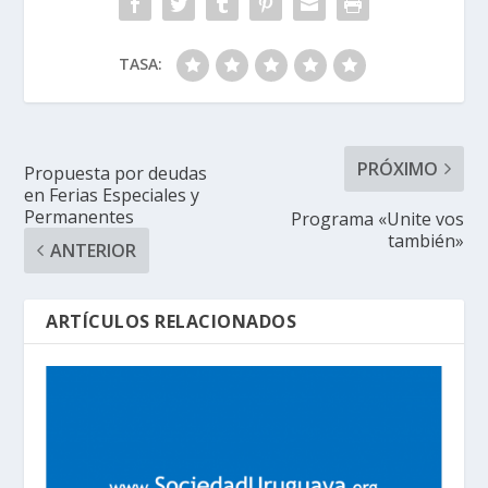
TASA:
PRÓXIMO
Propuesta por deudas
en Ferias Especiales y
Permanentes
Programa «Unite vos
también»
ANTERIOR
ARTÍCULOS RELACIONADOS