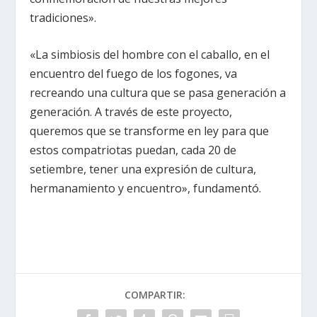
tradiciones».
«La simbiosis del hombre con el caballo, en el
encuentro del fuego de los fogones, va
recreando una cultura que se pasa generación a
generación. A través de este proyecto,
queremos que se transforme en ley para que
estos compatriotas puedan, cada 20 de
setiembre, tener una expresión de cultura,
hermanamiento y encuentro», fundamentó.
COMPARTIR: