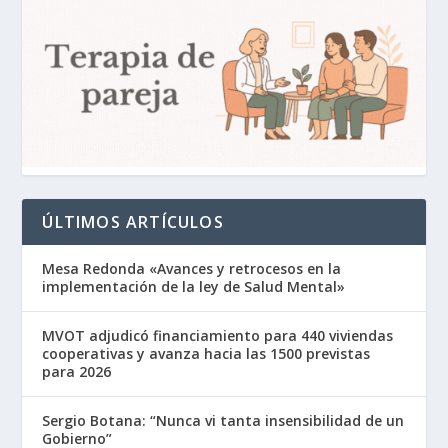
ÚLTIMOS ARTÍCULOS
Mesa Redonda «Avances y retrocesos en la
implementación de la ley de Salud Mental»
MVOT adjudicó financiamiento para 440 viviendas
cooperativas y avanza hacia las 1500 previstas
para 2026
Sergio Botana: “Nunca vi tanta insensibilidad de un
Gobierno”