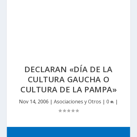
DECLARAN «DÍA DE LA
CULTURA GAUCHA O
CULTURA DE LA PAMPA»
Nov 14, 2006
|
Asociaciones y Otros
|
0
|