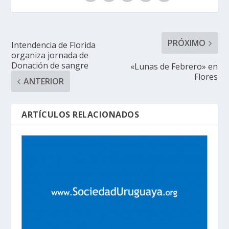
PRÓXIMO
Intendencia de Florida
organiza jornada de
Donación de sangre
«Lunas de Febrero» en
Flores
ANTERIOR
ARTÍCULOS RELACIONADOS