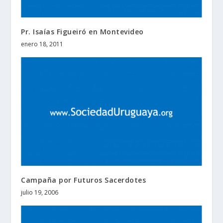
Pr. Isaías Figueiró en Montevideo
enero 18, 2011
Campaña por Futuros Sacerdotes
julio 19, 2006