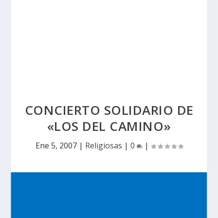
CONCIERTO SOLIDARIO DE
«LOS DEL CAMINO»
Ene 5, 2007
|
Religiosas
|
0
|