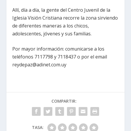
Allí, día a día, la gente del Centro Juvenil de la
Iglesia Visión Cristiana recorre la zona sirviendo
de diferentes maneras a los chicos,
adolescentes, jóvenes y sus familias.
Por mayor información: comunicarse a los
teléfonos 7117798 y 7118437 o por el email
reydepaz@adinet.com.uy
COMPARTIR:
TASA: