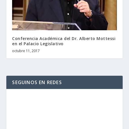
Conferencia Académica del Dr. Alberto Mottessi
en el Palacio Legislativo
octubre 11, 2017
SEGUINOS EN REDES