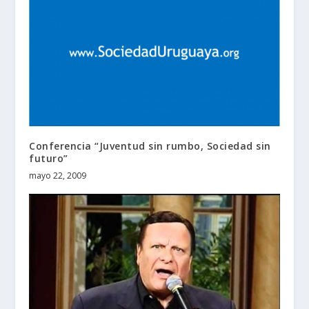
Conferencia “Juventud sin rumbo, Sociedad sin
futuro”
mayo 22, 2009