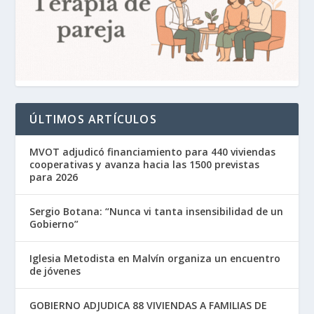
ÚLTIMOS ARTÍCULOS
MVOT adjudicó financiamiento para 440 viviendas
cooperativas y avanza hacia las 1500 previstas
para 2026
Sergio Botana: “Nunca vi tanta insensibilidad de un
Gobierno”
Iglesia Metodista en Malvín organiza un encuentro
de jóvenes
GOBIERNO ADJUDICA 88 VIVIENDAS A FAMILIAS DE