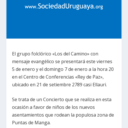
El grupo folclórico «Los del Camino» con
mensaje evangélico se presentará este viernes
5 de enero y el domingo 7 de enero a la hora 20
en el Centro de Conferencias «Rey de Paz»,
ubicado en 21 de setiembre 2789 casi Ellauri.
Se trata de un Concierto que se realiza en esta
ocasión a favor de niños de los nuevos
asentamientos que rodean la populosa zona de
Puntas de Manga.