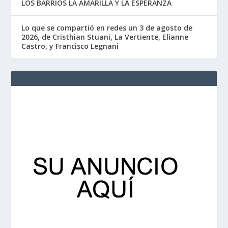
LOS BARRIOS LA AMARILLA Y LA ESPERANZA
Lo que se compartió en redes un 3 de agosto de
2026, de Cristhian Stuani, La Vertiente, Elianne
Castro, y Francisco Legnani