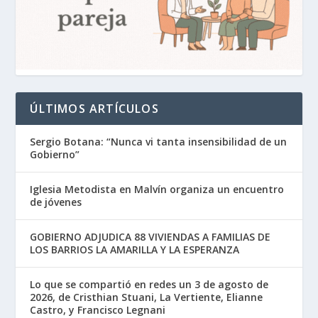
ÚLTIMOS ARTÍCULOS
Sergio Botana: “Nunca vi tanta insensibilidad de un
Gobierno”
Iglesia Metodista en Malvín organiza un encuentro
de jóvenes
GOBIERNO ADJUDICA 88 VIVIENDAS A FAMILIAS DE
LOS BARRIOS LA AMARILLA Y LA ESPERANZA
Lo que se compartió en redes un 3 de agosto de
2026, de Cristhian Stuani, La Vertiente, Elianne
Castro, y Francisco Legnani