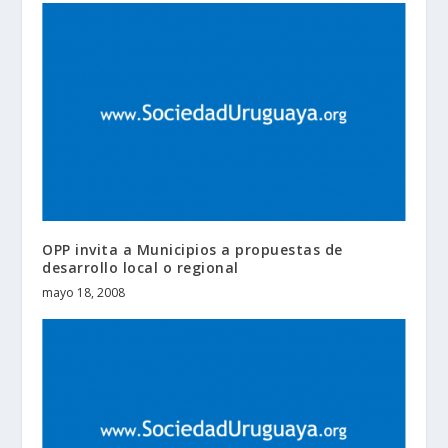
OPP invita a Municipios a propuestas de
desarrollo local o regional
mayo 18, 2008