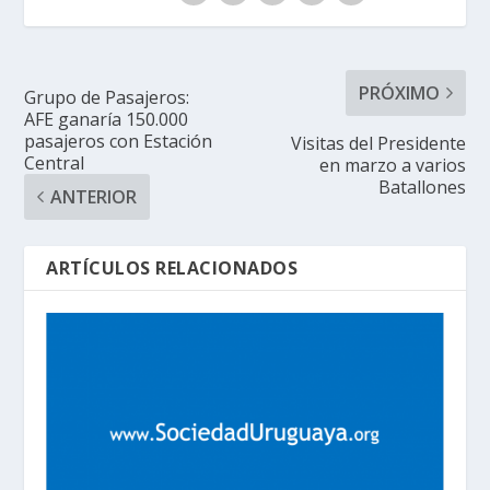
PRÓXIMO
Grupo de Pasajeros:
AFE ganaría 150.000
pasajeros con Estación
Visitas del Presidente
Central
en marzo a varios
Batallones
ANTERIOR
ARTÍCULOS RELACIONADOS