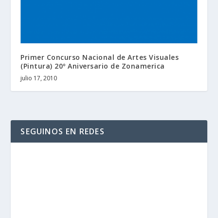
Primer Concurso Nacional de Artes Visuales
(Pintura) 20º Aniversario de Zonamerica
julio 17, 2010
SEGUINOS EN REDES