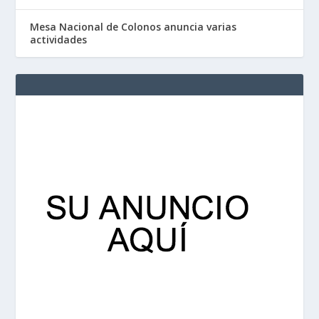
Mesa Nacional de Colonos anuncia varias
actividades