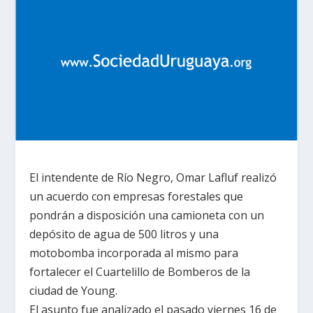
El intendente de Río Negro, Omar Lafluf realizó
un acuerdo con empresas forestales que
pondrán a disposición una camioneta con un
depósito de agua de
500 litros
y una
motobomba incorporada al mismo para
fortalecer el Cuartelillo de Bomberos de la
ciudad de Young.
El asunto fue analizado el pasado viernes 16 de