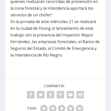
quienes realizarán recorridas de prevención en
la zona forestal y
la Intendencia
aportará los
servicios de un chofer”.
En la jornada de este miércoles 21 se realizará
en la ciudad de Young el lanzamiento de este
trabajo con la presencia del Inspector Mayor
Fernández, las empresas forestales, el Banco de
Seguros del Estado, el Comité de Emergencia y
la Intendencia
de Río Negro.
COMPARTIR:
TASA: