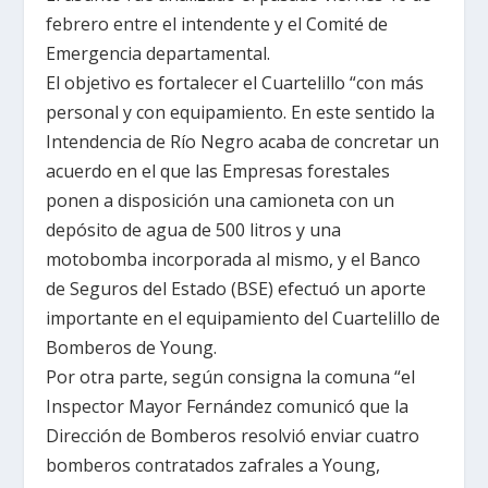
febrero entre el intendente y el Comité de
Emergencia departamental.
El objetivo es fortalecer el Cuartelillo “con más
personal y con equipamiento. En este sentido
la
Intendencia
de Río Negro acaba de concretar un
acuerdo en el que las Empresas forestales
ponen a disposición una camioneta con un
depósito de agua de
500 litros
y una
motobomba incorporada al mismo, y el Banco
de Seguros del Estado (BSE) efectuó un aporte
importante en el equipamiento del Cuartelillo de
Bomberos de Young.
Por otra parte, según consigna la comuna “el
Inspector Mayor Fernández comunicó que
la
Dirección
de Bomberos resolvió enviar cuatro
bomberos contratados zafrales a Young,