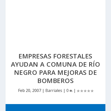
EMPRESAS FORESTALES
AYUDAN A COMUNA DE RÍO
NEGRO PARA MEJORAS DE
BOMBEROS
Feb 20, 2007
|
Barriales
|
0
|