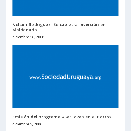
Nelson Rodríguez: Se cae otra inversión en
Maldonado
diciembre 16, 2008
Emisión del programa «Ser joven en el Borro»
diciembre 5, 2006