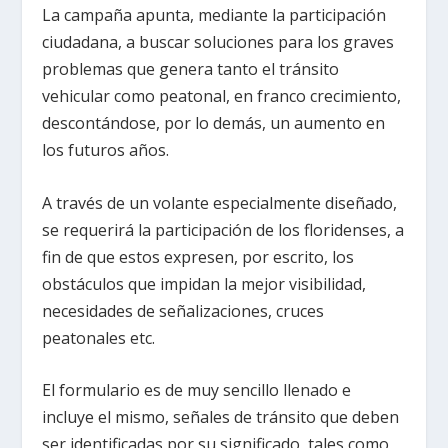
La campaña apunta, mediante la participación
ciudadana, a buscar soluciones para los graves
problemas que genera tanto el tránsito
vehicular como peatonal, en franco crecimiento,
descontándose, por lo demás, un aumento en
los futuros años.
A través de un volante especialmente diseñado,
se requerirá la participación de los floridenses, a
fin de que estos expresen, por escrito, los
obstáculos que impidan la mejor visibilidad,
necesidades de señalizaciones, cruces
peatonales etc.
El formulario es de muy sencillo llenado e
incluye el mismo, señales de tránsito que deben
ser identificadas por su significado, tales como