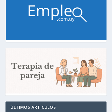
ÚLTIMOS ARTÍCULOS