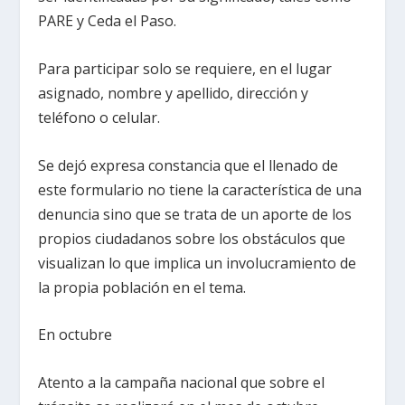
PARE y Ceda el Paso.
Para participar solo se requiere, en el lugar
asignado, nombre y apellido, dirección y
teléfono o celular.
Se dejó expresa constancia que el llenado de
este formulario no tiene la característica de una
denuncia sino que se trata de un aporte de los
propios ciudadanos sobre los obstáculos que
visualizan lo que implica un involucramiento de
la propia población en el tema.
En octubre
Atento a la campaña nacional que sobre el