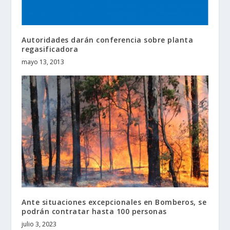
Autoridades darán conferencia sobre planta
regasificadora
mayo 13, 2013
Ante situaciones excepcionales en Bomberos, se
podrán contratar hasta 100 personas
julio 3, 2023