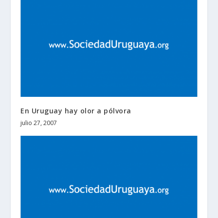
En Uruguay hay olor a pólvora
julio 27, 2007