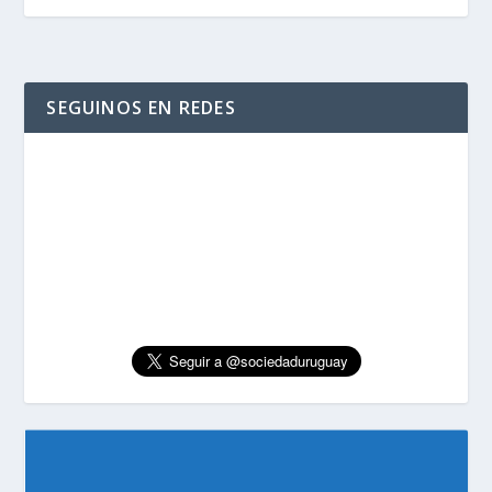
SEGUINOS EN REDES