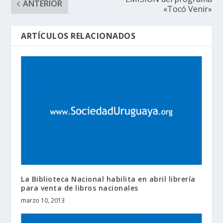
ANTERIOR
«Tocó Venir»
ARTÍCULOS RELACIONADOS
La Biblioteca Nacional habilita en abril librería
para venta de libros nacionales
marzo 10, 2013