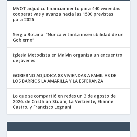
MVOT adjudicó financiamiento para 440 viviendas
cooperativas y avanza hacia las 1500 previstas
para 2026
Sergio Botana: “Nunca vi tanta insensibilidad de un
Gobierno”
Iglesia Metodista en Malvín organiza un encuentro
de jóvenes
GOBIERNO ADJUDICA 88 VIVIENDAS A FAMILIAS DE
LOS BARRIOS LA AMARILLA Y LA ESPERANZA
Lo que se compartió en redes un 3 de agosto de
2026, de Cristhian Stuani, La Vertiente, Elianne
Castro, y Francisco Legnani