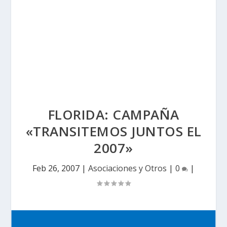
FLORIDA: CAMPAÑA
«TRANSITEMOS JUNTOS EL
2007»
Feb 26, 2007
|
Asociaciones y Otros
|
0
|