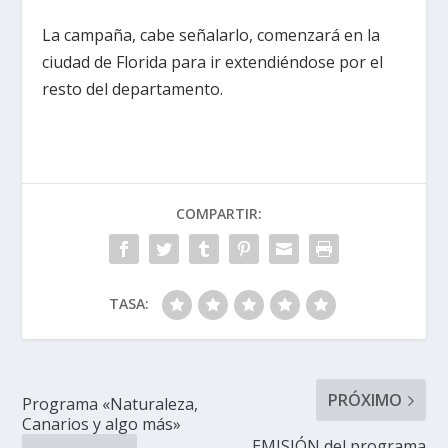
La campaña, cabe señalarlo, comenzará en la
ciudad de Florida para ir extendiéndose por el
resto del departamento.
COMPARTIR:
TASA:
PRÓXIMO
Programa «Naturaleza,
Canarios y algo más»
EMISIÓN del programa