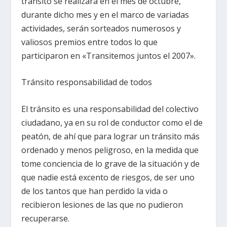
tránsito se realizará en el mes de octubre,
durante dicho mes y en el marco de variadas
actividades, serán sorteados numerosos y
valiosos premios entre todos lo que
participaron en «Transitemos juntos el 2007».
Tránsito responsabilidad de todos
El tránsito es una responsabilidad del colectivo
ciudadano, ya en su rol de conductor como el de
peatón, de ahí que para lograr un tránsito más
ordenado y menos peligroso, en la medida que
tome conciencia de lo grave de la situación y de
que nadie está excento de riesgos, de ser uno
de los tantos que han perdido la vida o
recibieron lesiones de las que no pudieron
recuperarse.