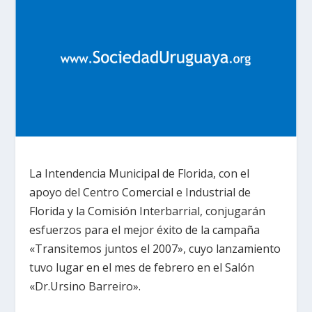
La Intendencia Municipal de Florida, con el
apoyo del Centro Comercial e Industrial de
Florida y la Comisión Interbarrial, conjugarán
esfuerzos para el mejor éxito de la campaña
«Transitemos juntos el 2007», cuyo lanzamiento
tuvo lugar en el mes de febrero en el Salón
«Dr.Ursino Barreiro».