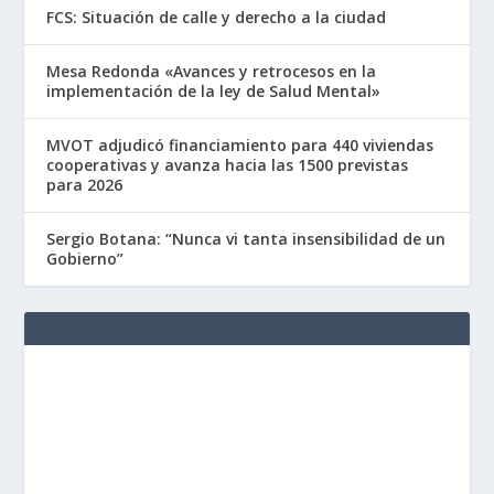
FCS: Situación de calle y derecho a la ciudad
Mesa Redonda «Avances y retrocesos en la
implementación de la ley de Salud Mental»
MVOT adjudicó financiamiento para 440 viviendas
cooperativas y avanza hacia las 1500 previstas
para 2026
Sergio Botana: “Nunca vi tanta insensibilidad de un
Gobierno”