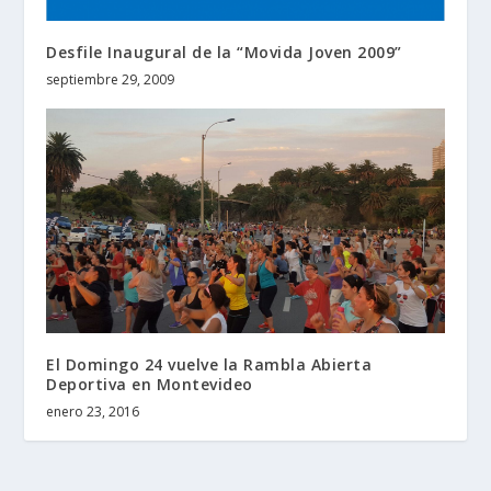
Desfile Inaugural de la “Movida Joven 2009”
septiembre 29, 2009
El Domingo 24 vuelve la Rambla Abierta
Deportiva en Montevideo
enero 23, 2016