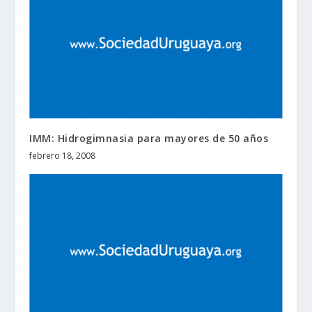
IMM: Hidrogimnasia para mayores de 50 años
febrero 18, 2008