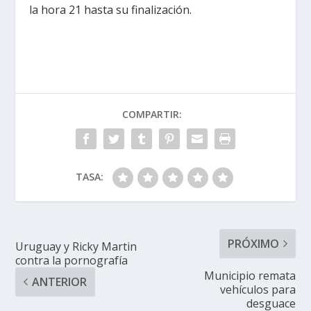
la hora 21 hasta su finalización.
COMPARTIR:
TASA:
PRÓXIMO
Uruguay y Ricky Martin
contra la pornografía
Municipio remata
ANTERIOR
vehículos para
desguace