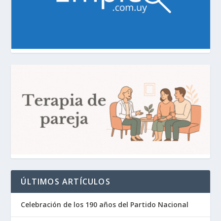
ÚLTIMOS ARTÍCULOS
Celebración de los 190 años del Partido Nacional