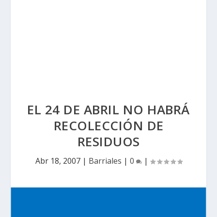
EL 24 DE ABRIL NO HABRÁ
RECOLECCIÓN DE
RESIDUOS
Abr 18, 2007
|
Barriales
|
0
|