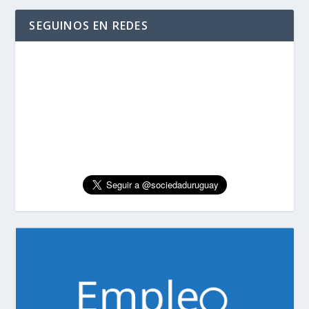
SEGUINOS EN REDES