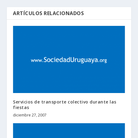
ARTÍCULOS RELACIONADOS
Servicios de transporte colectivo durante las
fiestas
diciembre 27, 2007