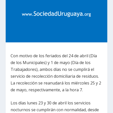
Con motivo de los feriados del 24 de abril (Día
de los Municipales) y 1 de mayo (Día de los
Trabajadores), ambos días no se cumplirá el
servicio de recolección domiciliaria de residuos.
La recolección se reanudará los miércoles 25 y 2
de mayo, respectivamente, a la hora 7.
Los días lunes 23 y 30 de abril los servicios
nocturnos se cumplirán con normalidad, desde