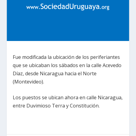
Fue modificada la ubicación de los periferiantes
que se ubicaban los sábados en la calle Acevedo
Díaz, desde Nicaragua hacia el Norte
(Montevideo).
Los puestos se ubican ahora en calle Nicaragua,
entre Duvimioso Terra y Constitución.