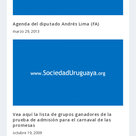
Agenda del diputado Andrés Lima (FA)
marzo 29, 2013
Vea aquí la lista de grupos ganadores de la
prueba de admisión para el carnaval de las
promesas
octubre 19, 2009