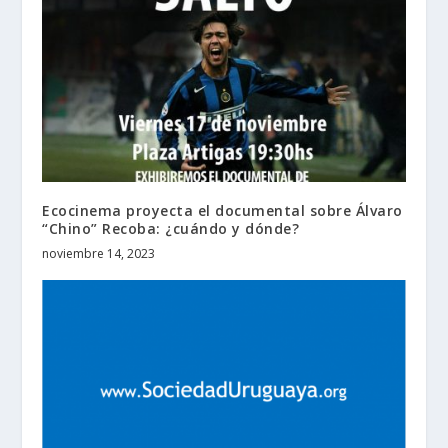
Ecocinema proyecta el documental sobre Álvaro
“Chino” Recoba: ¿cuándo y dónde?
noviembre 14, 2023