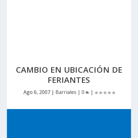
CAMBIO EN UBICACIÓN DE
FERIANTES
Ago 6, 2007
|
Barriales
|
0
|