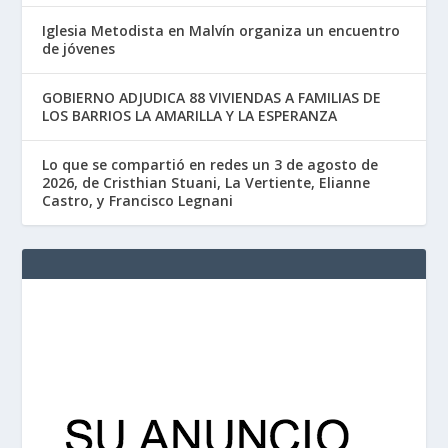
Iglesia Metodista en Malvín organiza un encuentro
de jóvenes
GOBIERNO ADJUDICA 88 VIVIENDAS A FAMILIAS DE
LOS BARRIOS LA AMARILLA Y LA ESPERANZA
Lo que se compartió en redes un 3 de agosto de
2026, de Cristhian Stuani, La Vertiente, Elianne
Castro, y Francisco Legnani