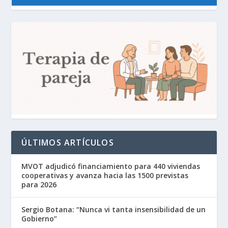
ÚLTIMOS ARTÍCULOS
MVOT adjudicó financiamiento para 440 viviendas
cooperativas y avanza hacia las 1500 previstas
para 2026
Sergio Botana: “Nunca vi tanta insensibilidad de un
Gobierno”