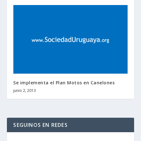
Se implementa el Plan Motos en Canelones
junio 2, 2013
SEGUINOS EN REDES