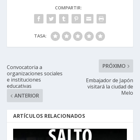
COMPARTIR:
TASA:
PRÓXIMO
Convocatoria a
organizaciones sociales
e instituciones
Embajador de Japón
educativas
visitará la ciudad de
Melo
ANTERIOR
ARTÍCULOS RELACIONADOS