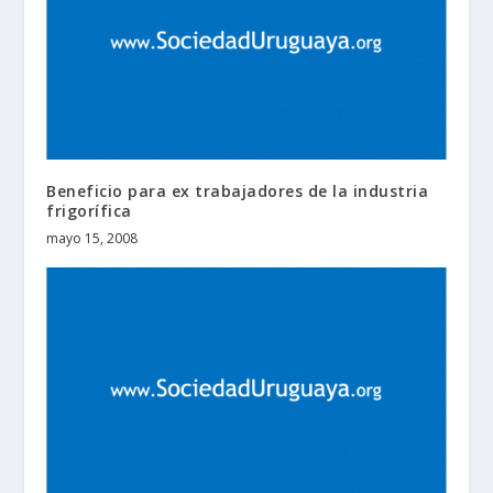
Beneficio para ex trabajadores de la industria
frigorífica
mayo 15, 2008