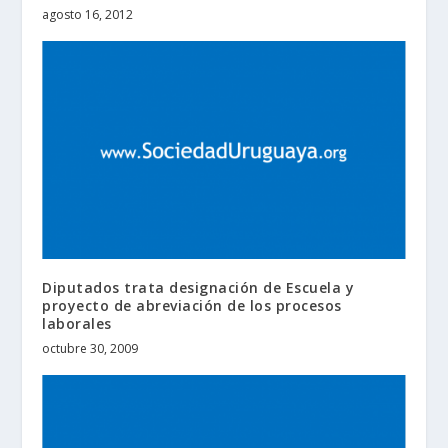
agosto 16, 2012
Diputados trata designación de Escuela y
proyecto de abreviación de los procesos
laborales
octubre 30, 2009