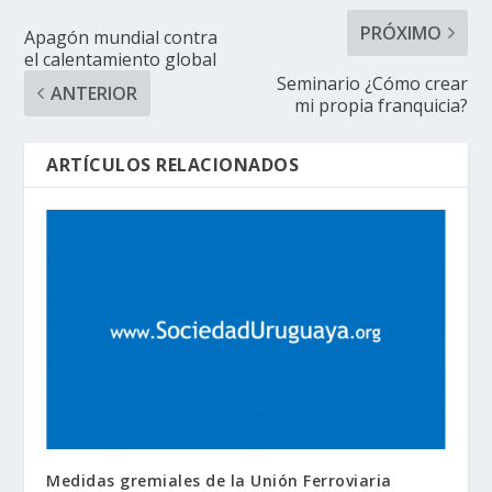
PRÓXIMO
Apagón mundial contra
el calentamiento global
Seminario ¿Cómo crear
ANTERIOR
mi propia franquicia?
ARTÍCULOS RELACIONADOS
Medidas gremiales de la Unión Ferroviaria