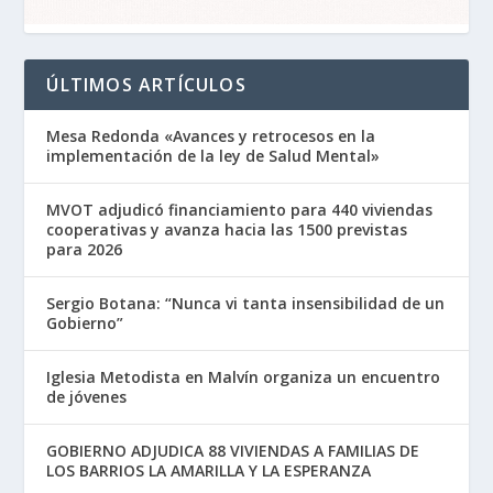
ÚLTIMOS ARTÍCULOS
Mesa Redonda «Avances y retrocesos en la
implementación de la ley de Salud Mental»
MVOT adjudicó financiamiento para 440 viviendas
cooperativas y avanza hacia las 1500 previstas
para 2026
Sergio Botana: “Nunca vi tanta insensibilidad de un
Gobierno”
Iglesia Metodista en Malvín organiza un encuentro
de jóvenes
GOBIERNO ADJUDICA 88 VIVIENDAS A FAMILIAS DE
LOS BARRIOS LA AMARILLA Y LA ESPERANZA