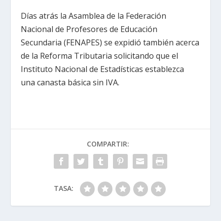
Días atrás la Asamblea de la Federación
Nacional de Profesores de Educación
Secundaria (FENAPES) se expidió también acerca
de la Reforma Tributaria solicitando que el
Instituto Nacional de Estadísticas establezca
una canasta básica sin IVA.
COMPARTIR:
TASA: