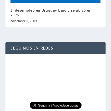
El desempleo en Uruguay bajó y se ubicó en
7.1%
noviembre 5, 2009
SEGUINOS EN REDES