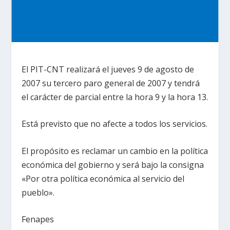
El PIT-CNT realizará el jueves 9 de agosto de
2007 su tercero paro general de 2007 y tendrá
el carácter de parcial entre la hora 9 y la hora 13.
Está previsto que no afecte a todos los servicios.
El propósito es reclamar un cambio en la política
económica del gobierno y será bajo la consigna
«Por otra política económica al servicio del
pueblo».
Fenapes