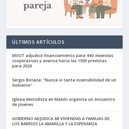
ÚLTIMOS ARTÍCULOS
MVOT adjudicó financiamiento para 440 viviendas
cooperativas y avanza hacia las 1500 previstas
para 2026
Sergio Botana: “Nunca vi tanta insensibilidad de un
Gobierno”
Iglesia Metodista en Malvín organiza un encuentro
de jóvenes
GOBIERNO ADJUDICA 88 VIVIENDAS A FAMILIAS DE
LOS BARRIOS LA AMARILLA Y LA ESPERANZA