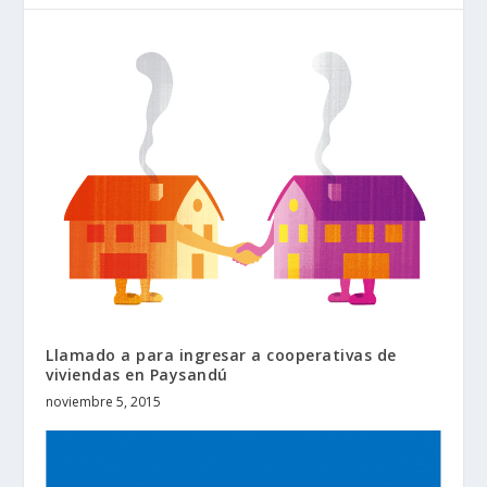
Llamado a para ingresar a cooperativas de
viviendas en Paysandú
noviembre 5, 2015