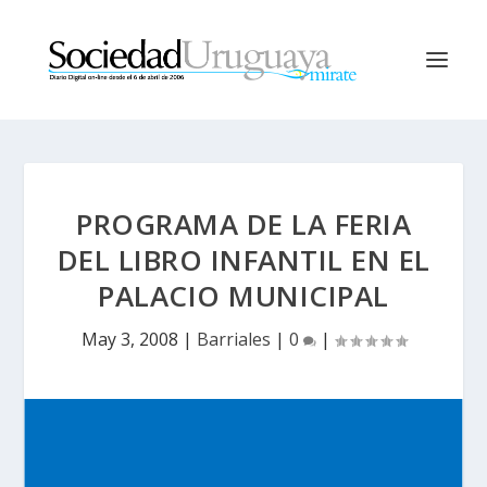
PROGRAMA DE LA FERIA
DEL LIBRO INFANTIL EN EL
PALACIO MUNICIPAL
May 3, 2008
|
Barriales
|
0
|