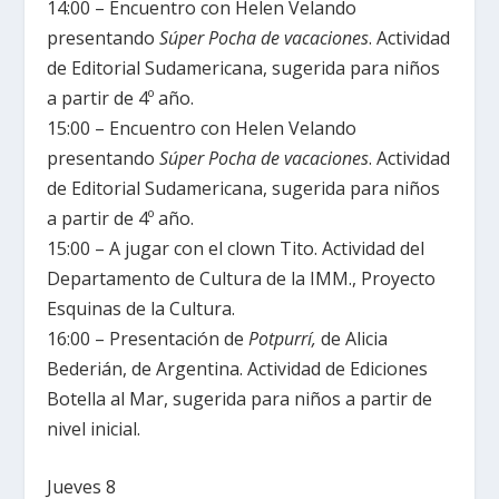
14:00 – Encuentro con Helen Velando
presentando
Súper Pocha de vacaciones
. Actividad
de Editorial Sudamericana, sugerida para niños
a partir de 4º año.
15:00 – Encuentro con Helen Velando
presentando
Súper Pocha de vacaciones
. Actividad
de Editorial Sudamericana, sugerida para niños
a partir de 4º año.
15:00 – A jugar con el clown Tito. Actividad del
Departamento de Cultura de la IMM., Proyecto
Esquinas de la Cultura.
16:00 – Presentación de
Potpurrí,
de Alicia
Bederián, de Argentina. Actividad de Ediciones
Botella al Mar, sugerida para niños a partir de
nivel inicial.
Jueves 8