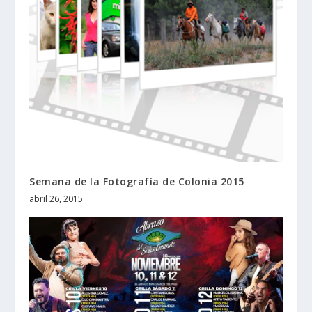
Semana de la Fotografía de Colonia 2015
abril 26, 2015