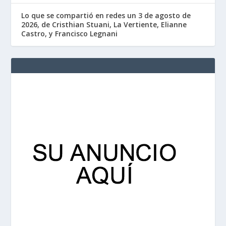
Lo que se compartió en redes un 3 de agosto de
2026, de Cristhian Stuani, La Vertiente, Elianne
Castro, y Francisco Legnani