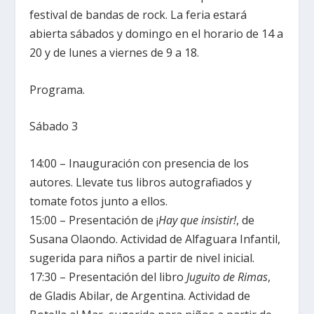
festival de bandas de rock. La feria estará
abierta sábados y domingo en el horario de 14 a
20 y de lunes a viernes de 9 a 18.
Programa.
Sábado 3
14:00 – Inauguración con presencia de los
autores. Llevate tus libros autografiados y
tomate fotos junto a ellos.
15:00 – Presentación de ¡
Hay que insistir!
, de
Susana Olaondo. Actividad de Alfaguara Infantil,
sugerida para niños a partir de nivel inicial.
17:30 – Presentación del libro
Juguito de Rimas
,
de Gladis Abilar, de Argentina. Actividad de