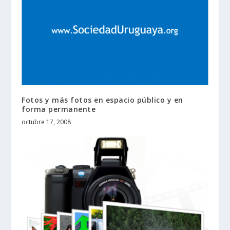
Fotos y más fotos en espacio público y en
forma permanente
octubre 17, 2008