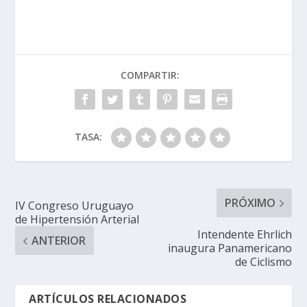
COMPARTIR:
TASA:
PRÓXIMO
IV Congreso Uruguayo
de Hipertensión Arterial
Intendente Ehrlich
ANTERIOR
inaugura Panamericano
de Ciclismo
ARTÍCULOS RELACIONADOS