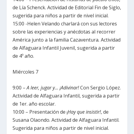
de Lía Schenck. Actividad de Editorial Fin de Siglo,
sugerida para niños a partir de nivel inicial.
15:00 -Helen Velando charlará con sus lectores
sobre las experiencias y anécdotas al recorrer
América junto a la familia Cazaventura
.
Actividad
de Alfaguara Infantil Juvenil, sugerida a partir
de 4º año.
Miércoles 7
9:00 –
A leer, jugar y… ¡Adivinar!
Con Sergio López.
Actividad de Alfaguara Infantil, sugerida a partir
de 1er. año escolar.
10:00 – Presentación de ¡
Hay que insistir!
, de
Susana Olaondo. Actividad de Alfaguara Infantil.
Sugerida para niños a partir de nivel inicial.