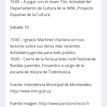
15:00 – A jugar con el clown Tito. Actividad del
Departamento de Cultura de la IMM., Proyecto
Esquinas de la Cultura.
Sábado 10
15:00 – Ignacio Martínez charlará con sus
lectores sobre sus libros más recientes.
Actividad sugerida para todo público.
16:00 – Cierre de la Feria ¡a todo rock! Festival de
Bandas juveniles. Encuentro a cargo de la
escuela de música de Todomúsica.
Fuente: Intendencia Municipal de Montevideo.
http://www.imm.gub.uy
Fuente Imagen:
http://www.parisconchicos.fr