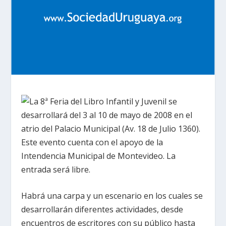
La 8ª Feria del Libro Infantil y Juvenil se
desarrollará del 3 al 10 de mayo de 2008 en el
atrio del Palacio Municipal (Av. 18 de Julio 1360).
Este evento cuenta con el apoyo de la
Intendencia Municipal de Montevideo. La
entrada será libre.
Habrá una carpa y un escenario en los cuales se
desarrollarán diferentes actividades, desde
encuentros de escritores con su público hasta