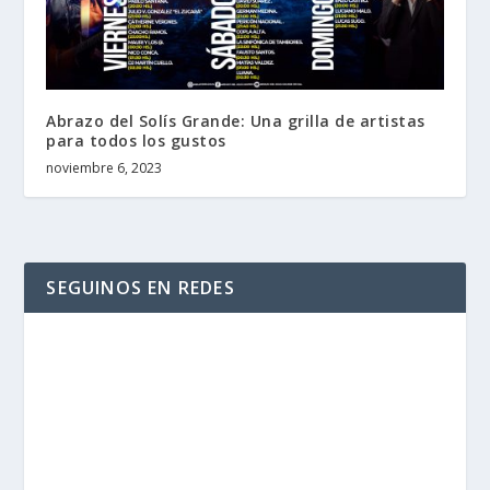
Abrazo del Solís Grande: Una grilla de artistas
para todos los gustos
noviembre 6, 2023
SEGUINOS EN REDES