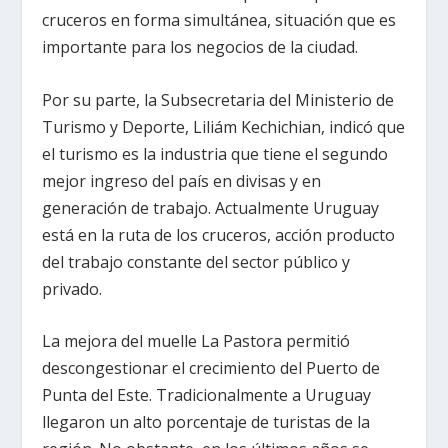
cruceros en forma simultánea, situación que es
importante para los negocios de la ciudad.
Por su parte, la Subsecretaria del Ministerio de
Turismo y Deporte, Liliám Kechichian, indicó que
el turismo es la industria que tiene el segundo
mejor ingreso del país en divisas y en
generación de trabajo. Actualmente Uruguay
está en la ruta de los cruceros, acción producto
del trabajo constante del sector público y
privado.
La mejora del muelle La Pastora permitió
descongestionar el crecimiento del Puerto de
Punta del Este. Tradicionalmente a Uruguay
llegaron un alto porcentaje de turistas de la