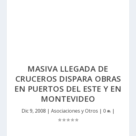
MASIVA LLEGADA DE
CRUCEROS DISPARA OBRAS
EN PUERTOS DEL ESTE Y EN
MONTEVIDEO
Dic 9, 2008
|
Asociaciones y Otros
|
0
|