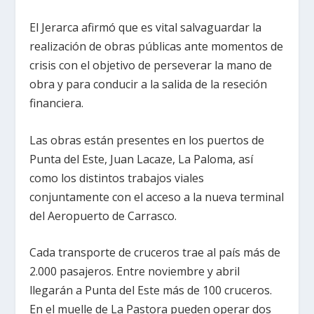
El Jerarca afirmó que es vital salvaguardar la
realización de obras públicas ante momentos de
crisis con el objetivo de perseverar la mano de
obra y para conducir a la salida de la reseción
financiera.
Las obras están presentes en los puertos de
Punta del Este, Juan Lacaze, La Paloma, así
como los distintos trabajos viales
conjuntamente con el acceso a la nueva terminal
del Aeropuerto de Carrasco.
Cada transporte de cruceros trae al país más de
2.000 pasajeros. Entre noviembre y abril
llegarán a Punta del Este más de 100 cruceros.
En el muelle de La Pastora pueden operar dos