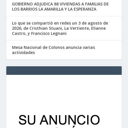
GOBIERNO ADJUDICA 88 VIVIENDAS A FAMILIAS DE
LOS BARRIOS LA AMARILLA Y LA ESPERANZA
Lo que se compartió en redes un 3 de agosto de
2026, de Cristhian Stuani, La Vertiente, Elianne
Castro, y Francisco Legnani
Mesa Nacional de Colonos anuncia varias
actividades