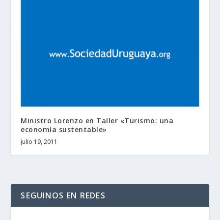
Ministro Lorenzo en Taller «Turismo: una
economía sustentable»
julio 19, 2011
SEGUINOS EN REDES