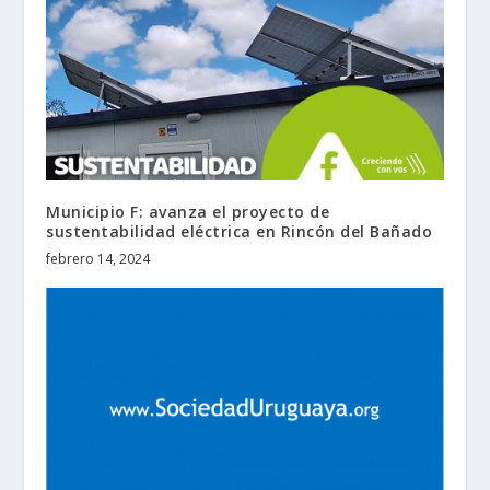
Municipio F: avanza el proyecto de
sustentabilidad eléctrica en Rincón del Bañado
febrero 14, 2024