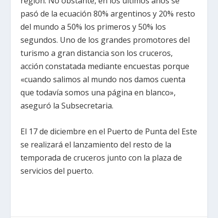
región. No obstante, en los últimos años se
pasó de la ecuación 80% argentinos y 20% resto
del mundo a 50% los primeros y 50% los
segundos. Uno de los grandes promotores del
turismo a gran distancia son los cruceros,
acción constatada mediante encuestas porque
«cuando salimos al mundo nos damos cuenta
que todavía somos una página en blanco»,
aseguró la Subsecretaria.
El 17 de diciembre en el Puerto de Punta del Este
se realizará el lanzamiento del resto de la
temporada de cruceros junto con la plaza de
servicios del puerto.