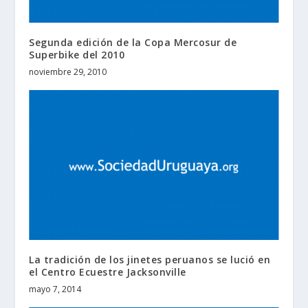
Segunda edición de la Copa Mercosur de
Superbike del 2010
noviembre 29, 2010
La tradición de los jinetes peruanos se lució en
el Centro Ecuestre Jacksonville
mayo 7, 2014