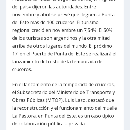
del país» dijeron las autoridades. Entre
noviembre y abril se prevé que lleguen a Punta
del Este más de 100 cruceros. El turismo
regional creció en noviembre un 7,54%. El 50%
de los turistas son argentinos y la otra mitad
arriba de otros lugares del mundo. El próximo
17, en el Puerto de Punta del Este se realizará el
lanzamiento del resto de la temporada de
cruceros.
En el lanzamiento de la temporada de cruceros,
el Subsecretario del Ministerio de Transporte y
Obras Públicas (MTOP), Luis Lazo, destacó que
la reconstrucción y el funcionamiento del muelle
La Pastora, en Punta del Este, es un caso típico
de colaboración pública – privada.