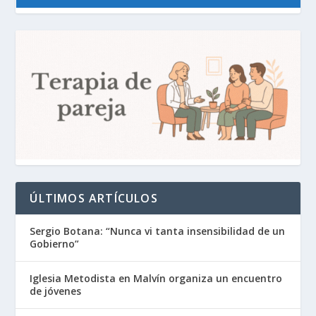
ÚLTIMOS ARTÍCULOS
Sergio Botana: “Nunca vi tanta insensibilidad de un
Gobierno”
Iglesia Metodista en Malvín organiza un encuentro
de jóvenes