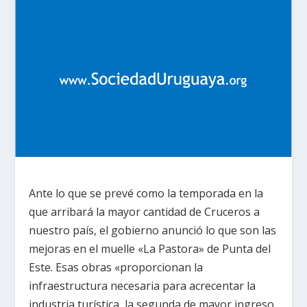
Ante lo que se prevé como la temporada en la
que arribará la mayor cantidad de Cruceros a
nuestro país, el gobierno anunció lo que son las
mejoras en el muelle «La Pastora» de Punta del
Este. Esas obras «proporcionan la
infraestructura necesaria para acrecentar la
industria turística, la segunda de mayor ingreso