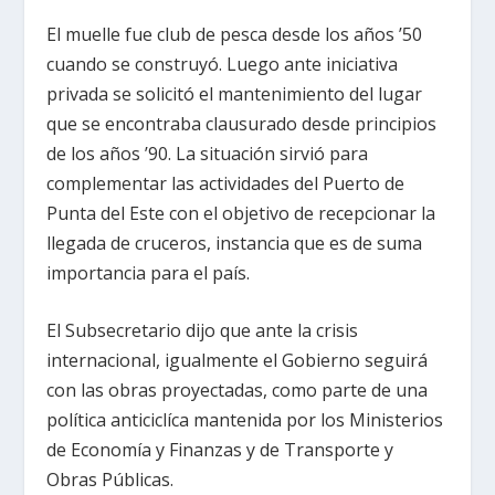
El muelle fue club de pesca desde los años ’50
cuando se construyó. Luego ante iniciativa
privada se solicitó el mantenimiento del lugar
que se encontraba clausurado desde principios
de los años ’90. La situación sirvió para
complementar las actividades del Puerto de
Punta del Este con el objetivo de recepcionar la
llegada de cruceros, instancia que es de suma
importancia para el país.
El Subsecretario dijo que ante la crisis
internacional, igualmente el Gobierno seguirá
con las obras proyectadas, como parte de una
política anticiclíca mantenida por los Ministerios
de Economía y Finanzas y de Transporte y
Obras Públicas.