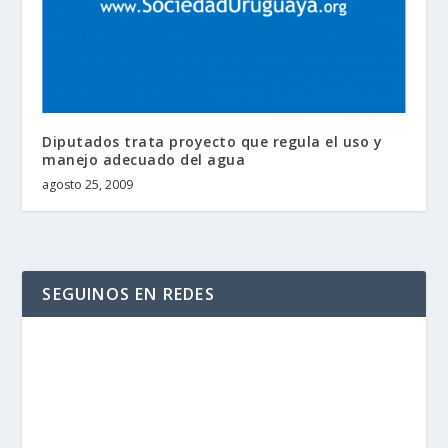
Diputados trata proyecto que regula el uso y
manejo adecuado del agua
agosto 25, 2009
SEGUINOS EN REDES