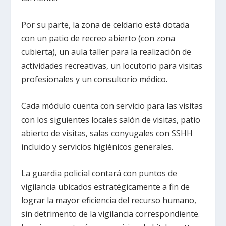
Por su parte, la zona de celdario está dotada
con un patio de recreo abierto (con zona
cubierta), un aula taller para la realización de
actividades recreativas, un locutorio para visitas
profesionales y un consultorio médico.
Cada módulo cuenta con servicio para las visitas
con los siguientes locales salón de visitas, patio
abierto de visitas, salas conyugales con SSHH
incluido y servicios higiénicos generales.
La guardia policial contará con puntos de
vigilancia ubicados estratégicamente a fin de
lograr la mayor eficiencia del recurso humano,
sin detrimento de la vigilancia correspondiente.