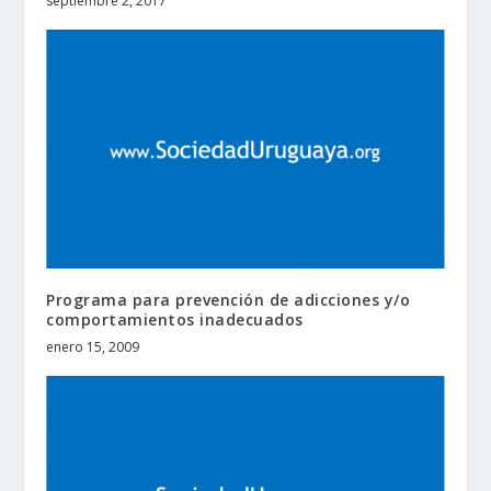
septiembre 2, 2017
Programa para prevención de adicciones y/o
comportamientos inadecuados
enero 15, 2009