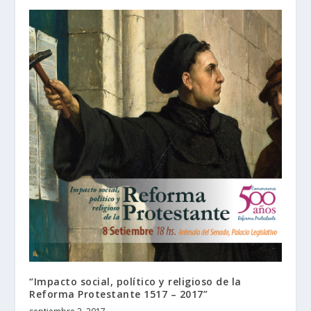
“Impacto social, político y religioso de la
Reforma Protestante 1517 – 2017”