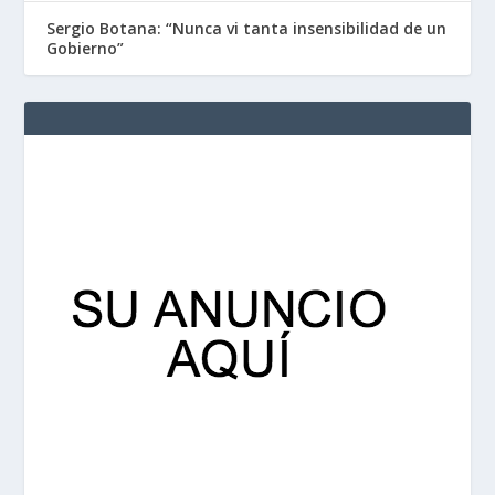
Sergio Botana: “Nunca vi tanta insensibilidad de un
Gobierno”