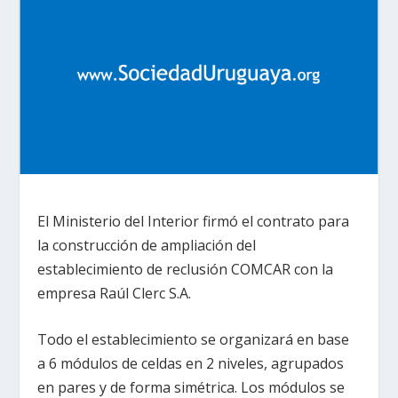
El Ministerio del Interior firmó el contrato para
la construcción de ampliación del
establecimiento de reclusión COMCAR con la
empresa Raúl Clerc S.A.
Todo el establecimiento se organizará en base
a 6 módulos de celdas en 2 niveles, agrupados
en pares y de forma simétrica. Los módulos se