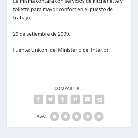
La misma contará con servicios de kitchenette y
toilette para mayor confort en el puesto de
trabajo.
29 de setiembre de 2009.
Fuente: Unicom del Ministerio del Interior.
COMPARTIR:
TASA: