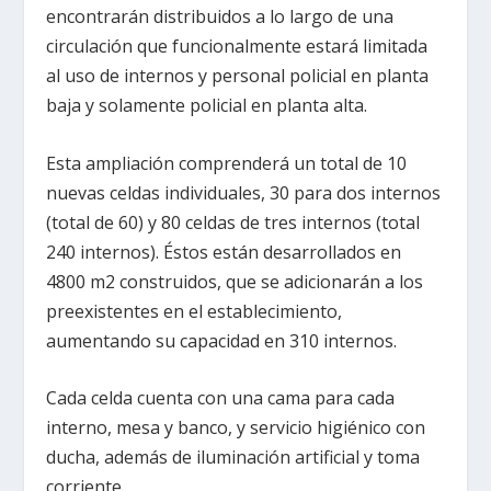
encontrarán distribuidos a lo largo de una
circulación que funcionalmente estará limitada
al uso de internos y personal policial en planta
baja y solamente policial en planta alta.
Esta ampliación comprenderá un total de 10
nuevas celdas individuales, 30 para dos internos
(total de 60) y 80 celdas de tres internos (total
240 internos). Éstos están desarrollados en
4800 m2 construidos, que se adicionarán a los
preexistentes en el establecimiento,
aumentando su capacidad en 310 internos.
Cada celda cuenta con una cama para cada
interno, mesa y banco, y servicio higiénico con
ducha, además de iluminación artificial y toma
corriente.