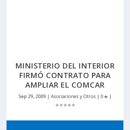
MINISTERIO DEL INTERIOR
FIRMÓ CONTRATO PARA
AMPLIAR EL COMCAR
Sep 29, 2009
|
Asociaciones y Otros
|
0
|