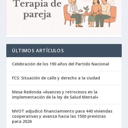
ÚLTIMOS ARTÍCULOS
Celebración de los 190 años del Partido Nacional
FCS: Situación de calle y derecho a la ciudad
Mesa Redonda «Avances y retrocesos en la
implementación de la ley de Salud Mental»
MVOT adjudicó financiamiento para 440 viviendas
cooperativas y avanza hacia las 1500 previstas
para 2026