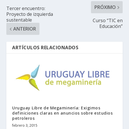
PRÓXIMO
Tercer encuentro:
Proyecto de izquierda
sustentable
Curso “TIC en
Educación”
ANTERIOR
ARTÍCULOS RELACIONADOS
Uruguay Libre de Megaminería: Exigimos
definiciones claras en anuncios sobre estudios
petroleros
febrero 3, 2015