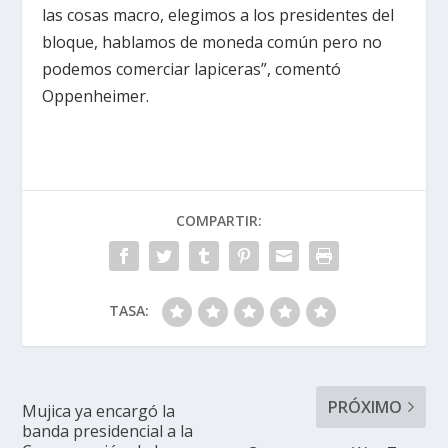
las cosas macro, elegimos a los presidentes del
bloque, hablamos de moneda común pero no
podemos comerciar lapiceras”, comentó
Oppenheimer.
COMPARTIR:
TASA:
PRÓXIMO
Mujica ya encargó la
banda presidencial a la