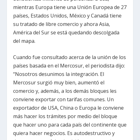
mientras Europa tiene una Unión Europea de 27
países, Estados Unidos, México y Canadá tiene
su tratado de libre comercio y ahora Asia,
América del Sur se está quedando descolgada
del mapa.
Cuando fue consultado acerca de la unión de los
países basada en el Mercosur, el periodista dijo:
“Nosotros desunimos la integración. El
Mercosur surgió muy bien, aumentó el
comercio y, además, a los demás bloques les
conviene exportar con tarifas comunes. Un
exportador de USA, China o Europa le conviene
más hacer los trámites por medio del bloque
que hacer uno para cada país del continente que
quiera hacer negocios. Es autodestructivo y