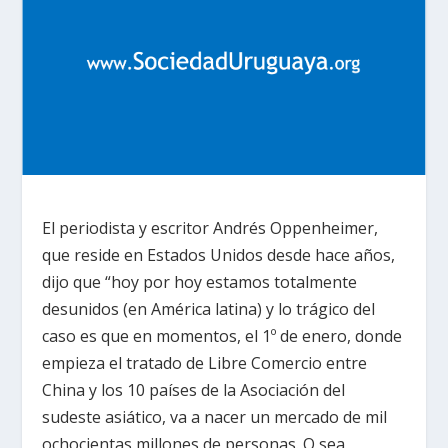
El periodista y escritor Andrés Oppenheimer,
que reside en Estados Unidos desde hace años,
dijo que “hoy por hoy estamos totalmente
desunidos (en América latina) y lo trágico del
caso es que en momentos, el 1º de enero, donde
empieza el tratado de Libre Comercio entre
China y los 10 países de la Asociación del
sudeste asiático, va a nacer un mercado de mil
ochocientas millones de personas. O sea,