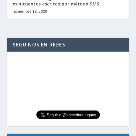
minicuentos escritos por método SMS
noviembre 18, 2009
SEGUINOS EN REDES