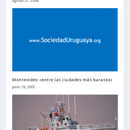
agosto 27, 2008
Montevideo «entre las ciudades más baratas»
junio 18, 2007