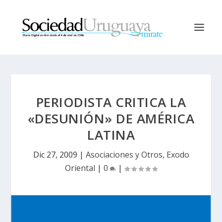
PERIODISTA CRITICA LA
«DESUNIÓN» DE AMÉRICA
LATINA
Dic 27, 2009
|
Asociaciones y Otros
,
Exodo
Oriental
|
0
|