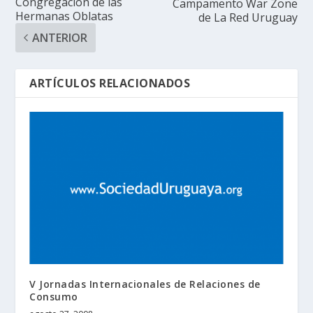
Congregación de las
Campamento War Zone
Hermanas Oblatas
de La Red Uruguay
ANTERIOR
ARTÍCULOS RELACIONADOS
V Jornadas Internacionales de Relaciones de
Consumo