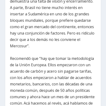
demuestra una falta de visión y encerramiento.
A parte, Brasil no tiene mucho interés en
insertar a Sudamérica en uno de los grandes
bloques mundiales, porque prefiere quedarse
como el gran mercado del continente, entonces
hay una conjunción de factores. Pero es ridículo
decir que a los demás no les conviene el
Mercosur”.
Recomendó que “hay que tomar la metodología
de la Unión Europea. Ellos empezaron con un
acuerdo de carbón y acero sin pagarse tarifas,
con los años empezaron a hablar de acuerdos
monetarios, bancarios, con las décadas de una
moneda común, después de 50 años políticas
comunes y ahora hace un mes de un presidente
común. Acá hacemos al revés, acá hablamos de