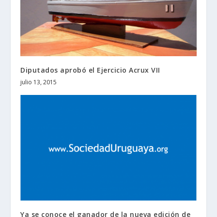
Diputados aprobó el Ejercicio Acrux VII
julio 13, 2015
Ya se conoce el ganador de la nueva edición de