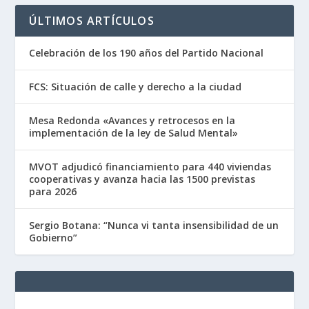
ÚLTIMOS ARTÍCULOS
Celebración de los 190 años del Partido Nacional
FCS: Situación de calle y derecho a la ciudad
Mesa Redonda «Avances y retrocesos en la
implementación de la ley de Salud Mental»
MVOT adjudicó financiamiento para 440 viviendas
cooperativas y avanza hacia las 1500 previstas
para 2026
Sergio Botana: “Nunca vi tanta insensibilidad de un
Gobierno”