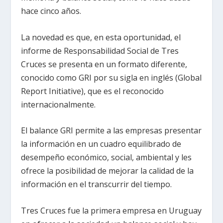
hace cinco años.
La novedad es que, en esta oportunidad, el
informe de Responsabilidad Social de Tres
Cruces se presenta en un formato diferente,
conocido como GRI por su sigla en inglés (Global
Report Initiative), que es el reconocido
internacionalmente.
El balance GRI permite a las empresas presentar
la información en un cuadro equilibrado de
desempeño económico, social, ambiental y les
ofrece la posibilidad de mejorar la calidad de la
información en el transcurrir del tiempo.
Tres Cruces fue la primera empresa en Uruguay