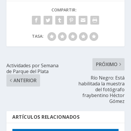
COMPARTIR:
TASA:
PRÓXIMO
Actividades por Semana
de Parque del Plata
Río Negro: Está
ANTERIOR
habilitada la muestra
del fotógrafo
fraybentino Héctor
Gómez
ARTÍCULOS RELACIONADOS