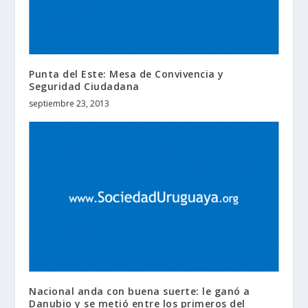
Punta del Este: Mesa de Convivencia y
Seguridad Ciudadana
septiembre 23, 2013
Nacional anda con buena suerte: le ganó a
Danubio y se metió entre los primeros del