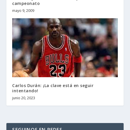
campeonato
mayo 9, 2009
Carlos Durán: ¡La clave está en seguir
intentando!
junio 20, 2023
SEGUINOS EN REDES