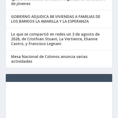
de jóvenes
GOBIERNO ADJUDICA 88 VIVIENDAS A FAMILIAS DE
LOS BARRIOS LA AMARILLA Y LA ESPERANZA
Lo que se compartió en redes un 3 de agosto de
2026, de Cristhian Stuani, La Vertiente, Elianne
Castro, y Francisco Legnani
Mesa Nacional de Colonos anuncia varias
actividades