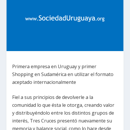
Primera empresa en Uruguay y primer
Shopping en Sudamérica en utilizar el formato
aceptado internacionalmente
Fiel a sus principios de devolverle a la
comunidad lo que ésta le otorga, creando valor
y distribuyéndolo entre los distintos grupos de
interés, Tres Cruces presentó nuevamente su
memoria y balance social, como lo hace desde