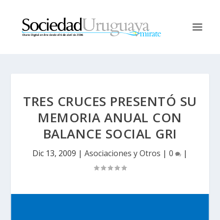
TRES CRUCES PRESENTÓ SU
MEMORIA ANUAL CON
BALANCE SOCIAL GRI
Dic 13, 2009
|
Asociaciones y Otros
|
0
|