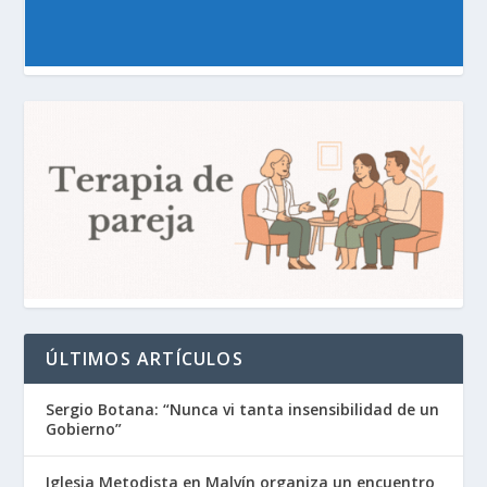
ÚLTIMOS ARTÍCULOS
Sergio Botana: “Nunca vi tanta insensibilidad de un
Gobierno”
Iglesia Metodista en Malvín organiza un encuentro