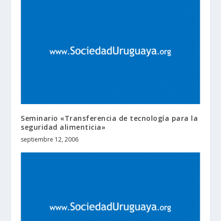
Seminario «Transferencia de tecnología para la
seguridad alimenticia»
septiembre 12, 2006