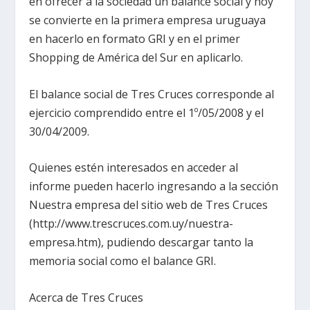
en ofrecer a la sociedad un balance social y hoy
se convierte en la primera empresa uruguaya
en hacerlo en formato GRI y en el primer
Shopping de América del Sur en aplicarlo.
El balance social de Tres Cruces corresponde al
ejercicio comprendido entre el 1º/05/2008 y el
30/04/2009.
Quienes estén interesados en acceder al
informe pueden hacerlo ingresando a la sección
Nuestra empresa del sitio web de Tres Cruces
(http://www.trescruces.com.uy/nuestra-
empresa.htm), pudiendo descargar tanto la
memoria social como el balance GRI.
Acerca de Tres Cruces