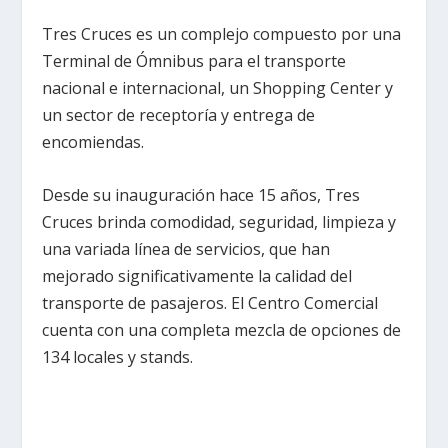
Tres Cruces es un complejo compuesto por una
Terminal de Ómnibus para el transporte
nacional e internacional, un Shopping Center y
un sector de receptoría y entrega de
encomiendas.
Desde su inauguración hace 15 años, Tres
Cruces brinda comodidad, seguridad, limpieza y
una variada línea de servicios, que han
mejorado significativamente la calidad del
transporte de pasajeros. El Centro Comercial
cuenta con una completa mezcla de opciones de
134 locales y stands.