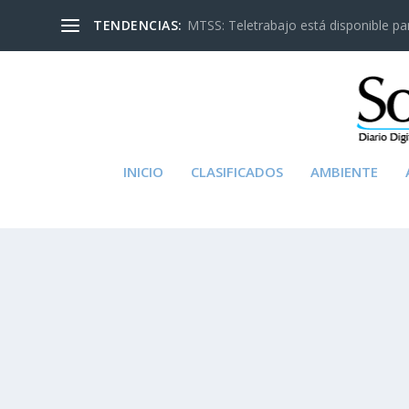
TENDENCIAS:
MTSS: Teletrabajo está disponible para
INICIO
CLASIFICADOS
AMBIENTE