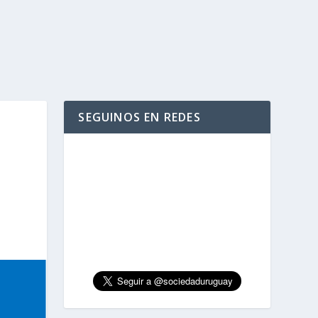
SEGUINOS EN REDES