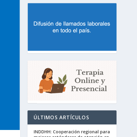
ÚLTIMOS ARTÍCULOS
INDDHH: Cooperación regional para