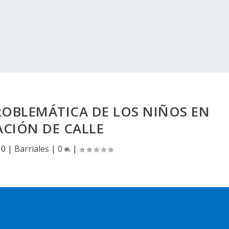
ROBLEMÁTICA DE LOS NIÑOS EN
ACIÓN DE CALLE
10
|
Barriales
|
0
|