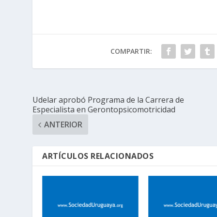
COMPARTIR:
Udelar aprobó Programa de la Carrera de
Especialista en Gerontopsicomotricidad
ANTERIOR
ARTÍCULOS RELACIONADOS