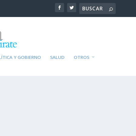
ÍTICA Y GOBIERNO
SALUD
OTROS