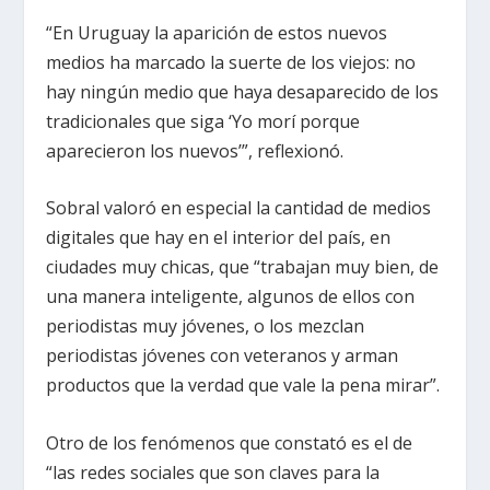
“En Uruguay la aparición de estos nuevos
medios ha marcado la suerte de los viejos: no
hay ningún medio que haya desaparecido de los
tradicionales que siga ‘Yo morí porque
aparecieron los nuevos’”, reflexionó.
Sobral valoró en especial la cantidad de medios
digitales que hay en el interior del país, en
ciudades muy chicas, que “trabajan muy bien, de
una manera inteligente, algunos de ellos con
periodistas muy jóvenes, o los mezclan
periodistas jóvenes con veteranos y arman
productos que la verdad que vale la pena mirar”.
Otro de los fenómenos que constató es el de
“las redes sociales que son claves para la