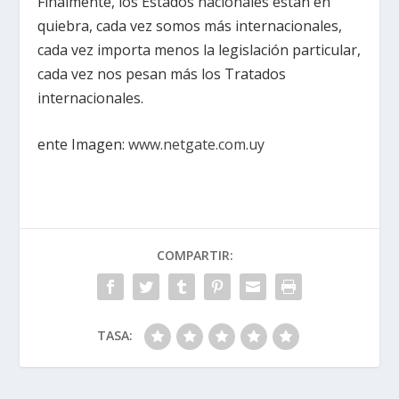
Finalmente, los Estados nacionales están en
quiebra, cada vez somos más internacionales,
cada vez importa menos la legislación particular,
cada vez nos pesan más los Tratados
internacionales.
ente Imagen:
www.netgate.com.uy
COMPARTIR:
TASA: