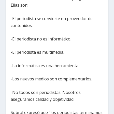
Ellas son:
-El periodista se convierte en proveedor de
contenidos.
-El periodista no es informático.
-El periodista es multimedia.
-La informática es una herramienta.
-Los nuevos medios son complementarios.
-No todos son periodistas. Nosotros
aseguramos calidad y objetividad.
Sobral expresó que “los periodistas terminamos