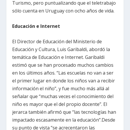
Turismo, pero puntualizando que el teletrabajo
sólo cuenta en Uruguay con ocho años de vida.
Educación e Internet
El Director de Educación del Ministerio de
Educación y Cultura, Luis Garibaldi, abordó la
temática de Educación e Internet. Garibaldi
estimó que se han procesado muchos cambios
en los últimos años. “Las escuelas no van a ser
el primer lugar en donde los niños van a recibir
información el niño”, y fue mucho más allá al
señalar que “muchas veces el conocimiento del
niño es mayor que el del propio docente”. El
jerarca también afirmó que “las tecnologías han
impactado escasamente en la educación”.Desde
su punto de vista “se acrecentaron las