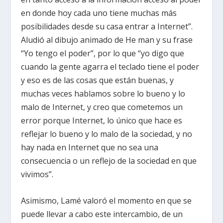
en donde hoy cada uno tiene muchas más
posibilidades desde su casa entrar a Internet”.
Aludió al dibujo animado de He man y su frase
“Yo tengo el poder”, por lo que “yo digo que
cuando la gente agarra el teclado tiene el poder
y eso es de las cosas que están buenas, y
muchas veces hablamos sobre lo bueno y lo
malo de Internet, y creo que cometemos un
error porque Internet, lo único que hace es
reflejar lo bueno y lo malo de la sociedad, y no
hay nada en Internet que no sea una
consecuencia o un reflejo de la sociedad en que
vivimos”.
Asimismo, Lamé valoró el momento en que se
puede llevar a cabo este intercambio, de un