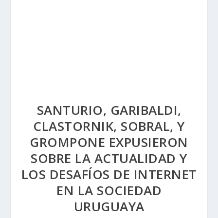
SANTURIO, GARIBALDI,
CLASTORNIK, SOBRAL, Y
GROMPONE EXPUSIERON
SOBRE LA ACTUALIDAD Y
LOS DESAFÍOS DE INTERNET
EN LA SOCIEDAD
URUGUAYA