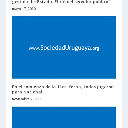
gestión del Estado. El rol del servidor público”
mayo 17, 2010
En el comienzo de la 11er. fecha, todos jugaron
para Nacional
noviembre 7, 2009