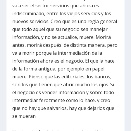
va a ser el sector servicios que ahora es
indiscriminado, entre los viejos servicios y los
nuevos servicios. Creo que es una regla general
que todo aquel que su negocio sea manejar
información, y no se actualice, muere. Morirá
antes, morirá después, de distinta manera, pero
va a morir porque la intermediación de la
información ahora es el negocio. El que la hace
de la forma antigua, por ejemplo en papel,
muere. Pienso que las editoriales, los bancos,
son los que tienen que abrir mucho los ojos. Si
el negocio es vender información y sobre todo
intermediar ferozmente como lo hace, y creo
que no hay que salvarlos, hay que dejarlos que
se mueran.