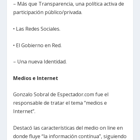
– Más que Transparencia, una política activa de
participación público/privada.
• Las Redes Sociales.
• El Gobierno en Red.
– Una nueva Identidad.
Medios e Internet
Gonzalo Sobral de Espectador.com fue el
responsable de tratar el tema “medios e
Internet”.
Destacó las características del medio on line en
donde fluye “la información contínua”, siguiendo