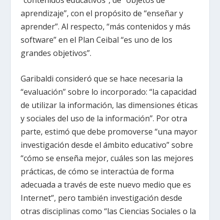
aprendizaje”, con el propósito de “enseñar y
aprender”. Al respecto, “más contenidos y más
software” en el Plan Ceibal “es uno de los
grandes objetivos”.
Garibaldi consideró que se hace necesaria la
“evaluación” sobre lo incorporado: “la capacidad
de utilizar la información, las dimensiones éticas
y sociales del uso de la información”. Por otra
parte, estimó que debe promoverse “una mayor
investigación desde el ámbito educativo” sobre
“cómo se enseña mejor, cuáles son las mejores
prácticas, de cómo se interactúa de forma
adecuada a través de este nuevo medio que es
Internet”, pero también investigación desde
otras disciplinas como “las Ciencias Sociales o la