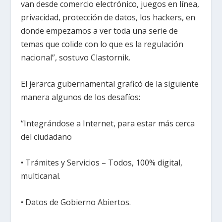
van desde comercio electrónico, juegos en línea,
privacidad, protección de datos, los hackers, en
donde empezamos a ver toda una serie de
temas que colide con lo que es la regulación
nacional”, sostuvo Clastornik.
El jerarca gubernamental graficó de la siguiente
manera algunos de los desafíos:
“Integrándose a Internet, para estar más cerca
del ciudadano
• Trámites y Servicios – Todos, 100% digital,
multicanal.
• Datos de Gobierno Abiertos.