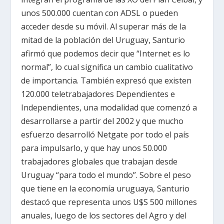
unos 500.000 cuentan con ADSL o pueden
acceder desde su móvil. Al superar más de la
mitad de la población del Uruguay, Santurio
afirmó que podemos decir que “Internet es lo
normal”, lo cual significa un cambio cualitativo
de importancia. También expresó que existen
120.000 teletrabajadores Dependientes e
Independientes, una modalidad que comenzó a
desarrollarse a partir del 2002 y que mucho
esfuerzo desarrolló Netgate por todo el país
para impulsarlo, y que hay unos 50.000
trabajadores globales que trabajan desde
Uruguay “para todo el mundo”. Sobre el peso
que tiene en la economía uruguaya, Santurio
destacó que representa unos U$S 500 millones
anuales, luego de los sectores del Agro y del