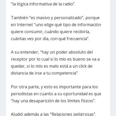
“la lógica informativa de la radio”.
También “es masivo y personalizado”, porque
en Internet “uno elige qué tipo de información
quiere consumir, cuándo quiere recibirla,
cuántas ves por día, con qué frecuencia”.
A su entender, “hay un poder absoluto del
receptor por lo cual si lo mío es bueno se va a
quedar, si lo mío es malo está a un click de
distancia de irse a tu competencia”.
Por otra parte, y esto es importante para los
periodistas en cuanto a su oportunidad es que
“hay una desaparición de los límites físicos”.
Aludió además a las “Relaciones peligrosas”.