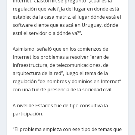
Internet, Clastornik se preguntó “¿cuál es la
regulación que vale?¿la del lugar en donde está
establecida la casa matriz, el lugar dónde está el
software cliente que es acá en Uruguay, dónde
está el servidor o a dónde va?”.
Asimismo, señaló que en los comienzos de
Internet los problemas a resolver “eran de
infraestructura, de telecomunicaciones, de
arquitectura de la red”, luego el tema de la
regulación “de nombres y dominios en Internet”
con una fuerte presencia de la sociedad civil.
A nivel de Estados fue de tipo consultiva la
participación.
“El problema empieza con ese tipo de temas que