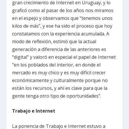
gran crecimiento de Internet en Uruguay, y lo
graficó como al pasar de los años nos miramos
en el espejo y observamos que “tenemos unos
kilos de más”, y ese ha sido el proceso que hoy
constatamos con la experiencia acumulada. A
modo de reflexión, estimó que la actual
generación a diferencia de las anteriores es
“digital” y valoró en especial el papel de Internet
“en los poblados del interior, en donde el
mercado es muy chico y es muy difícil crecer
económicamente y culturalmente porque no
están los recursos, y ahí es clave para que la
gente tenga otro tipo de oportunidades”.
Trabajo e Internet
La ponencia de Trabajo e Internet estuvo a