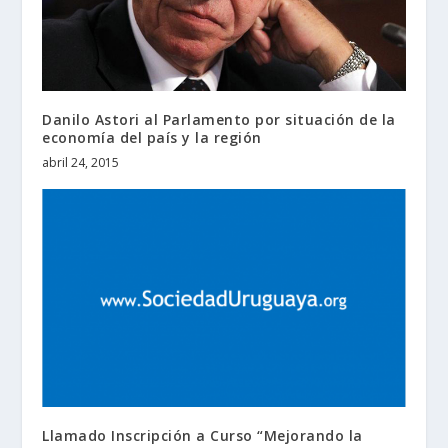
Danilo Astori al Parlamento por situación de la
economía del país y la región
abril 24, 2015
Llamado Inscripción a Curso “Mejorando la