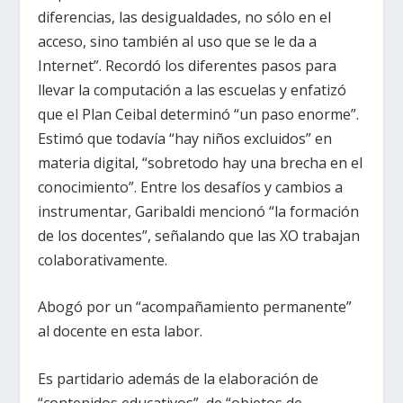
diferencias, las desigualdades, no sólo en el
acceso, sino también al uso que se le da a
Internet”. Recordó los diferentes pasos para
llevar la computación a las escuelas y enfatizó
que el Plan Ceibal determinó “un paso enorme”.
Estimó que todavía “hay niños excluidos” en
materia digital, “sobretodo hay una brecha en el
conocimiento”. Entre los desafíos y cambios a
instrumentar, Garibaldi mencionó “la formación
de los docentes”, señalando que las XO trabajan
colaborativamente.
Abogó por un “acompañamiento permanente”
al docente en esta labor.
Es partidario además de la elaboración de
“contenidos educativos”, de “objetos de