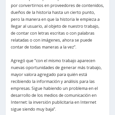
por convertirnos en proveedores de contenidos,
dueños de la historia hasta un cierto punto,
pero la manera en que la historia le empieza a
llegar al usuario, al objeto de nuestro trabajo,
de contar con letras escritas o con palabras
relatadas o con imágenes, ahora se puede
contar de todas maneras a la vez”.
Agregó que “con el mismo trabajo aparecen
nuevas oportunidades de generar más trabajo,
mayor valora agregado para quién está
recibiendo la información y análisis para las
empresas. Sigue habiendo un problema en el
desarrollo de los medios de comunicación en
Internet: la inversión publicitaria en Internet
sigue siendo muy baja”.