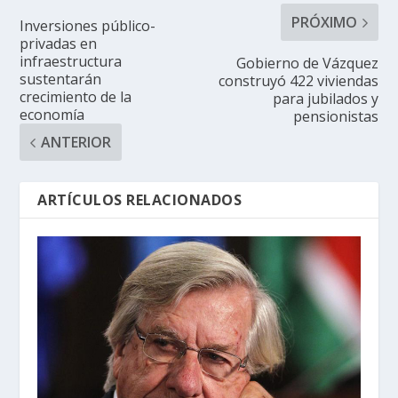
PRÓXIMO
Inversiones público-
privadas en
infraestructura
Gobierno de Vázquez
sustentarán
construyó 422 viviendas
crecimiento de la
para jubilados y
economía
pensionistas
ANTERIOR
ARTÍCULOS RELACIONADOS