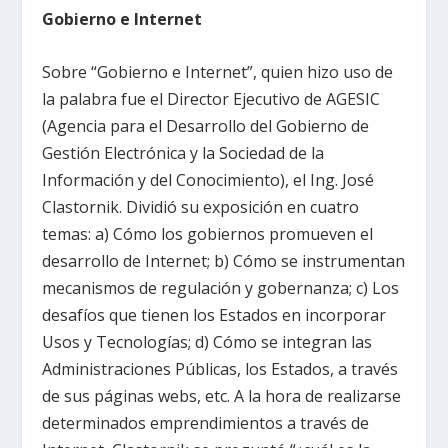
Gobierno e Internet
Sobre “Gobierno e Internet”, quien hizo uso de
la palabra fue el Director Ejecutivo de AGESIC
(Agencia para el Desarrollo del Gobierno de
Gestión Electrónica y la Sociedad de la
Información y del Conocimiento), el Ing. José
Clastornik. Dividió su exposición en cuatro
temas: a) Cómo los gobiernos promueven el
desarrollo de Internet; b) Cómo se instrumentan
mecanismos de regulación y gobernanza; c) Los
desafíos que tienen los Estados en incorporar
Usos y Tecnologías; d) Cómo se integran las
Administraciones Públicas, los Estados, a través
de sus páginas webs, etc. A la hora de realizarse
determinados emprendimientos a través de