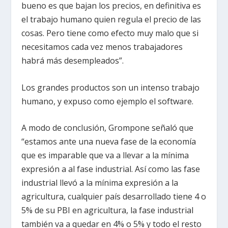
bueno es que bajan los precios, en definitiva es
el trabajo humano quien regula el precio de las
cosas. Pero tiene como efecto muy malo que si
necesitamos cada vez menos trabajadores
habrá más desempleados”.
Los grandes productos son un intenso trabajo
humano, y expuso como ejemplo el software.
A modo de conclusión, Grompone señaló que
“estamos ante una nueva fase de la economía
que es imparable que va a llevar a la mínima
expresión a al fase industrial. Así como las fase
industrial llevó a la mínima expresión a la
agricultura, cualquier país desarrollado tiene 4 o
5% de su PBI en agricultura, la fase industrial
también va a quedar en 4% o 5% y todo el resto