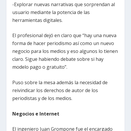
-Explorar nuevas narrativas que sorprendan al
usuario mediante la potencia de las
herramientas digitales.
El profesional dejó en claro que “hay una nueva
forma de hacer periodismo así como un nuevo
negocio para los medios y eso algunos lo tienen
claro. Sigue habiendo debate sobre si hay
modelo pago o gratuito”.
Puso sobre la mesa además la necesidad de
reivindicar los derechos de autor de los
periodistas y de los medios.
Negocios e Internet
El ingeniero Juan Grompone fue el encargado