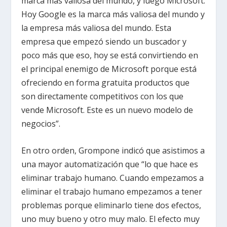
marca más valiosa del mundo, y luego Microsoft.
Hoy Google es la marca más valiosa del mundo y
la empresa más valiosa del mundo. Esta
empresa que empezó siendo un buscador y
poco más que eso, hoy se está convirtiendo en
el principal enemigo de Microsoft porque está
ofreciendo en forma gratuita productos que
son directamente competitivos con los que
vende Microsoft. Este es un nuevo modelo de
negocios”.
En otro orden, Grompone indicó que asistimos a
una mayor automatización que “lo que hace es
eliminar trabajo humano. Cuando empezamos a
eliminar el trabajo humano empezamos a tener
problemas porque eliminarlo tiene dos efectos,
uno muy bueno y otro muy malo. El efecto muy