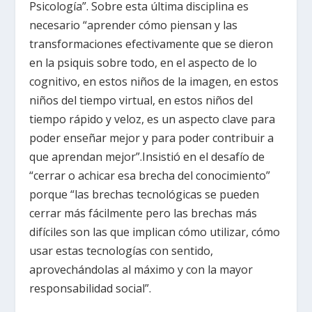
Psicología”. Sobre esta última disciplina es
necesario “aprender cómo piensan y las
transformaciones efectivamente que se dieron
en la psiquis sobre todo, en el aspecto de lo
cognitivo, en estos niños de la imagen, en estos
niños del tiempo virtual, en estos niños del
tiempo rápido y veloz, es un aspecto clave para
poder enseñar mejor y para poder contribuir a
que aprendan mejor”.Insistió en el desafío de
“cerrar o achicar esa brecha del conocimiento”
porque “las brechas tecnológicas se pueden
cerrar más fácilmente pero las brechas más
difíciles son las que implican cómo utilizar, cómo
usar estas tecnologías con sentido,
aprovechándolas al máximo y con la mayor
responsabilidad social”.