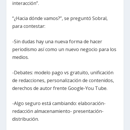
interacción”.
“¿Hacia dónde vamos?”, se preguntó Sobral,
para contestar:
-Sin dudas hay una nueva forma de hacer
periodismo así como un nuevo negocio para los
medios.
-Debates: modelo pago vs gratuito, unificación
de redacciones, personalización de contenidos,
derechos de autor frente Google-You Tube.
-Algo seguro está cambiando: elaboración-
redacción almacenamiento- presentación-
distribución.