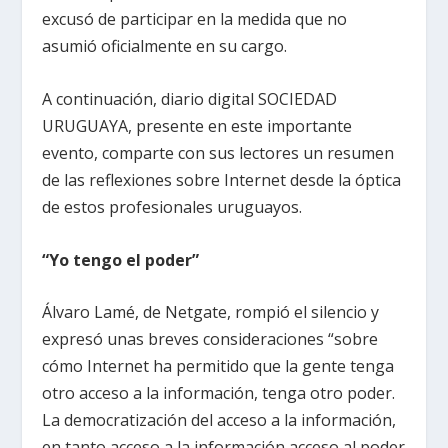
excusó de participar en la medida que no
asumió oficialmente en su cargo.
A continuación, diario digital SOCIEDAD
URUGUAYA, presente en este importante
evento, comparte con sus lectores un resumen
de las reflexiones sobre Internet desde la óptica
de estos profesionales uruguayos.
“Yo tengo el poder”
Álvaro Lamé, de Netgate, rompió el silencio y
expresó unas breves consideraciones “sobre
cómo Internet ha permitido que la gente tenga
otro acceso a la información, tenga otro poder.
La democratización del acceso a la información,
en tanto acceso a la información acceso al poder