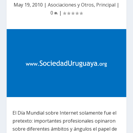
May 19, 2010
|
Asociaciones y Otros
,
Principal
|
0
|
El Día Mundial sobre Internet solamente fue el
pretexto: importantes profesionales opinaron
sobre diferentes ámbitos y ángulos el papel de