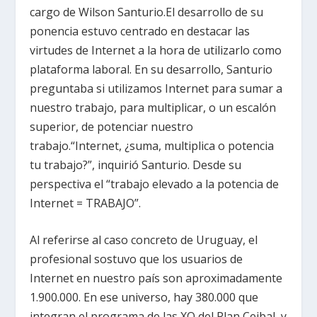
cargo de Wilson Santurio.El desarrollo de su
ponencia estuvo centrado en destacar las
virtudes de Internet a la hora de utilizarlo como
plataforma laboral. En su desarrollo, Santurio
preguntaba si utilizamos Internet para sumar a
nuestro trabajo, para multiplicar, o un escalón
superior, de potenciar nuestro
trabajo.“Internet, ¿suma, multiplica o potencia
tu trabajo?”, inquirió Santurio. Desde su
perspectiva el “trabajo elevado a la potencia de
Internet = TRABAJO”.
Al referirse al caso concreto de Uruguay, el
profesional sostuvo que los usuarios de
Internet en nuestro país son aproximadamente
1.900.000. En ese universo, hay 380.000 que
integran el programa de las XO del Plan Ceibal, y