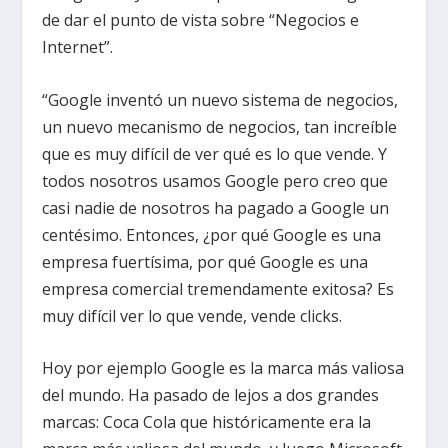
de dar el punto de vista sobre “Negocios e
Internet”.
“Google inventó un nuevo sistema de negocios,
un nuevo mecanismo de negocios, tan increíble
que es muy difícil de ver qué es lo que vende. Y
todos nosotros usamos Google pero creo que
casi nadie de nosotros ha pagado a Google un
centésimo. Entonces, ¿por qué Google es una
empresa fuertísima, por qué Google es una
empresa comercial tremendamente exitosa? Es
muy difícil ver lo que vende, vende clicks.
Hoy por ejemplo Google es la marca más valiosa
del mundo. Ha pasado de lejos a dos grandes
marcas: Coca Cola que históricamente era la