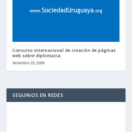
Concurso internacional de creación de páginas
web sobre diplomacia
diciembre 20, 2009
SEGUINOS EN REDES