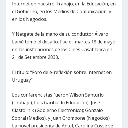
Internet en nuestro Trabajo, en la Educación, en
el Gobierno, en los Medios de Comunicación, y
en los Negocios.
Y Netgate de la mano de su conductor Álvaro
Lamé tomó el desafío. Fue el martes 18 de mayo
en las instalaciones de los Cines Casablanca en
21 de Setiembre 2838.
El título: “Foro de e-reflexión sobre Internet en
Uruguay”.
Los conferencistas fueron Wilson Santurio
(Trabajo); Luis Garibaldi (Educación), José
Clastornik (Gobierno Electrónico); Gonzalo
Sobral (Medios), y Juan Grompone (Negocios).
La novel presidenta de Antel, Carolina Cosse se