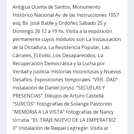
Antigua Quinta de Santos, Monumento
Histórico Nacional Av. de las Instrucciones 1057
esq. Bv. José Batlle y Ordóñez Sábado 25 y
Domingo 26 12 a 19 hs. Visita a la exposición
permanente cuyos módulos son La Instauración
de la Dictadura, La Resistencia Popular, Las
Cárceles, El Exilio, Los Desaparecidos, La
Recuperación Democrática y la Lucha por
Verdad y Justicia. Historias Inconclusas y Nuevos
Desafíos. Exposiciones temporales: “VER…DAD”.
Instalación de Daniel Jorysz. “SECUELAS Y
PRESENCIAS”. Dibujos de Arturo Castellá
“SURCOS”. Fotografías de Solange Pastorino
“MEMORIA A LA VISTA” Fotografías de Nancy
Urrutia. “EL TRAJE NUEVO DE LA EMPERATRIZ
II” Instalación de Raquel Lejtreger. Visita al