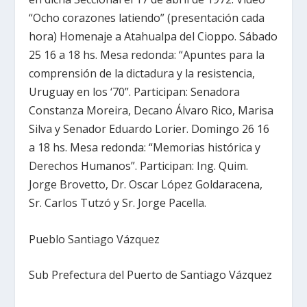
“Ocho corazones latiendo” (presentación cada
hora) Homenaje a Atahualpa del Cioppo. Sábado
25 16 a 18 hs. Mesa redonda: “Apuntes para la
comprensión de la dictadura y la resistencia,
Uruguay en los ‘70”. Participan: Senadora
Constanza Moreira, Decano Álvaro Rico, Marisa
Silva y Senador Eduardo Lorier. Domingo 26 16
a 18 hs. Mesa redonda: “Memorias histórica y
Derechos Humanos”. Participan: Ing. Quim.
Jorge Brovetto, Dr. Oscar López Goldaracena,
Sr. Carlos Tutzó y Sr. Jorge Pacella.
Pueblo Santiago Vázquez
Sub Prefectura del Puerto de Santiago Vázquez