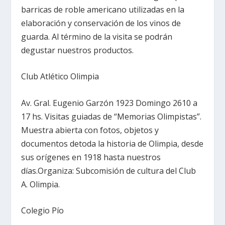
barricas de roble americano utilizadas en la
elaboración y conservación de los vinos de
guarda. Al término de la visita se podrán
degustar nuestros productos.
Club Atlético Olimpia
Av. Gral. Eugenio Garzón 1923 Domingo 2610 a
17 hs. Visitas guiadas de “Memorias Olimpistas”.
Muestra abierta con fotos, objetos y
documentos detoda la historia de Olimpia, desde
sus orígenes en 1918 hasta nuestros
días.Organiza: Subcomisión de cultura del Club
A. Olimpia.
Colegio Pío