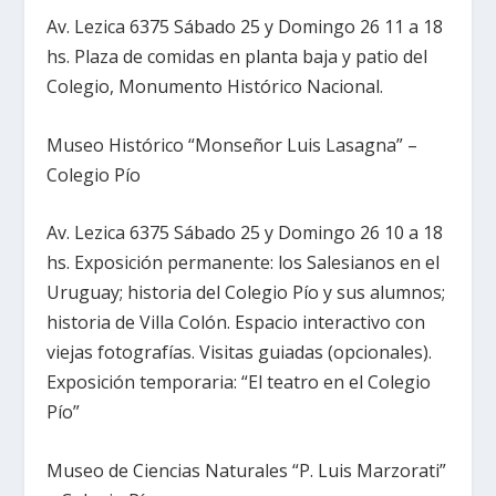
Av. Lezica 6375 Sábado 25 y Domingo 26 11 a 18
hs. Plaza de comidas en planta baja y patio del
Colegio, Monumento Histórico Nacional.
Museo Histórico “Monseñor Luis Lasagna” –
Colegio Pío
Av. Lezica 6375 Sábado 25 y Domingo 26 10 a 18
hs. Exposición permanente: los Salesianos en el
Uruguay; historia del Colegio Pío y sus alumnos;
historia de Villa Colón. Espacio interactivo con
viejas fotografías. Visitas guiadas (opcionales).
Exposición temporaria: “El teatro en el Colegio
Pío”
Museo de Ciencias Naturales “P. Luis Marzorati”