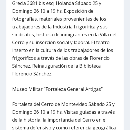
Grecia 3681 bis esq. Holanda Sábado 25 y
Domingo 26 10 a 19 hs. Exposición de
fotografías, materiales provenientes de los
trabajadores de la Industria Frigorífica y sus
sindicatos, historia de inmigrantes en la Villa del
Cerro y su inserción social y laboral. El teatro
inserto en la cultura de los trabajadores de los
frigoríficos a través de las obras de Florencio
Sánchez. Reinauguración de la Biblioteca
Florencio Sánchez.
Museo Militar “Fortaleza General Artigas”
Fortaleza del Cerro de Montevideo Sábado 25 y
Domingo 26 10 a 19 hs. Visitas guiadas a través
de la historia, la importancia del Cerro en el
sistema defensivo y como referencia geográfica