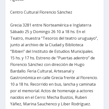
Centro Cultural Florencio Sánchez
Grecia 3281 entre Norteamérica e Inglaterra
Sábado 25 y Domingo 26 10 a 18 hs. En el
Teatro, muestra “Tesoros del teatro uruguayo”,
junto al archivo de la Ciudad y Biblioteca
“Bibien” del Instituto de Estudios Municipales.
15 hs. y 17 hs. Estreno de “Puertas adentro” de
Florencio Sánchez con dirección de Hugo
Bardallo. Feria Cultural, Artesanal y
Gastronómica en calle Grecia frente al Florencio.
10 a 18 hs. Recorrido en bus, lancha y caminata
por el memorial. Actos de homenaje a actores
nacidos en el Cerro: Mecha Bustos, Ruben
Yáñez, Marina Sauchenco y Liber Rodríguez.