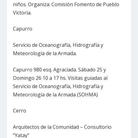
niños. Organiza: Comisión Fomento de Pueblo
Victoria.
Capurro
Servicio de Oceanografía, Hidrografía y
Meteorología de la Armada.
Capurro 980 esq. Agraciada. Sábado 25 y
Domingo 26 10 a 17 hs. Visitas guiadas al
Servicio de Oceanografía, Hidrografía y
Meteorología de la Armada (SOHMA)
Cerro
Arquitectos de la Comunidad – Consultorio
“Yatay”