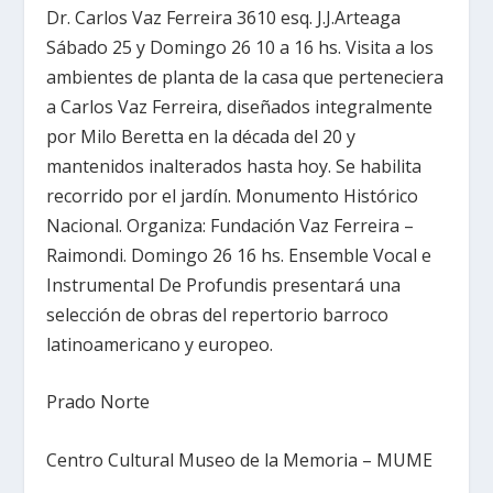
Dr. Carlos Vaz Ferreira 3610 esq. J.J.Arteaga
Sábado 25 y Domingo 26 10 a 16 hs. Visita a los
ambientes de planta de la casa que perteneciera
a Carlos Vaz Ferreira, diseñados integralmente
por Milo Beretta en la década del 20 y
mantenidos inalterados hasta hoy. Se habilita
recorrido por el jardín. Monumento Histórico
Nacional. Organiza: Fundación Vaz Ferreira –
Raimondi. Domingo 26 16 hs. Ensemble Vocal e
Instrumental De Profundis presentará una
selección de obras del repertorio barroco
latinoamericano y europeo.
Prado Norte
Centro Cultural Museo de la Memoria – MUME