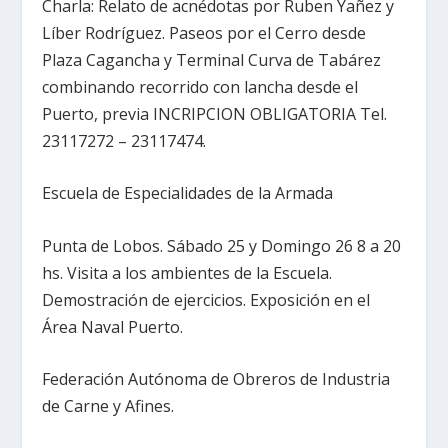
Charla: Relato de acnédotas por Ruben Yañez y
Líber Rodríguez. Paseos por el Cerro desde
Plaza Cagancha y Terminal Curva de Tabárez
combinando recorrido con lancha desde el
Puerto, previa INCRIPCION OBLIGATORIA Tel.
23117272 – 23117474.
Escuela de Especialidades de la Armada
Punta de Lobos. Sábado 25 y Domingo 26 8 a 20
hs. Visita a los ambientes de la Escuela.
Demostración de ejercicios. Exposición en el
Área Naval Puerto.
Federación Autónoma de Obreros de Industria
de Carne y Afines.