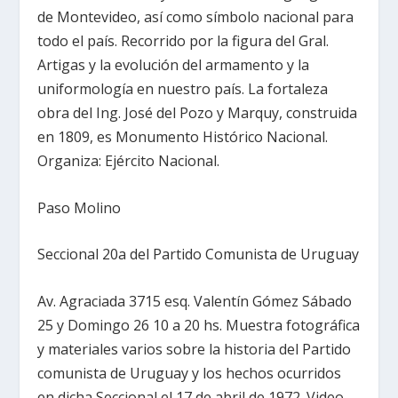
de Montevideo, así como símbolo nacional para
todo el país. Recorrido por la figura del Gral.
Artigas y la evolución del armamento y la
uniformología en nuestro país. La fortaleza
obra del Ing. José del Pozo y Marquy, construida
en 1809, es Monumento Histórico Nacional.
Organiza: Ejército Nacional.
Paso Molino
Seccional 20a del Partido Comunista de Uruguay
Av. Agraciada 3715 esq. Valentín Gómez Sábado
25 y Domingo 26 10 a 20 hs. Muestra fotográfica
y materiales varios sobre la historia del Partido
comunista de Uruguay y los hechos ocurridos
en dicha Seccional el 17 de abril de 1972. Video