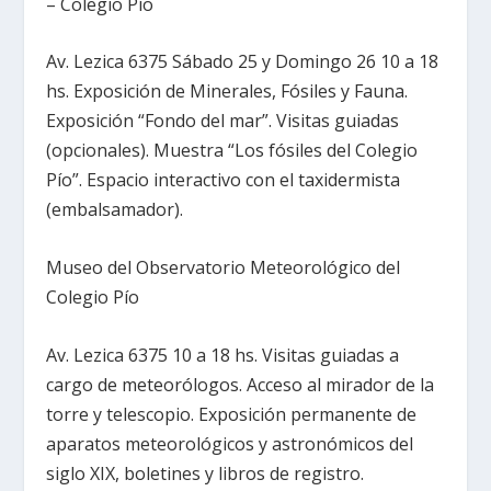
– Colegio Pío
Av. Lezica 6375 Sábado 25 y Domingo 26 10 a 18
hs. Exposición de Minerales, Fósiles y Fauna.
Exposición “Fondo del mar”. Visitas guiadas
(opcionales). Muestra “Los fósiles del Colegio
Pío”. Espacio interactivo con el taxidermista
(embalsamador).
Museo del Observatorio Meteorológico del
Colegio Pío
Av. Lezica 6375 10 a 18 hs. Visitas guiadas a
cargo de meteorólogos. Acceso al mirador de la
torre y telescopio. Exposición permanente de
aparatos meteorológicos y astronómicos del
siglo XIX, boletines y libros de registro.