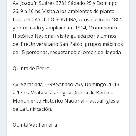
Av. Joaquín Suárez 3781 Sábado 25 y Domingo
26. 9 a 16 hs. Visita a los ambientes de planta
baja del CASTILLO SONEIRA, construido en 1861
y reformado y ampliado en 1914, Monumento
Histórico Nacional. Visita guiada por alumnos
del PreUniversitario San Pablo, grupos máximos
de 15 personas, respetando el orden de llegada.
Quinta de Berro
Av. Agraciada 3399 Sábado 25 y Domingo 26 13
a 17 hs. Visita a la antigua Quinta de Berro –
Monumento Histórico Nacional – actual Iglesia
de La Unificación.
Quinta Vaz Ferreira