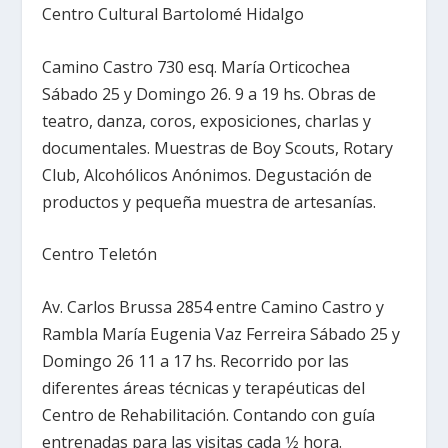
Centro Cultural Bartolomé Hidalgo
Camino Castro 730 esq. María Orticochea
Sábado 25 y Domingo 26. 9 a 19 hs. Obras de
teatro, danza, coros, exposiciones, charlas y
documentales. Muestras de Boy Scouts, Rotary
Club, Alcohólicos Anónimos. Degustación de
productos y pequeña muestra de artesanías.
Centro Teletón
Av. Carlos Brussa 2854 entre Camino Castro y
Rambla María Eugenia Vaz Ferreira Sábado 25 y
Domingo 26 11 a 17 hs. Recorrido por las
diferentes áreas técnicas y terapéuticas del
Centro de Rehabilitación. Contando con guía
entrenadas para las visitas cada 1⁄2 hora.