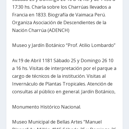
17:30 hs. Charla sobre los Charrúas llevados a
Francia en 1833. Biografía de Vaimaca Perú.
Organiza Asociación de Descendientes de la
Nación Charrúa (ADENCH)
Museo y Jardín Botánico “Prof. Atilio Lombardo”
Av.19 de Abril 1181 Sábado 25 y Domingo 26 10
a 16 hs. Visitas de interpretación por el parque a
cargo de técnicos de la institución. Visitas al
Invernáculo de Plantas Tropicales. Atención de
consultas al público en general. Jardín Botánico,
Monumento Histórico Nacional.
Museo Municipal de Bellas Artes “Manuel