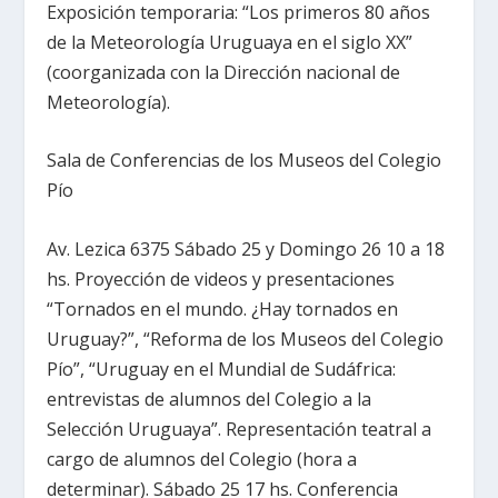
Exposición temporaria: “Los primeros 80 años
de la Meteorología Uruguaya en el siglo XX”
(coorganizada con la Dirección nacional de
Meteorología).
Sala de Conferencias de los Museos del Colegio
Pío
Av. Lezica 6375 Sábado 25 y Domingo 26 10 a 18
hs. Proyección de videos y presentaciones
“Tornados en el mundo. ¿Hay tornados en
Uruguay?”, “Reforma de los Museos del Colegio
Pío”, “Uruguay en el Mundial de Sudáfrica:
entrevistas de alumnos del Colegio a la
Selección Uruguaya”. Representación teatral a
cargo de alumnos del Colegio (hora a
determinar). Sábado 25 17 hs. Conferencia