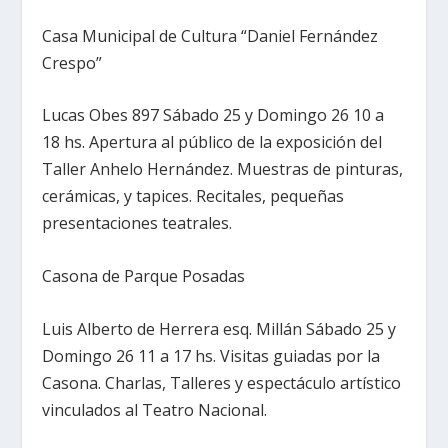
Casa Municipal de Cultura “Daniel Fernández
Crespo”
Lucas Obes 897 Sábado 25 y Domingo 26 10 a
18 hs. Apertura al público de la exposición del
Taller Anhelo Hernández. Muestras de pinturas,
cerámicas, y tapices. Recitales, pequeñas
presentaciones teatrales.
Casona de Parque Posadas
Luis Alberto de Herrera esq. Millán Sábado 25 y
Domingo 26 11 a 17 hs. Visitas guiadas por la
Casona. Charlas, Talleres y espectáculo artístico
vinculados al Teatro Nacional.