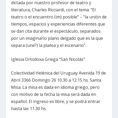
dictada por nuestro profesor de teatro y
literatura, Charles Ricciardi, con el tema: “El
teatro o el encuentro (im) posible” – “la unión de
tiempos, espacios y experiencias diferentes que
se dan cita durante el espectáculo, separados
por un imaginario plano delgado que es la que
separa (une?) la platea y el escenario”.
Iglesia Ortodoxa Griega “San Nicolás”
Colectividad Helénica del Uruguay Avenida 19 de
Abril 3366 Domingo 26 10.30 a 12.15 hs. Santa
Misa. La misa es dada en idioma griego, pero
con motivo de la fecha la misa será dada en
español. El ingreso es libre, y se podrá entrar
hasta las 11.30 hs.