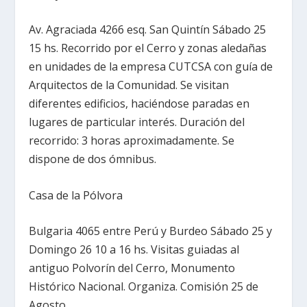
Av. Agraciada 4266 esq. San Quintín Sábado 25
15 hs. Recorrido por el Cerro y zonas aledañas
en unidades de la empresa CUTCSA con guía de
Arquitectos de la Comunidad. Se visitan
diferentes edificios, haciéndose paradas en
lugares de particular interés. Duración del
recorrido: 3 horas aproximadamente. Se
dispone de dos ómnibus.
Casa de la Pólvora
Bulgaria 4065 entre Perú y Burdeo Sábado 25 y
Domingo 26 10 a 16 hs. Visitas guiadas al
antiguo Polvorín del Cerro, Monumento
Histórico Nacional. Organiza. Comisión 25 de
Agosto.