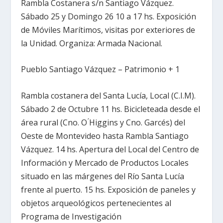
Rambla Costanera s/n Santiago Vázquez.
Sábado 25 y Domingo 26 10 a 17 hs. Exposición
de Móviles Marítimos, visitas por exteriores de
la Unidad. Organiza: Armada Nacional.
Pueblo Santiago Vázquez – Patrimonio + 1
Rambla costanera del Santa Lucía, Local (C.I.M).
Sábado 2 de Octubre 11 hs. Bicicleteada desde el
área rural (Cno. O ́Higgins y Cno. Garcés) del
Oeste de Montevideo hasta Rambla Santiago
Vázquez. 14 hs. Apertura del Local del Centro de
Información y Mercado de Productos Locales
situado en las márgenes del Río Santa Lucía
frente al puerto. 15 hs. Exposición de paneles y
objetos arqueológicos pertenecientes al
Programa de Investigación