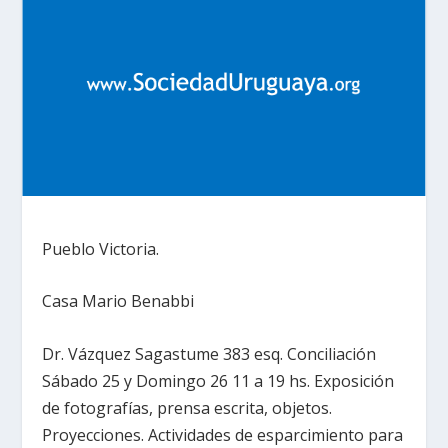
Pueblo Victoria.
Casa Mario Benabbi
Dr. Vázquez Sagastume 383 esq. Conciliación
Sábado 25 y Domingo 26 11 a 19 hs. Exposición
de fotografías, prensa escrita, objetos.
Proyecciones. Actividades de esparcimiento para