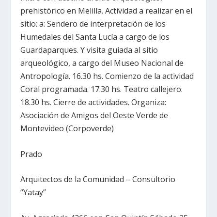
prehistórico en Melilla. Actividad a realizar en el
sitio: a: Sendero de interpretación de los
Humedales del Santa Lucía a cargo de los
Guardaparques. Y visita guiada al sitio
arqueológico, a cargo del Museo Nacional de
Antropología. 16.30 hs. Comienzo de la actividad
Coral programada. 17.30 hs. Teatro callejero.
18.30 hs. Cierre de actividades. Organiza:
Asociación de Amigos del Oeste Verde de
Montevideo (Corpoverde)
Prado
Arquitectos de la Comunidad – Consultorio
“Yatay”