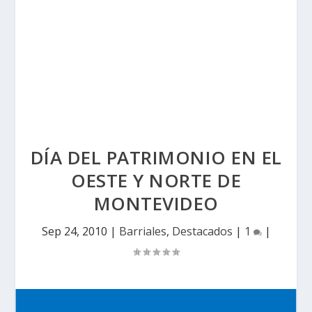
DÍA DEL PATRIMONIO EN EL
OESTE Y NORTE DE
MONTEVIDEO
Sep 24, 2010
|
Barriales
,
Destacados
|
1
|