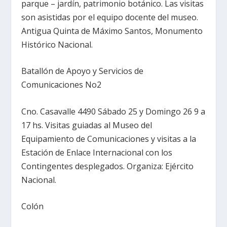
parque – jardín, patrimonio botánico. Las visitas
son asistidas por el equipo docente del museo.
Antigua Quinta de Máximo Santos, Monumento
Histórico Nacional.
Batallón de Apoyo y Servicios de
Comunicaciones No2
Cno. Casavalle 4490 Sábado 25 y Domingo 26 9 a
17 hs. Visitas guiadas al Museo del
Equipamiento de Comunicaciones y visitas a la
Estación de Enlace Internacional con los
Contingentes desplegados. Organiza: Ejército
Nacional.
Colón