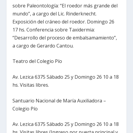
sobre Paleontología: “El roedor más grande del
mundo”, a cargo del Lic. Rinderknecht.
Exposición del cráneo del roedor. Domingo 26
17 hs. Conferencia sobre Taxidermia:
“Desarrollo del proceso de embalsamamiento”,
a cargo de Gerardo Cantou.
Teatro del Colegio Pío
Av. Lezica 6375 Sábado 25 y Domingo 26 10 a 18
hs. Visitas libres.
Santuario Nacional de María Auxiliadora –
Colegio Pío
Av. Lezica 6375 Sábado 25 y Domingo 26 10 a 18
hs. Visitas libres (Ingreso por puerta principal y