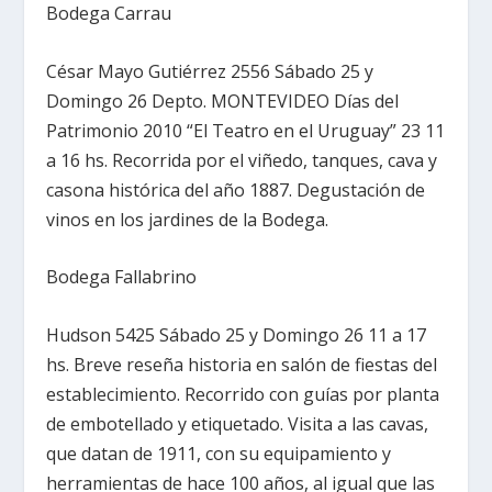
Bodega Carrau
César Mayo Gutiérrez 2556 Sábado 25 y
Domingo 26 Depto. MONTEVIDEO Días del
Patrimonio 2010 “El Teatro en el Uruguay” 23 11
a 16 hs. Recorrida por el viñedo, tanques, cava y
casona histórica del año 1887. Degustación de
vinos en los jardines de la Bodega.
Bodega Fallabrino
Hudson 5425 Sábado 25 y Domingo 26 11 a 17
hs. Breve reseña historia en salón de fiestas del
establecimiento. Recorrido con guías por planta
de embotellado y etiquetado. Visita a las cavas,
que datan de 1911, con su equipamiento y
herramientas de hace 100 años, al igual que las