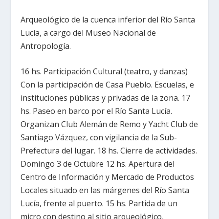
Arqueológico de la cuenca inferior del Río Santa
Lucía, a cargo del Museo Nacional de
Antropología.
16 hs. Participación Cultural (teatro, y danzas)
Con la participación de Casa Pueblo. Escuelas, e
instituciones públicas y privadas de la zona. 17
hs. Paseo en barco por el Río Santa Lucía.
Organizan Club Alemán de Remo y Yacht Club de
Santiago Vázquez, con vigilancia de la Sub-
Prefectura del lugar. 18 hs. Cierre de actividades.
Domingo 3 de Octubre 12 hs. Apertura del
Centro de Información y Mercado de Productos
Locales situado en las márgenes del Río Santa
Lucía, frente al puerto. 15 hs. Partida de un
micro con destino al sitio arqueológico,