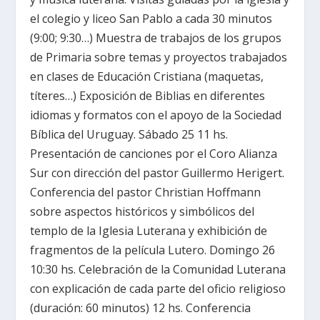
el colegio y liceo San Pablo a cada 30 minutos
(9:00; 9:30…) Muestra de trabajos de los grupos
de Primaria sobre temas y proyectos trabajados
en clases de Educación Cristiana (maquetas,
títeres…) Exposición de Biblias en diferentes
idiomas y formatos con el apoyo de la Sociedad
Bíblica del Uruguay. Sábado 25 11 hs.
Presentación de canciones por el Coro Alianza
Sur con dirección del pastor Guillermo Herigert.
Conferencia del pastor Christian Hoffmann
sobre aspectos históricos y simbólicos del
templo de la Iglesia Luterana y exhibición de
fragmentos de la película Lutero. Domingo 26
10:30 hs. Celebración de la Comunidad Luterana
con explicación de cada parte del oficio religioso
(duración: 60 minutos) 12 hs. Conferencia