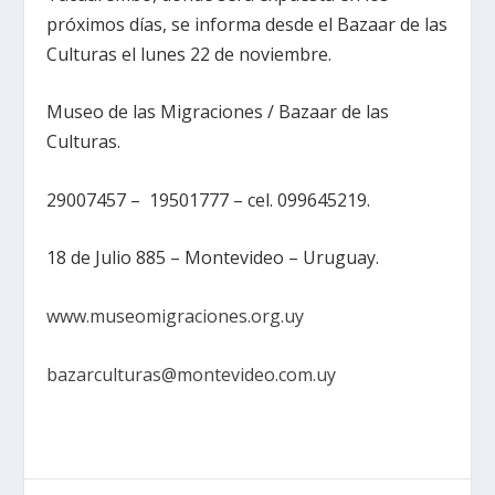
próximos días, se informa desde el Bazaar de las
Culturas el lunes 22 de noviembre.
Museo de las Migraciones / Bazaar de las
Culturas.
29007457 – 19501777 – cel. 099645219.
18 de Julio 885 – Montevideo – Uruguay.
www.museomigraciones.org.uy
bazarculturas@montevideo.com.uy