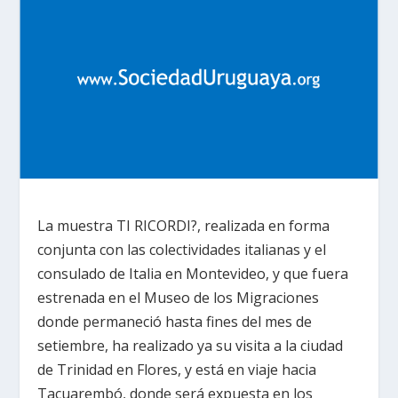
La muestra TI RICORDI?, realizada en forma
conjunta con las colectividades italianas y el
consulado de Italia en Montevideo, y que fuera
estrenada en el Museo de los Migraciones
donde permaneció hasta fines del mes de
setiembre, ha realizado ya su visita a la ciudad
de Trinidad en Flores, y está en viaje hacia
Tacuarembó, donde será expuesta en los