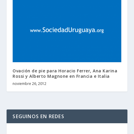
Ovación de pie para Horacio Ferrer, Ana Karina
Rossi y Alberto Magnone en Francia e Italia
noviembre 26, 2012
SEGUINOS EN REDES