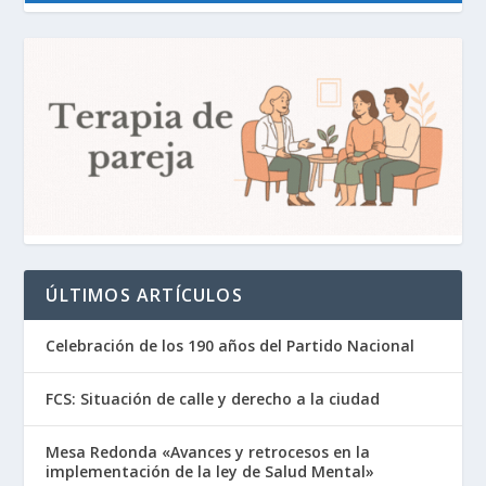
ÚLTIMOS ARTÍCULOS
Celebración de los 190 años del Partido Nacional
FCS: Situación de calle y derecho a la ciudad
Mesa Redonda «Avances y retrocesos en la
implementación de la ley de Salud Mental»