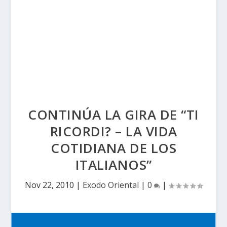
CONTINÚA LA GIRA DE “TI
RICORDI? – LA VIDA
COTIDIANA DE LOS
ITALIANOS”
Nov 22, 2010
|
Exodo Oriental
|
0
|