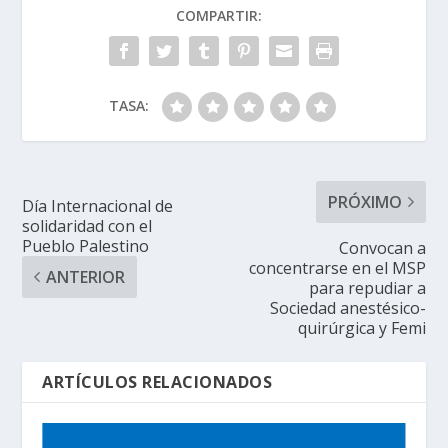
COMPARTIR:
TASA:
PRÓXIMO
Día Internacional de
solidaridad con el
Pueblo Palestino
Convocan a
concentrarse en el MSP
ANTERIOR
para repudiar a
Sociedad anestésico-
quirúrgica y Femi
ARTÍCULOS RELACIONADOS