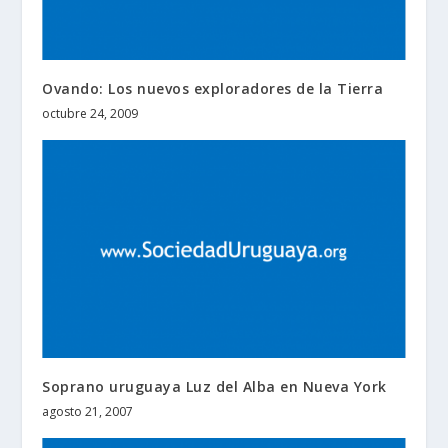
Ovando: Los nuevos exploradores de la Tierra
octubre 24, 2009
Soprano uruguaya Luz del Alba en Nueva York
agosto 21, 2007