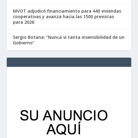
MVOT adjudicó financiamiento para 440 viviendas
cooperativas y avanza hacia las 1500 previstas
para 2026
Sergio Botana: “Nunca vi tanta insensibilidad de un
Gobierno”