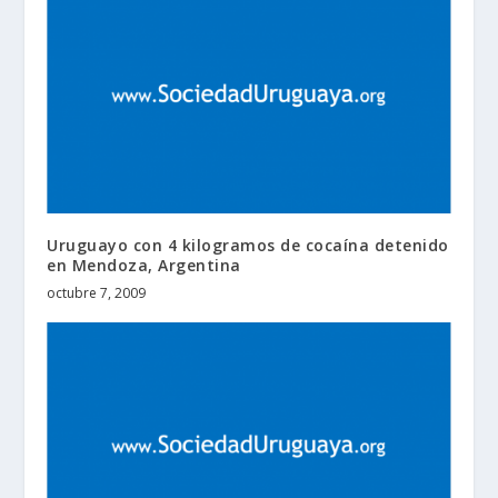
Uruguayo con 4 kilogramos de cocaína detenido
en Mendoza, Argentina
octubre 7, 2009