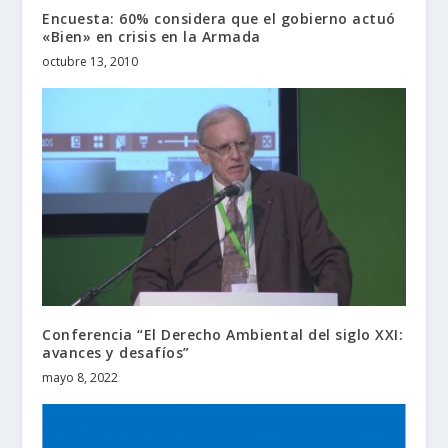
Encuesta: 60% considera que el gobierno actuó
«Bien» en crisis en la Armada
octubre 13, 2010
Conferencia “El Derecho Ambiental del siglo XXI:
avances y desafíos”
mayo 8, 2022