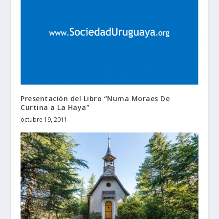
Presentación del Libro “Numa Moraes De
Curtina a La Haya”
octubre 19, 2011