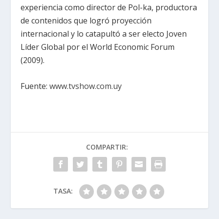
experiencia como director de Pol-ka, productora
de contenidos que logró proyección
internacional y lo catapultó a ser electo Joven
Líder Global por el World Economic Forum
(2009).
Fuente:
www.tvshow.com.uy
COMPARTIR:
TASA: