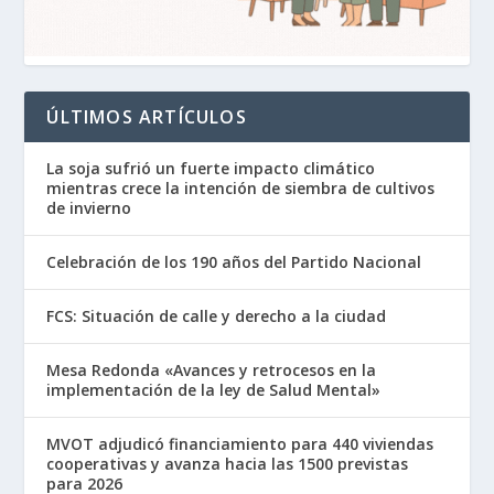
ÚLTIMOS ARTÍCULOS
La soja sufrió un fuerte impacto climático
mientras crece la intención de siembra de cultivos
de invierno
Celebración de los 190 años del Partido Nacional
FCS: Situación de calle y derecho a la ciudad
Mesa Redonda «Avances y retrocesos en la
implementación de la ley de Salud Mental»
MVOT adjudicó financiamiento para 440 viviendas
cooperativas y avanza hacia las 1500 previstas
para 2026