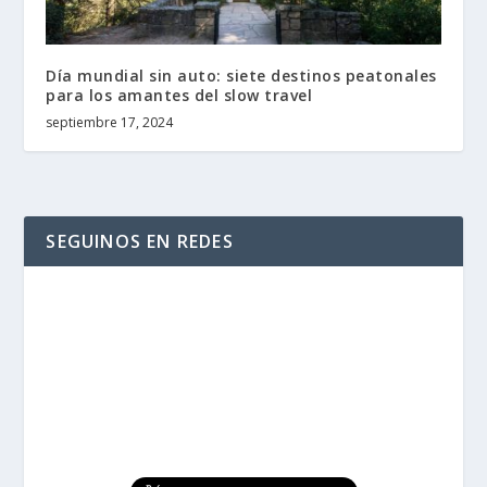
Día mundial sin auto: siete destinos peatonales
para los amantes del slow travel
septiembre 17, 2024
SEGUINOS EN REDES