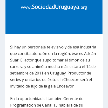
Si hay un personaje televisivo y de esa industria
que concita atención en la región, ése es Adrián
Suar. El actor que supo tomar el timón de su
carrera y se animó a mucho más estará el 14 de
setiembre de 2011 en Uruguay. Productor de
series y unitarios de éxito el «Chueco» será el
invitado de lujo de la gala Endeavor.
En la oportunidad el también Gerente de
Programación de Canal 13 hablará de su