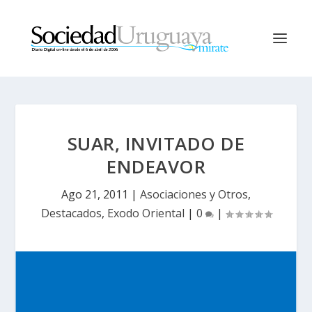
SUAR, INVITADO DE
ENDEAVOR
Ago 21, 2011
|
Asociaciones y Otros
,
Destacados
,
Exodo Oriental
|
0
|