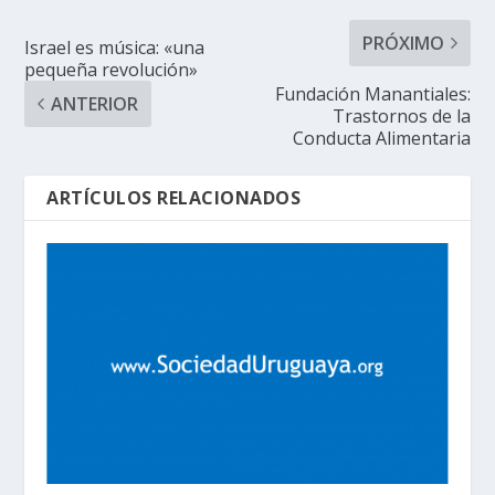
PRÓXIMO
Israel es música: «una
pequeña revolución»
Fundación Manantiales:
ANTERIOR
Trastornos de la
Conducta Alimentaria
ARTÍCULOS RELACIONADOS