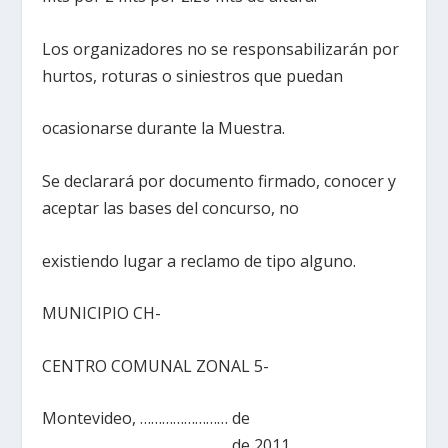
Los organizadores no se responsabilizarán por
hurtos, roturas o siniestros que puedan
ocasionarse durante la Muestra.
Se declarará por documento firmado, conocer y
aceptar las bases del concurso, no
existiendo lugar a reclamo de tipo alguno.
MUNICIPIO CH-
CENTRO COMUNAL ZONAL 5-
Montevideo, …………………… de
…………………………………………….de 2011.