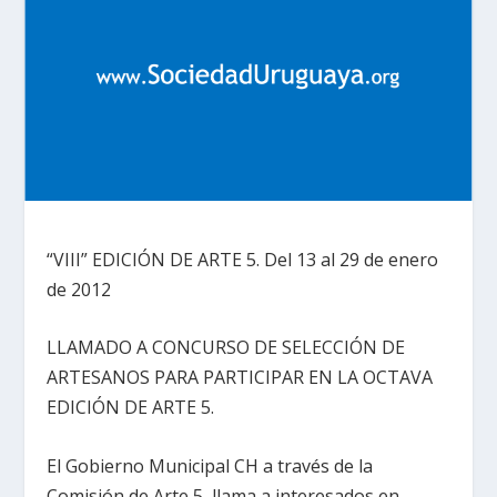
“VIII” EDICIÓN DE ARTE 5. Del 13 al 29 de enero
de 2012
LLAMADO A CONCURSO DE SELECCIÓN DE
ARTESANOS PARA PARTICIPAR EN LA OCTAVA
EDICIÓN DE ARTE 5.
El Gobierno Municipal CH a través de la
Comisión de Arte 5, llama a interesados en