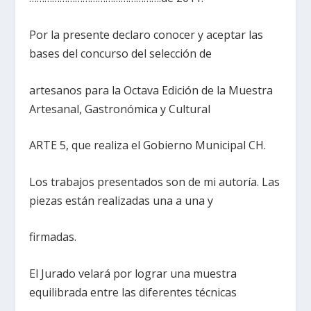
Por la presente declaro conocer y aceptar las
bases del concurso del selección de
artesanos para la Octava Edición de la Muestra
Artesanal, Gastronómica y Cultural
ARTE 5, que realiza el Gobierno Municipal CH.
Los trabajos presentados son de mi autoría. Las
piezas están realizadas una a una y
firmadas.
El Jurado velará por lograr una muestra
equilibrada entre las diferentes técnicas