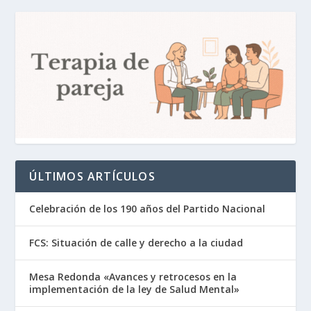
ÚLTIMOS ARTÍCULOS
Celebración de los 190 años del Partido Nacional
FCS: Situación de calle y derecho a la ciudad
Mesa Redonda «Avances y retrocesos en la
implementación de la ley de Salud Mental»