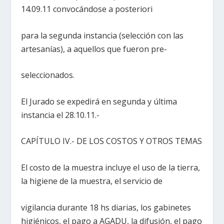
14.09.11 convocándose a posteriori
para la segunda instancia (selección con las
artesanías), a aquellos que fueron pre-
seleccionados.
El Jurado se expedirá en segunda y última
instancia el 28.10.11.-
CAPÍTULO IV.- DE LOS COSTOS Y OTROS TEMAS
El costo de la muestra incluye el uso de la tierra,
la higiene de la muestra, el servicio de
vigilancia durante 18 hs diarias, los gabinetes
higiénicos, el pago a AGADU, la difusión, el pago