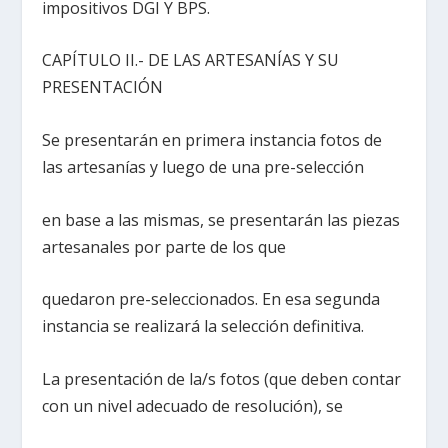
impositivos DGI Y BPS.
CAPÍTULO II.- DE LAS ARTESANÍAS Y SU
PRESENTACIÓN
Se presentarán en primera instancia fotos de
las artesanías y luego de una pre-selección
en base a las mismas, se presentarán las piezas
artesanales por parte de los que
quedaron pre-seleccionados. En esa segunda
instancia se realizará la selección definitiva.
La presentación de la/s fotos (que deben contar
con un nivel adecuado de resolución), se