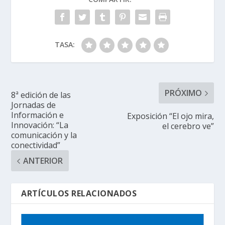
TASA:
PRÓXIMO
8ª edición de las
Jornadas de
Información e
Exposición “El ojo mira,
Innovación: “La
el cerebro ve”
comunicación y la
conectividad”
ANTERIOR
ARTÍCULOS RELACIONADOS