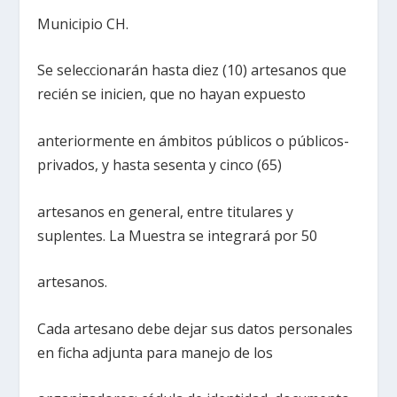
Municipio CH.
Se seleccionarán hasta diez (10) artesanos que
recién se inicien, que no hayan expuesto
anteriormente en ámbitos públicos o públicos-
privados, y hasta sesenta y cinco (65)
artesanos en general, entre titulares y
suplentes. La Muestra se integrará por 50
artesanos.
Cada artesano debe dejar sus datos personales
en ficha adjunta para manejo de los