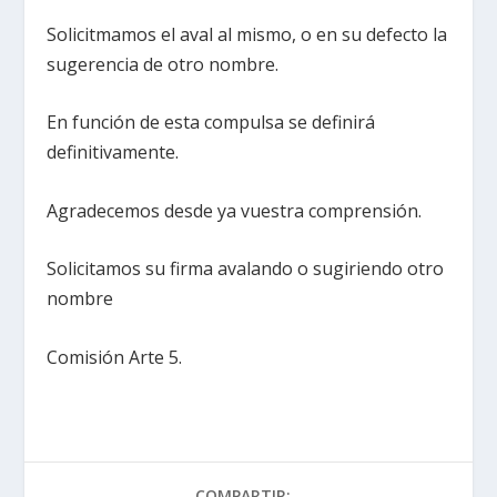
Solicitmamos el aval al mismo, o en su defecto la
sugerencia de otro nombre.
En función de esta compulsa se definirá
definitivamente.
Agradecemos desde ya vuestra comprensión.
Solicitamos su firma avalando o sugiriendo otro
nombre
Comisión Arte 5.
COMPARTIR: