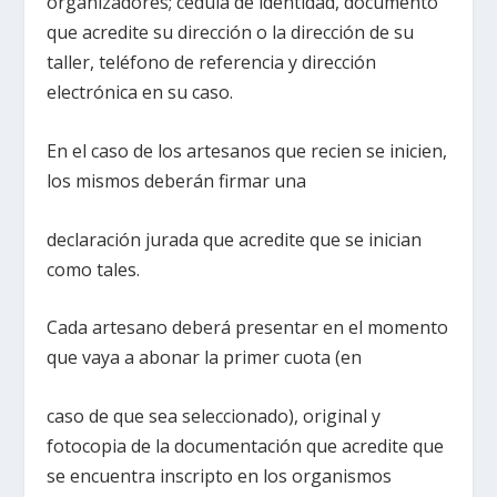
organizadores; cédula de identidad, documento
que acredite su dirección o la dirección de su
taller, teléfono de referencia y dirección
electrónica en su caso.
En el caso de los artesanos que recien se inicien,
los mismos deberán firmar una
declaración jurada que acredite que se inician
como tales.
Cada artesano deberá presentar en el momento
que vaya a abonar la primer cuota (en
caso de que sea seleccionado), original y
fotocopia de la documentación que acredite que
se encuentra inscripto en los organismos