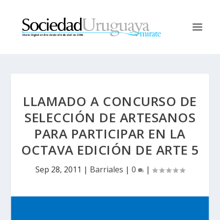
LLAMADO A CONCURSO DE
SELECCIÓN DE ARTESANOS
PARA PARTICIPAR EN LA
OCTAVA EDICIÓN DE ARTE 5
Sep 28, 2011
|
Barriales
|
0
|