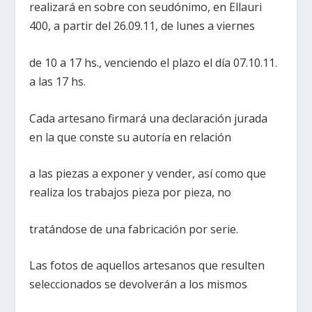
realizará en sobre con seudónimo, en Ellauri
400, a partir del 26.09.11, de lunes a viernes
de 10 a 17 hs., venciendo el plazo el día 07.10.11.
a las 17 hs.
Cada artesano firmará una declaración jurada
en la que conste su autoría en relación
a las piezas a exponer y vender, así como que
realiza los trabajos pieza por pieza, no
tratándose de una fabricación por serie.
Las fotos de aquellos artesanos que resulten
seleccionados se devolverán a los mismos