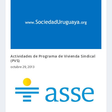
Actividades de Programa de Vivienda Sindical
(PVS)
octubre 29, 2013