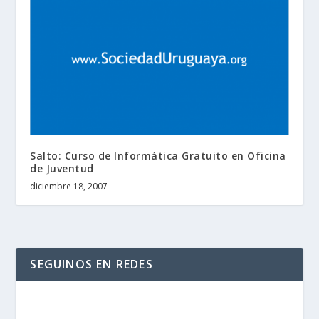
Salto: Curso de Informática Gratuito en Oficina
de Juventud
diciembre 18, 2007
SEGUINOS EN REDES