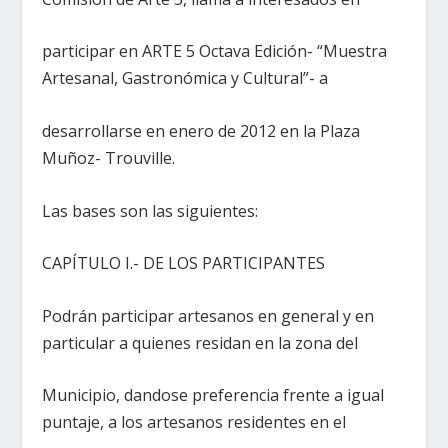
participar en ARTE 5 Octava Edición- “Muestra
Artesanal, Gastronómica y Cultural”- a
desarrollarse en enero de 2012 en la Plaza
Muñoz- Trouville.
Las bases son las siguientes:
CAPÍTULO I.- DE LOS PARTICIPANTES
Podrán participar artesanos en general y en
particular a quienes residan en la zona del
Municipio, dandose preferencia frente a igual
puntaje, a los artesanos residentes en el