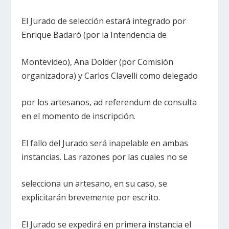
El Jurado de selección estará integrado por
Enrique Badaró (por la Intendencia de
Montevideo), Ana Dolder (por Comisión
organizadora) y Carlos Clavelli como delegado
por los artesanos, ad referendum de consulta
en el momento de inscripción.
El fallo del Jurado será inapelable en ambas
instancias. Las razones por las cuales no se
selecciona un artesano, en su caso, se
explicitarán brevemente por escrito.
El Jurado se expedirá en primera instancia el