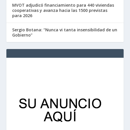
MVOT adjudicó financiamiento para 440 viviendas
cooperativas y avanza hacia las 1500 previstas
para 2026
Sergio Botana: “Nunca vi tanta insensibilidad de un
Gobierno”