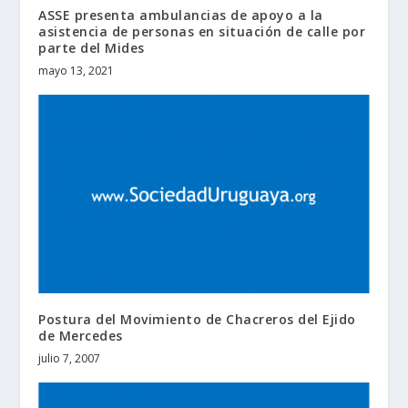
ASSE presenta ambulancias de apoyo a la
asistencia de personas en situación de calle por
parte del Mides
mayo 13, 2021
Postura del Movimiento de Chacreros del Ejido
de Mercedes
julio 7, 2007