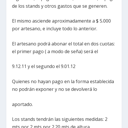
de los stands y otros gastos que se generen.
El mismo asciende aproximadamente a $ 5.000
por artesano, e incluye todo lo anterior.
El artesano podrá abonar el total en dos cuotas:
el primer pago ( a modo de seña) será el
9.12.11 y el segundo el 9.01.12
Quienes no hayan pago en la forma establecida
no podrán exponer y no se devolverá lo
aportado.
Los stands tendrán las siguientes medidas: 2
mts por 2 mts por 2.20 mts de altura.