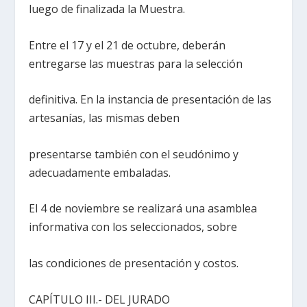
luego de finalizada la Muestra.
Entre el 17 y el 21 de octubre, deberán
entregarse las muestras para la selección
definitiva. En la instancia de presentación de las
artesanías, las mismas deben
presentarse también con el seudónimo y
adecuadamente embaladas.
El 4 de noviembre se realizará una asamblea
informativa con los seleccionados, sobre
las condiciones de presentación y costos.
CAPÍTULO III.- DEL JURADO