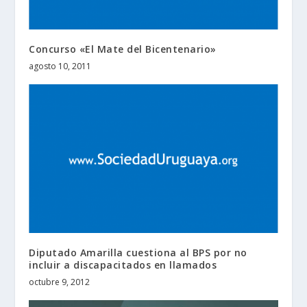
Concurso «El Mate del Bicentenario»
agosto 10, 2011
Diputado Amarilla cuestiona al BPS por no
incluir a discapacitados en llamados
octubre 9, 2012