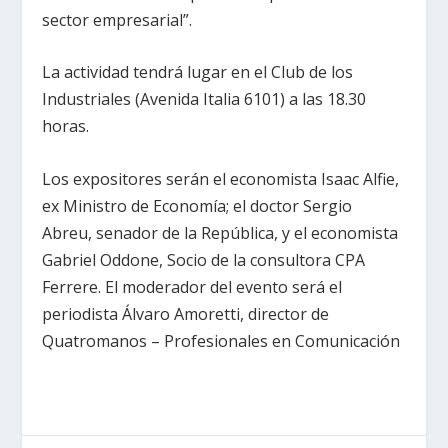
sector empresarial”.
La actividad tendrá lugar en el Club de los
Industriales (Avenida Italia 6101) a las 18.30
horas.
Los expositores serán el economista Isaac Alfie,
ex Ministro de Economía; el doctor Sergio
Abreu, senador de la República, y el economista
Gabriel Oddone, Socio de la consultora CPA
Ferrere. El moderador del evento será el
periodista Álvaro Amoretti, director de
Quatromanos – Profesionales en Comunicación