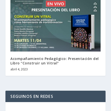
Acompañamiento Pedagógico: Presentación del
Libro “Construir un Vitral”
abril 4, 2023
SEGUINOS EN REDES