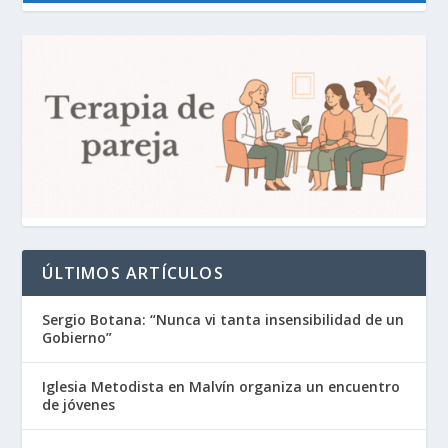
ÚLTIMOS ARTÍCULOS
Sergio Botana: “Nunca vi tanta insensibilidad de un
Gobierno”
Iglesia Metodista en Malvín organiza un encuentro
de jóvenes