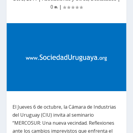
0
|
El Jueves 6 de octubre, la Cámara de Industrias
del Uruguay (CIU) invita al seminario
“MERCOSUR: Una nueva vecindad. Reflexiones
ante los cambios imprevistos que enfrenta el