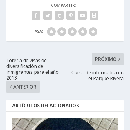
COMPARTIR:
TASA:
PRÓXIMO
Lotería de visas de
diversificación de
inmigrantes para el año
Curso de informática en
2013
el Parque Rivera
ANTERIOR
ARTÍCULOS RELACIONADOS