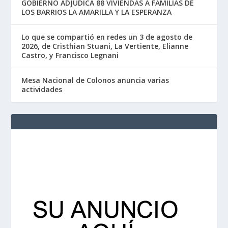
GOBIERNO ADJUDICA 88 VIVIENDAS A FAMILIAS DE
LOS BARRIOS LA AMARILLA Y LA ESPERANZA
Lo que se compartió en redes un 3 de agosto de
2026, de Cristhian Stuani, La Vertiente, Elianne
Castro, y Francisco Legnani
Mesa Nacional de Colonos anuncia varias
actividades