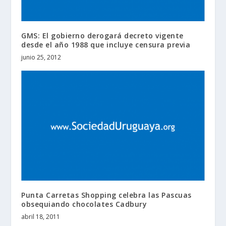
GMS: El gobierno derogará decreto vigente
desde el año 1988 que incluye censura previa
junio 25, 2012
Punta Carretas Shopping celebra las Pascuas
obsequiando chocolates Cadbury
abril 18, 2011