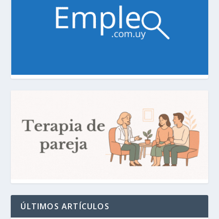
ÚLTIMOS ARTÍCULOS