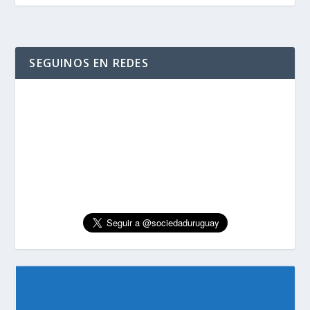
SEGUINOS EN REDES