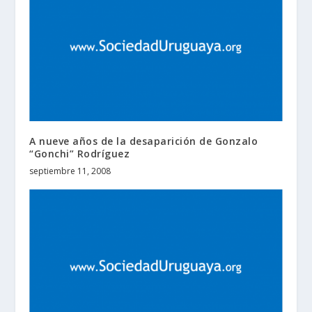
A nueve años de la desaparición de Gonzalo
“Gonchi” Rodríguez
septiembre 11, 2008