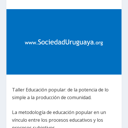
Taller Educación popular: de la potencia de lo
simple a la producción de comunidad.
La metodología de educación popular en un
vínculo entre los procesos educativos y los
procesos subjetivos.