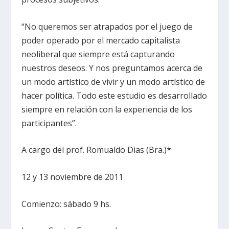
“No queremos ser atrapados por el juego de
poder operado por el mercado capitalista
neoliberal que siempre está capturando
nuestros deseos. Y nos preguntamos acerca de
un modo artístico de vivir y un modo artístico de
hacer política. Todo este estudio es desarrollado
siempre en relación con la experiencia de los
participantes”.
A cargo del prof. Romualdo Dias (Bra.)*
12 y 13 noviembre de 2011
Comienzo: sábado 9 hs.