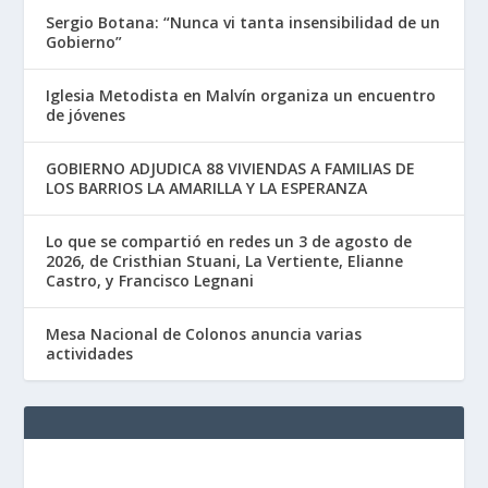
Sergio Botana: “Nunca vi tanta insensibilidad de un
Gobierno”
Iglesia Metodista en Malvín organiza un encuentro
de jóvenes
GOBIERNO ADJUDICA 88 VIVIENDAS A FAMILIAS DE
LOS BARRIOS LA AMARILLA Y LA ESPERANZA
Lo que se compartió en redes un 3 de agosto de
2026, de Cristhian Stuani, La Vertiente, Elianne
Castro, y Francisco Legnani
Mesa Nacional de Colonos anuncia varias
actividades