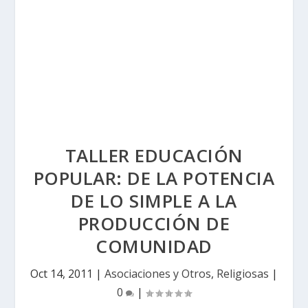
TALLER EDUCACIÓN
POPULAR: DE LA POTENCIA
DE LO SIMPLE A LA
PRODUCCIÓN DE
COMUNIDAD
Oct 14, 2011
|
Asociaciones y Otros
,
Religiosas
|
0
|