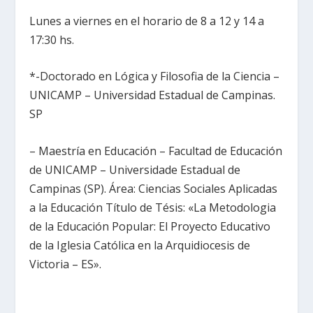
Lunes a viernes en el horario de 8 a 12 y 14 a
17:30 hs.
*-Doctorado en Lógica y Filosofia de la Ciencia –
UNICAMP – Universidad Estadual de Campinas.
SP
– Maestría en Educación – Facultad de Educación
de UNICAMP – Universidade Estadual de
Campinas (SP). Área: Ciencias Sociales Aplicadas
a la Educación Título de Tésis: «La Metodologia
de la Educación Popular: El Proyecto Educativo
de la Iglesia Católica en la Arquidiocesis de
Victoria – ES».