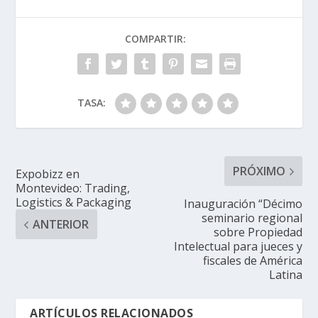
COMPARTIR:
TASA:
PRÓXIMO
Expobizz en
Montevideo: Trading,
Logistics & Packaging
Inauguración “Décimo
seminario regional
ANTERIOR
sobre Propiedad
Intelectual para jueces y
fiscales de América
Latina
ARTÍCULOS RELACIONADOS