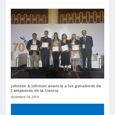
Johnson & Johnson anuncia a los ganadores de
Campeones de la Ciencia
diciembre 18, 2019