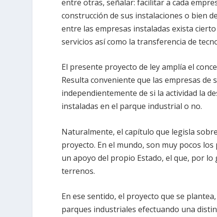
entre otras, señalar: facilitar a cada empr
construcción de sus instalaciones o bien d
entre las empresas instaladas exista cier
servicios así como la transferencia de tecn
El presente proyecto de ley amplía el conce
Resulta conveniente que las empresas de s
independientemente de si la actividad la d
instaladas en el parque industrial o no.
Naturalmente, el capítulo que legisla sobre 
proyecto. En el mundo, son muy pocos los 
un apoyo del propio Estado, el que, por lo
terrenos.
En ese sentido, el proyecto que se plantea,
parques industriales efectuando una distin