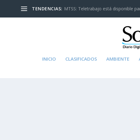
TENDENCIAS:
MTSS: Teletrabajo está disponible para
INICIO
CLASIFICADOS
AMBIENTE