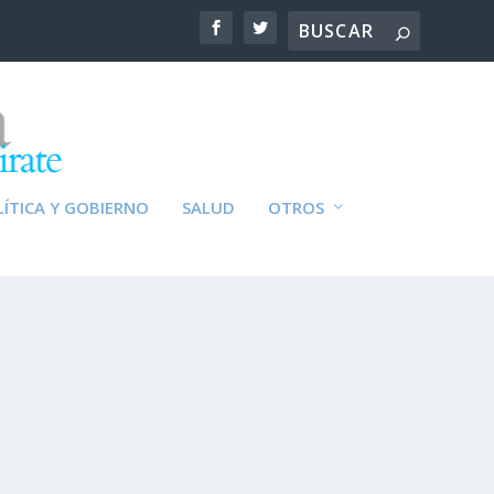
ÍTICA Y GOBIERNO
SALUD
OTROS