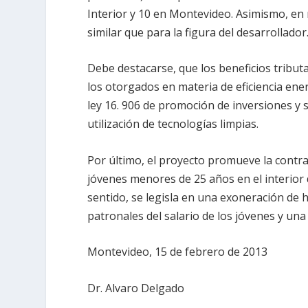
Interior y 10 en Montevideo. Asimismo, en
similar que para la figura del desarrollador
Debe destacarse, que los beneficios tribut
los otorgados en materia de eficiencia ene
ley 16. 906 de promoción de inversiones y
utilización de tecnologías limpias.
Por último, el proyecto promueve la contr
jóvenes menores de 25 años en el interior d
sentido, se legisla en una exoneración de h
patronales del salario de los jóvenes y un
Montevideo, 15 de febrero de 2013
Dr. Alvaro Delgado