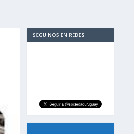
SEGUINOS EN REDES