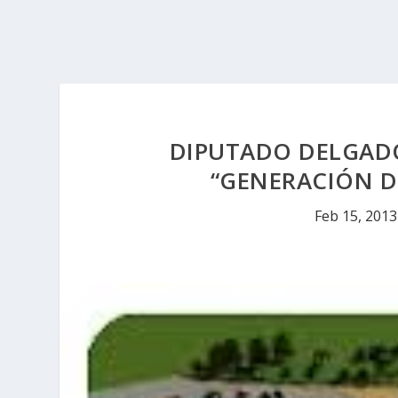
DIPUTADO DELGAD
“GENERACIÓN D
Feb 15, 2013