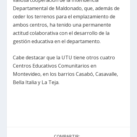
valiosa cooperación de la Intendencia
Departamental de Maldonado, que, además de
ceder los terrenos para el emplazamiento de
ambos centros, ha tenido una permanente
actitud colaborativa con el desarrollo de la
gestión educativa en el departamento.
Cabe destacar que la UTU tiene otros cuatro
Centros Educativos Comunitarios en
Montevideo, en los barrios Casabó, Casavalle,
Bella Italia y La Teja.
COMPARTIR: