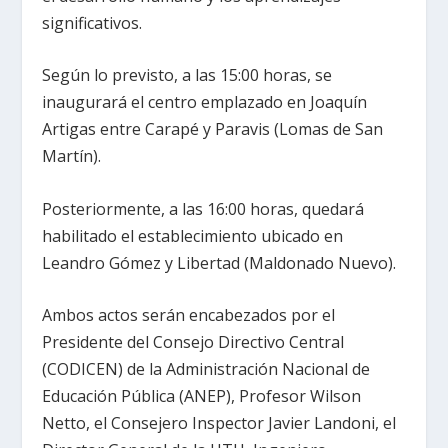
significativos.
Según lo previsto, a las 15:00 horas, se
inaugurará el centro emplazado en Joaquín
Artigas entre Carapé y Paravis (Lomas de San
Martín).
Posteriormente, a las 16:00 horas, quedará
habilitado el establecimiento ubicado en
Leandro Gómez y Libertad (Maldonado Nuevo).
Ambos actos serán encabezados por el
Presidente del Consejo Directivo Central
(CODICEN) de la Administración Nacional de
Educación Pública (ANEP), Profesor Wilson
Netto, el Consejero Inspector Javier Landoni, el