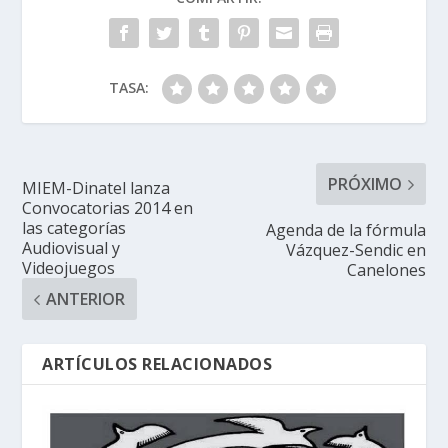
TASA:
PRÓXIMO
MIEM-Dinatel lanza
Convocatorias 2014 en
las categorías
Agenda de la fórmula
Audiovisual y
Vázquez-Sendic en
Videojuegos
Canelones
ANTERIOR
ARTÍCULOS RELACIONADOS