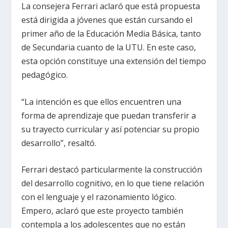
La consejera Ferrari aclaró que está propuesta
está dirigida a jóvenes que están cursando el
primer año de la Educación Media Básica, tanto
de Secundaria cuanto de la UTU. En este caso,
esta opción constituye una extensión del tiempo
pedagógico.
“La intención es que ellos encuentren una
forma de aprendizaje que puedan transferir a
su trayecto curricular y así potenciar su propio
desarrollo”, resaltó.
Ferrari destacó particularmente la construcción
del desarrollo cognitivo, en lo que tiene relación
con el lenguaje y el razonamiento lógico.
Empero, aclaró que este proyecto también
contempla a los adolescentes que no están