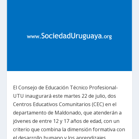
El Consejo de Educación Técnico Profesional-
UTU inaugurará este martes 22 de julio, dos
Centros Educativos Comunitarios (CEC) en el
departamento de Maldonado, que atenderán a
jóvenes de entre 12 y 17 años de edad, con un
criterio que combina la dimensión formativa con
el desarrollo humano y los aprendizajes