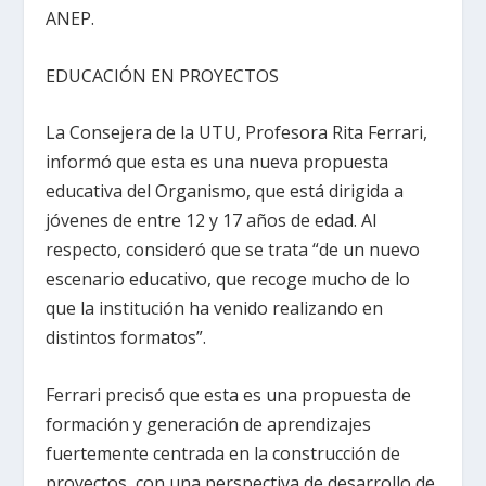
ANEP.
EDUCACIÓN EN PROYECTOS
La Consejera de la UTU, Profesora Rita Ferrari,
informó que esta es una nueva propuesta
educativa del Organismo, que está dirigida a
jóvenes de entre 12 y 17 años de edad. Al
respecto, consideró que se trata “de un nuevo
escenario educativo, que recoge mucho de lo
que la institución ha venido realizando en
distintos formatos”.
Ferrari precisó que esta es una propuesta de
formación y generación de aprendizajes
fuertemente centrada en la construcción de
proyectos, con una perspectiva de desarrollo de