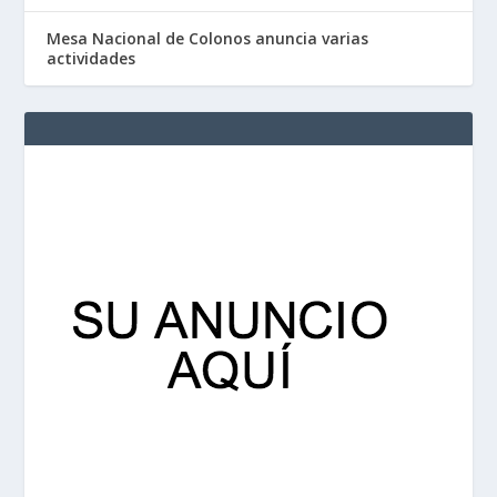
Mesa Nacional de Colonos anuncia varias
actividades