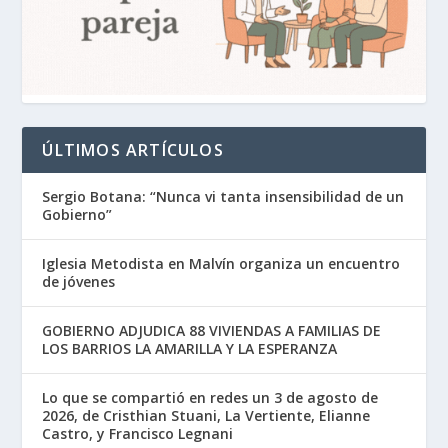
ÚLTIMOS ARTÍCULOS
Sergio Botana: “Nunca vi tanta insensibilidad de un
Gobierno”
Iglesia Metodista en Malvín organiza un encuentro
de jóvenes
GOBIERNO ADJUDICA 88 VIVIENDAS A FAMILIAS DE
LOS BARRIOS LA AMARILLA Y LA ESPERANZA
Lo que se compartió en redes un 3 de agosto de
2026, de Cristhian Stuani, La Vertiente, Elianne
Castro, y Francisco Legnani