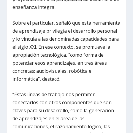
enseñanza integral.
Sobre el particular, señaló que esta herramienta
de aprendizaje privilegia el desarrollo personal
y lo vincula a las denominadas capacidades para
el siglo XXI. En ese contexto, se promueve la
apropiación tecnológica, “como forma de
potenciar esos aprendizajes, en tres áreas
concretas: audiovisuales, robótica e
informática”, destacó.
“Estas líneas de trabajo nos permiten
conectarlos con otros componentes que son
claves para su desarrollo, como la generación
de aprendizajes en el área de las
comunicaciones, el razonamiento lógico, las