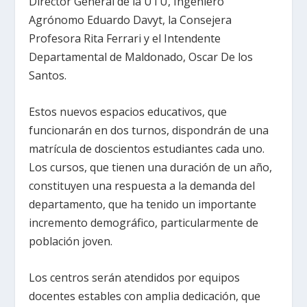
Director General de la UTU, Ingeniero
Agrónomo Eduardo Davyt, la Consejera
Profesora Rita Ferrari y el Intendente
Departamental de Maldonado, Oscar De los
Santos.
Estos nuevos espacios educativos, que
funcionarán en dos turnos, dispondrán de una
matrícula de doscientos estudiantes cada uno.
Los cursos, que tienen una duración de un año,
constituyen una respuesta a la demanda del
departamento, que ha tenido un importante
incremento demográfico, particularmente de
población joven.
Los centros serán atendidos por equipos
docentes estables con amplia dedicación, que