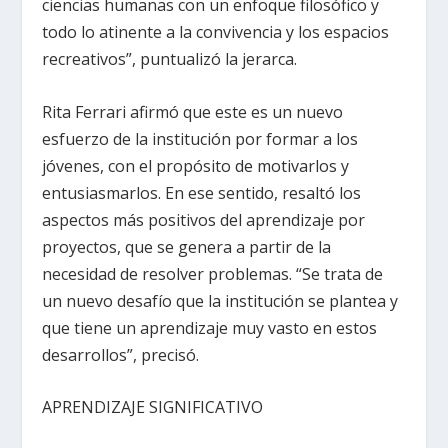
ciencias humanas con un enfoque filosófico y
todo lo atinente a la convivencia y los espacios
recreativos”, puntualizó la jerarca.
Rita Ferrari afirmó que este es un nuevo
esfuerzo de la institución por formar a los
jóvenes, con el propósito de motivarlos y
entusiasmarlos. En ese sentido, resaltó los
aspectos más positivos del aprendizaje por
proyectos, que se genera a partir de la
necesidad de resolver problemas. “Se trata de
un nuevo desafío que la institución se plantea y
que tiene un aprendizaje muy vasto en estos
desarrollos”, precisó.
APRENDIZAJE SIGNIFICATIVO