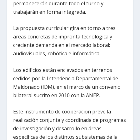
permanecerán durante todo el turno y
trabajarán en forma integrada.
La propuesta curricular gira en torno a tres
áreas concretas de impronta tecnológica y
creciente demanda en el mercado laboral:
audiovisuales, robótica e informática.
Los edificios están enclavados en terrenos
cedidos por la Intendencia Departamental de
Maldonado (IDM), en el marco de un convenio
bilateral sucrito en 2010 con la ANEP.
Este instrumento de cooperación prevé la
realización conjunta y coordinada de programas
de investigación y desarrollo en áreas
específicas de los distintos subsistemas de la