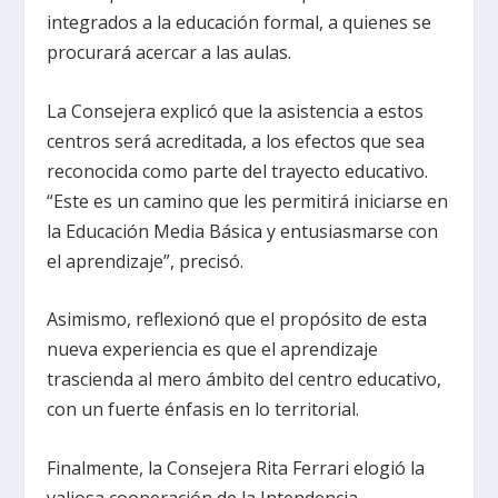
integrados a la educación formal, a quienes se
procurará acercar a las aulas.
La Consejera explicó que la asistencia a estos
centros será acreditada, a los efectos que sea
reconocida como parte del trayecto educativo.
“Este es un camino que les permitirá iniciarse en
la Educación Media Básica y entusiasmarse con
el aprendizaje”, precisó.
Asimismo, reflexionó que el propósito de esta
nueva experiencia es que el aprendizaje
trascienda al mero ámbito del centro educativo,
con un fuerte énfasis en lo territorial.
Finalmente, la Consejera Rita Ferrari elogió la