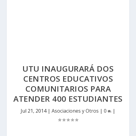
UTU INAUGURARÁ DOS
CENTROS EDUCATIVOS
COMUNITARIOS PARA
ATENDER 400 ESTUDIANTES
Jul 21, 2014
|
Asociaciones y Otros
|
0
|