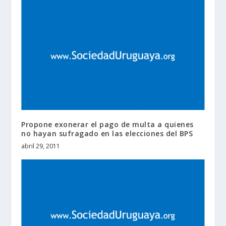
Propone exonerar el pago de multa a quienes
no hayan sufragado en las elecciones del BPS
abril 29, 2011