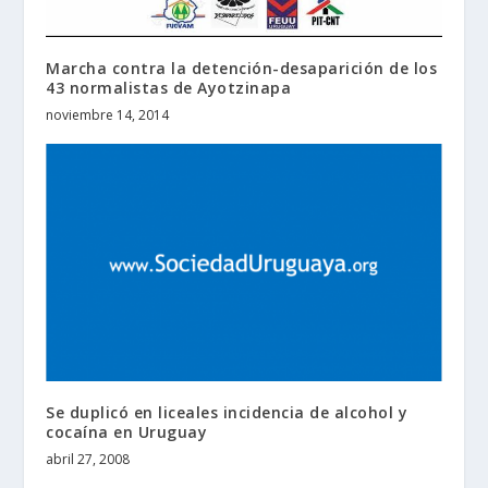
Marcha contra la detención-desaparición de los
43 normalistas de Ayotzinapa
noviembre 14, 2014
Se duplicó en liceales incidencia de alcohol y
cocaína en Uruguay
abril 27, 2008