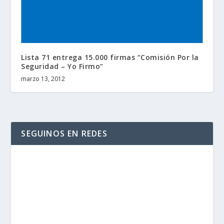
Lista 71 entrega 15.000 firmas “Comisión Por la
Seguridad – Yo Firmo”
marzo 13, 2012
SEGUINOS EN REDES