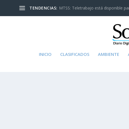
TENDENCIAS:
MTSS: Teletrabajo está disponible para
INICIO
CLASIFICADOS
AMBIENTE