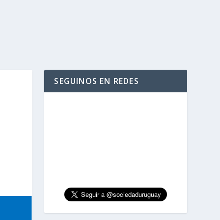
SEGUINOS EN REDES