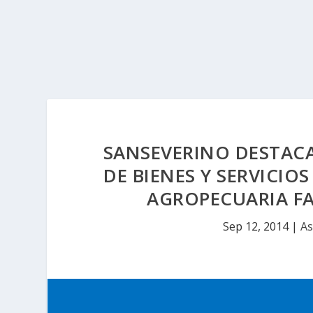
SANSEVERINO DESTACA
DE BIENES Y SERVICIO
AGROPECUARIA FA
Sep 12, 2014
|
As