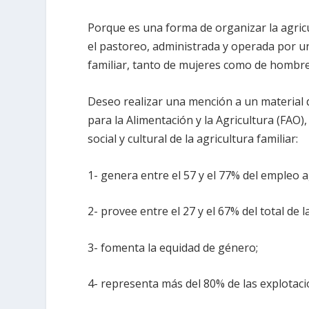
Porque es una forma de organizar la agricult
el pastoreo, administrada y operada por 
familiar, tanto de mujeres como de hombre
Deseo realizar una mención a un material 
para la Alimentación y la Agricultura (FAO)
social y cultural de la agricultura familiar:
1- genera entre el 57 y el 77% del empleo a
2- provee entre el 27 y el 67% del total de 
3- fomenta la equidad de género;
4- representa más del 80% de las explotaci