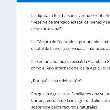
La diputada Bertha Sanseverino (Frente Am
“Reserva de mercado estatal de bienes y ser
pesca artesanal”.
La Cámara de Diputados -por unanimidad- a
estatal de bienes y servicios alimenticios 
Ello en un año muy especial: la Asamblea G
como el Año Internacional de la Agricultura
¿Por qué dicha celebración?
Porque la Agricultura Familiar es una soluc
Caribe, reduciendo la inseguridad alimentar
sostenible delos recursos naturales.