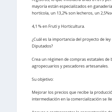
mayoría están especializados en ganadería 
hortícola, un 13,2% son lecheros, un 2,5%se
4,1 % en Fruti y Horticultura.
¿Cuál es la importancia del proyecto de l
Diputados?
Crea un régimen de compras estatales de b
agropecuarios y pescadores artesanales.
Su objetivo:
Mejorar los precios que recibe la producci
intermediación en la comercialización se l