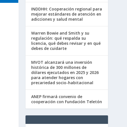
INDDHH: Cooperación regional para
mejorar estándares de atención en
adicciones y salud mental
Warren Bowie and Smith y su
regulación: qué respalda su
licencia, qué debes revisar y en qué
debes de cuidarte
MVOT alcanzará una inversión
histórica de 300 millones de
dólares ejecutados en 2025 y 2026
para atender hogares con
precariedad socio-habitacional
ANEP firmará convenio de
cooperación con Fundación Teletón