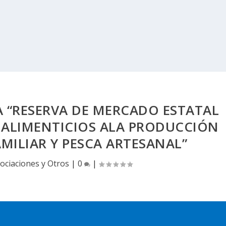
 “RESERVA DE MERCADO ESTATAL
S ALIMENTICIOS ALA PRODUCCIÓN
MILIAR Y PESCA ARTESANAL”
ociaciones y Otros
|
0
|