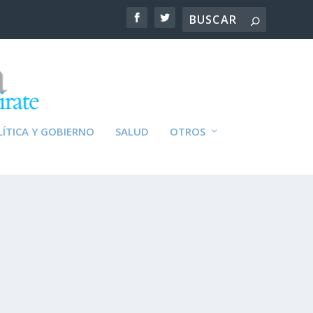
ÍTICA Y GOBIERNO
SALUD
OTROS