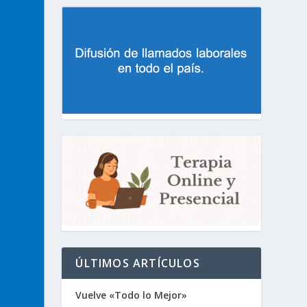
ÚLTIMOS ARTÍCULOS
Vuelve «Todo lo Mejor»