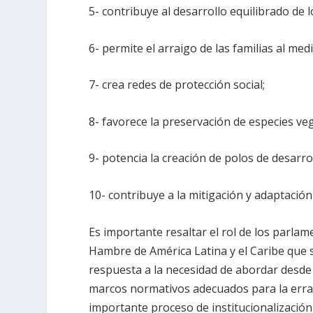
5- contribuye al desarrollo equilibrado de lo
6- permite el arraigo de las familias al medi
7- crea redes de protección social;
8- favorece la preservación de especies veg
9- potencia la creación de polos de desarro
10- contribuye a la mitigación y adaptación
Es importante resaltar el rol de los parla
Hambre de América Latina y el Caribe que 
respuesta a la necesidad de abordar desde e
marcos normativos adecuados para la erra
importante proceso de institucionalización 