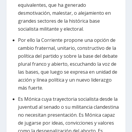
equivalentes, que ha generado
desmotivación, malestar, o alejamiento en
grandes sectores de la histórica base
socialista militante y electoral.
Por ello la Corriente propone una opción de
cambio fraternal, unitario, constructivo de la
política del partido y sobre la base del debate
plural franco y abierto, escuchando la voz de
las bases, que luego se expresa en unidad de
acción y línea política y un nuevo liderazgo
más fuerte.
Es Mónica cuya trayectoria socialista desde la
juventud al senado o su militancia clandestina
no necesitan presentación. Es Mónica capaz
de jugarse por ideas, convicciones y valores
como la despenalización del aborto. Es