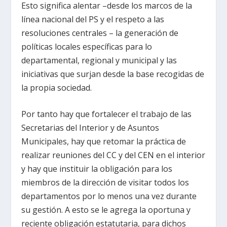
Esto significa alentar –desde los marcos de la
línea nacional del PS y el respeto a las
resoluciones centrales – la generación de
políticas locales específicas para lo
departamental, regional y municipal y las
iniciativas que surjan desde la base recogidas de
la propia sociedad.
Por tanto hay que fortalecer el trabajo de las
Secretarias del Interior y de Asuntos
Municipales, hay que retomar la práctica de
realizar reuniones del CC y del CEN en el interior
y hay que instituir la obligación para los
miembros de la dirección de visitar todos los
departamentos por lo menos una vez durante
su gestión. A esto se le agrega la oportuna y
reciente obligación estatutaria, para dichos