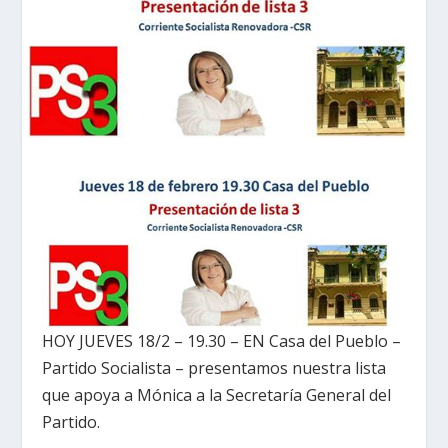
HOY JUEVES 18/2 – 19.30 – EN Casa del Pueblo –
Partido Socialista – presentamos nuestra lista
que apoya a Mónica a la Secretaría General del
Partido.