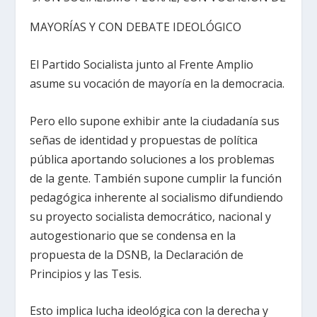
MAYORÍAS Y CON DEBATE IDEOLÓGICO
El Partido Socialista junto al Frente Amplio
asume su vocación de mayoría en la democracia.
Pero ello supone exhibir ante la ciudadanía sus
señas de identidad y propuestas de política
pública aportando soluciones a los problemas
de la gente. También supone cumplir la función
pedagógica inherente al socialismo difundiendo
su proyecto socialista democrático, nacional y
autogestionario que se condensa en la
propuesta de la DSNB, la Declaración de
Principios y las Tesis.
Esto implica lucha ideológica con la derecha y