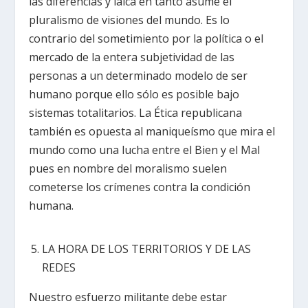
las diferencias y laica en tanto asume el
pluralismo de visiones del mundo. Es lo
contrario del sometimiento por la política o el
mercado de la entera subjetividad de las
personas a un determinado modelo de ser
humano porque ello sólo es posible bajo
sistemas totalitarios. La Ética republicana
también es opuesta al maniqueísmo que mira el
mundo como una lucha entre el Bien y el Mal
pues en nombre del moralismo suelen
cometerse los crímenes contra la condición
humana.
LA HORA DE LOS TERRITORIOS Y DE LAS
REDES
Nuestro esfuerzo militante debe estar