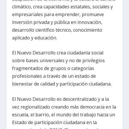
climático, crea capacidades estatales, sociales y
empresariales para emprender, promueve
inversión privada y pública en innovación,
desarrollo científico técnico, conocimiento
aplicado y educación.
El Nuevo Desarrollo crea ciudadanía social
sobre bases universales y no de privilegios
fragmentados de grupos o categorías
profesionales a través de un estado de
bienestar de calidad y participación ciudadana.
El Nuevo Desarrollo es descentralizado y a la
vez regionalizado creando más democracia en la
escuela, el barrio, el mundo del trabajo hacia un
Estado de participación ciudadana en la