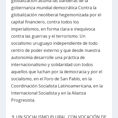
globalización asuma las banderas de la
gobernanza mundial democrática Contra la
globalización neoliberal hegemonizada por el
capital financiero, contra todos los
imperialismos, en forma clara e inequívoca
contra las guerras y el terrorismo. Un
socialismo uruguayo independiente de todo
centro de poder externo y que desde nuestra
autonomía desarrolle una práctica de
internacionalismo y solidaridad con todos
aquellos que luchan por la democracia y por el
socialismo, en el Foro de San Pablo, en la
Coordinación Socialista Latinoamericana, en la
Internacional Socialista y en la Alianza
Progresista.
UN SOCIALISMO PLURAL, CON VOCACIÓN DE