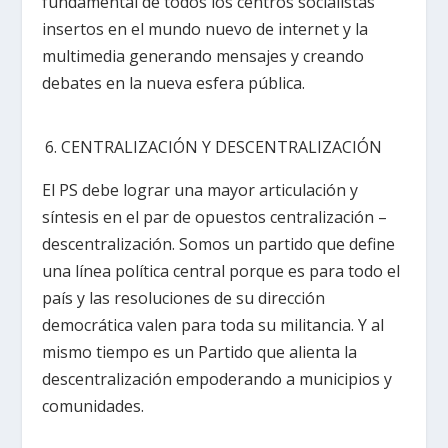
fundamental de todos los centros socialistas
insertos en el mundo nuevo de internet y la
multimedia generando mensajes y creando
debates en la nueva esfera pública.
CENTRALIZACIÓN Y DESCENTRALIZACIÓN
El PS debe lograr una mayor articulación y
síntesis en el par de opuestos centralización –
descentralización. Somos un partido que define
una línea política central porque es para todo el
país y las resoluciones de su dirección
democrática valen para toda su militancia. Y al
mismo tiempo es un Partido que alienta la
descentralización empoderando a municipios y
comunidades.