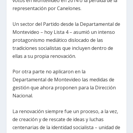
votos en Montevideo en 2014 o la pérdida de la
representación por Canelones.
Un sector del Partido desde la Departamental de
Montevideo – hoy Lista 4 – asumió un intenso
protagonismo mediático dislocado de las
tradiciones socialistas que incluyen dentro de
ellas a su propia renovación.
Por otra parte no aplicaron en la
Departamental de Montevideo las medidas de
gestión que ahora proponen para la Dirección
Nacional.
La renovación siempre fue un proceso, a la vez,
de creación y de rescate de ideas y luchas
centenarias de la identidad socialista – unidad de