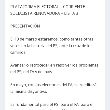
PLATAFORMA ELECTORAL – CORRIENTE
SOCIALISTA RENOVADORA – LISTA 3
PRESENTACIÓN
El 13 de marzo estaremos, como tantas otras
veces en la historia del PS, ante la cruz de los
caminos.
Avanzar o retroceder en resolver los problemas
del PS, del FA y del país.
En mayo, con las elecciones del FA, se reeditará
la misma disyuntiva.
Es fundamental para el PS, para el FA, para el