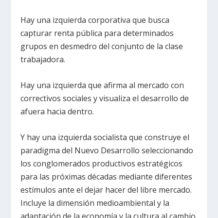
Hay una izquierda corporativa que busca
capturar renta pública para determinados
grupos en desmedro del conjunto de la clase
trabajadora.
Hay una izquierda que afirma al mercado con
correctivos sociales y visualiza el desarrollo de
afuera hacia dentro.
Y hay una izquierda socialista que construye el
paradigma del Nuevo Desarrollo seleccionando
los conglomerados productivos estratégicos
para las próximas décadas mediante diferentes
estímulos ante el dejar hacer del libre mercado.
Incluye la dimensión medioambiental y la
adaptación de la economía y la cultura al cambio