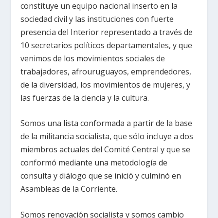
constituye un equipo nacional inserto en la
sociedad civil y las instituciones con fuerte
presencia del Interior representado a través de
10 secretarios políticos departamentales, y que
venimos de los movimientos sociales de
trabajadores, afrouruguayos, emprendedores,
de la diversidad, los movimientos de mujeres, y
las fuerzas de la ciencia y la cultura.
Somos una lista conformada a partir de la base
de la militancia socialista, que sólo incluye a dos
miembros actuales del Comité Central y que se
conformó mediante una metodología de
consulta y diálogo que se inició y culminó en
Asambleas de la Corriente.
Somos renovación socialista y somos cambio