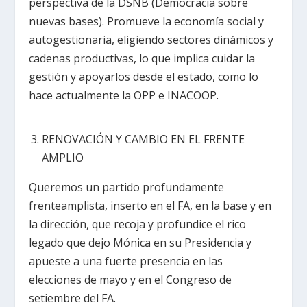
perspectiva de la DSNB (Democracia sobre
nuevas bases). Promueve la economía social y
autogestionaria, eligiendo sectores dinámicos y
cadenas productivas, lo que implica cuidar la
gestión y apoyarlos desde el estado, como lo
hace actualmente la OPP e INACOOP.
RENOVACIÓN Y CAMBIO EN EL FRENTE
AMPLIO
Queremos un partido profundamente
frenteamplista, inserto en el FA, en la base y en
la dirección, que recoja y profundice el rico
legado que dejo Mónica en su Presidencia y
apueste a una fuerte presencia en las
elecciones de mayo y en el Congreso de
setiembre del FA.