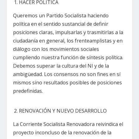
HACER POLÍTICA
Queremos un Partido Socialista haciendo
política en el sentido sustancial de definir
posiciones claras, impulsarlas y trasmitirlas a la
ciudadanía en general, los frenteamplistas y en
diálogo con los movimientos sociales
cumpliendo nuestra función de síntesis política.
Debemos superar la cultura del NI y de la
ambigüedad. Los consensos no son fines en sí
mismos sino resultados posibles de posiciones
predefinidas.
RENOVACIÓN Y NUEVO DESARROLLO
La Corriente Socialista Renovadora reivindica el
proyecto inconcluso de la renovación de la