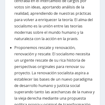
centrada en el intercambio de cargos por
votos sin ideas, aportando análisis de la
realidad, aprendiendo de nuestras prácticas
para volver a enriquecer la teoría. El alma del
socialismo es la unión entre las teorías
modernas sobre el mundo humano y la
naturaleza con la acción en la praxis.
Proponemos rescate y renovación,
renovación y rescate. El socialismo necesita
un urgente rescate de su rica historia de
perspectivas originales para renovar su
proyecto. La renovación socialista aspira a
establecer las bases de un nuevo paradigma
de desarrollo humano y justicia social
superando tanto las acechanzas de la nueva y
la vieja derecha mediante una propuesta
política propia y original de transformación