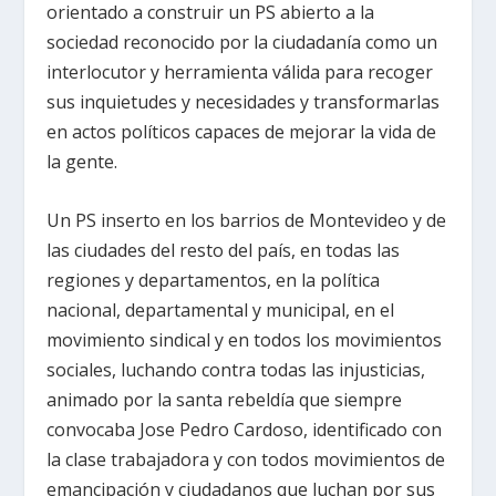
orientado a construir un PS abierto a la
sociedad reconocido por la ciudadanía como un
interlocutor y herramienta válida para recoger
sus inquietudes y necesidades y transformarlas
en actos políticos capaces de mejorar la vida de
la gente.
Un PS inserto en los barrios de Montevideo y de
las ciudades del resto del país, en todas las
regiones y departamentos, en la política
nacional, departamental y municipal, en el
movimiento sindical y en todos los movimientos
sociales, luchando contra todas las injusticias,
animado por la santa rebeldía que siempre
convocaba Jose Pedro Cardoso, identificado con
la clase trabajadora y con todos movimientos de
emancipación y ciudadanos que luchan por sus