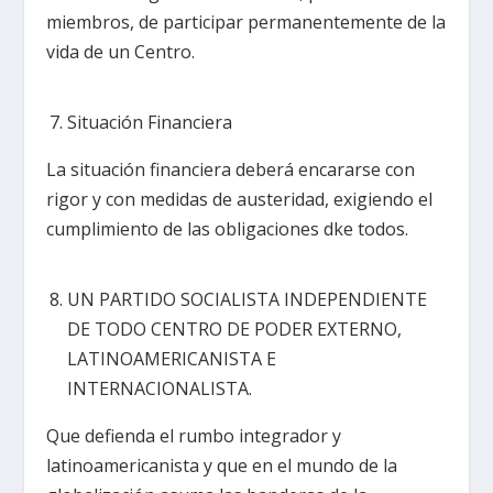
miembros, de participar permanentemente de la
vida de un Centro.
Situación Financiera
La situación financiera deberá encararse con
rigor y con medidas de austeridad, exigiendo el
cumplimiento de las obligaciones dke todos.
UN PARTIDO SOCIALISTA INDEPENDIENTE
DE TODO CENTRO DE PODER EXTERNO,
LATINOAMERICANISTA E
INTERNACIONALISTA.
Que defienda el rumbo integrador y
latinoamericanista y que en el mundo de la