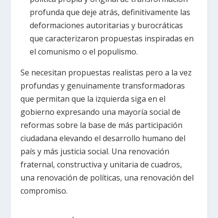
profunda que deje atrás, definitivamente las
deformaciones autoritarias y burocráticas
que caracterizaron propuestas inspiradas en
el comunismo o el populismo.
Se necesitan propuestas realistas pero a la vez
profundas y genuinamente transformadoras
que permitan que la izquierda siga en el
gobierno expresando una mayoría social de
reformas sobre la base de más participación
ciudadana elevando el desarrollo humano del
país y más justicia social. Una renovación
fraternal, constructiva y unitaria de cuadros,
una renovación de políticas, una renovación del
compromiso.