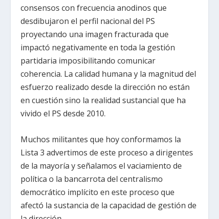
consensos con frecuencia anodinos que
desdibujaron el perfil nacional del PS
proyectando una imagen fracturada que
impactó negativamente en toda la gestión
partidaria imposibilitando comunicar
coherencia. La calidad humana y la magnitud del
esfuerzo realizado desde la dirección no están
en cuestión sino la realidad sustancial que ha
vivido el PS desde 2010.
Muchos militantes que hoy conformamos la
Lista 3 advertimos de este proceso a dirigentes
de la mayoría y señalamos el vaciamiento de
política o la bancarrota del centralismo
democrático implícito en este proceso que
afectó la sustancia de la capacidad de gestión de
la dirección.