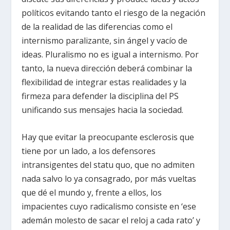
políticos evitando tanto el riesgo de la negación
de la realidad de las diferencias como el
internismo paralizante, sin ángel y vacío de
ideas. Pluralismo no es igual a internismo. Por
tanto, la nueva dirección deberá combinar la
flexibilidad de integrar estas realidades y la
firmeza para defender la disciplina del PS
unificando sus mensajes hacia la sociedad.
Hay que evitar la preocupante esclerosis que
tiene por un lado, a los defensores
intransigentes del statu quo, que no admiten
nada salvo lo ya consagrado, por más vueltas
que dé el mundo y, frente a ellos, los
impacientes cuyo radicalismo consiste en ‘ese
ademán molesto de sacar el reloj a cada rato’ y