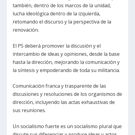
también, dentro de los marcos de la unidad,
lucha ideológica dentro de la izquierda,
retomando el discurso y la perspectiva de la
renovación.
El PS deberá promover la discusión y el
intercambio de ideas y opiniones, desde la base
hasta la dirección, mejorando la comunicación y
la síntesis y empoderando de toda su militancia.
Comunicación franca y trasparente de las
discusiones y resoluciones de los organismos de
dirección, incluyendo las actas exhaustivas de
sus reuniones.
Un socialismo fuerte es un socialismo plural que
discute sus diferencias y produce ideas y actos