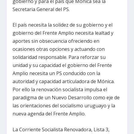
gobierno y para el país que Mónica sea la
Secretaria General del PS.
El país necesita la solidez de su gobierno y el
gobierno del Frente Amplio necesita lealtad y
aportes sin obsecuencia ofreciendo en
ocasiones otras opciones y actuando con
solidaridad responsable. Para reforzar su
unidad y su capacidad el gobierno del Frente
Amplio necesita un PS conducido con la
autoridad y capacidad articuladora de Mónica.
Por ello la renovación socialista impulsa el
paradigma de un Nuevo Desarrollo como eje de
las orientaciones del socialismo uruguayo y la
nueva agenda del Frente Amplio.
La Corriente Socialista Renovadora, Lista 3,