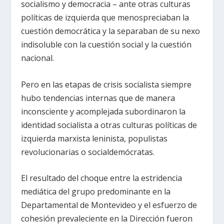
socialismo y democracia – ante otras culturas
políticas de izquierda que menospreciaban la
cuestión democrática y la separaban de su nexo
indisoluble con la cuestión social y la cuestión
nacional.
Pero en las etapas de crisis socialista siempre
hubo tendencias internas que de manera
inconsciente y acomplejada subordinaron la
identidad socialista a otras culturas políticas de
izquierda marxista leninista, populistas
revolucionarias o socialdemócratas.
El resultado del choque entre la estridencia
mediática del grupo predominante en la
Departamental de Montevideo y el esfuerzo de
cohesión prevaleciente en la Dirección fueron