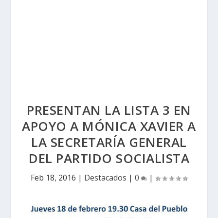
PRESENTAN LA LISTA 3 EN
APOYO A MÓNICA XAVIER A
LA SECRETARÍA GENERAL
DEL PARTIDO SOCIALISTA
Feb 18, 2016
|
Destacados
|
0
|