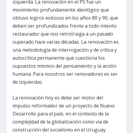
izquierda. La renovación en el PS fue un
movimiento profundamente ideológico que
obtuvo logros exitosos en los años 80 y 90, que
deben ser profundizados frente a todo intento
restaurador que nos retrotraiga a un pasado
superado hace varias décadas. La renovación es
una metodología de interrogación y de crítica y
autocrítica permanente que cuestiona los
supuestos mismos del pensamiento y la acción
humana. Para nosotros ser renovadores es ser
de izquierdas.
La renovación hoy es debe ser motor del
impulso reformador de un proyecto de Nuevo
Desarrollo para el país, en el contexto de la
complejidad de la globalización como vía de
construcción del socialismo en el Uruguay.