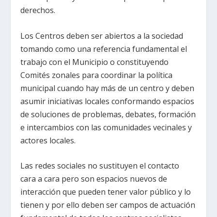
derechos.
Los Centros deben ser abiertos a la sociedad
tomando como una referencia fundamental el
trabajo con el Municipio o constituyendo
Comités zonales para coordinar la política
municipal cuando hay más de un centro y deben
asumir iniciativas locales conformando espacios
de soluciones de problemas, debates, formación
e intercambios con las comunidades vecinales y
actores locales.
Las redes sociales no sustituyen el contacto
cara a cara pero son espacios nuevos de
interacción que pueden tener valor público y lo
tienen y por ello deben ser campos de actuación