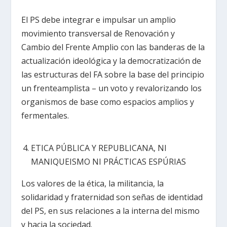
El PS debe integrar e impulsar un amplio
movimiento transversal de Renovación y
Cambio del Frente Amplio con las banderas de la
actualización ideológica y la democratización de
las estructuras del FA sobre la base del principio
un frenteamplista – un voto y revalorizando los
organismos de base como espacios amplios y
fermentales.
ETICA PÚBLICA Y REPUBLICANA, NI
MANIQUEISMO NI PRÁCTICAS ESPÚRIAS
Los valores de la ética, la militancia, la
solidaridad y fraternidad son señas de identidad
del PS, en sus relaciones a la interna del mismo
y hacia la sociedad.