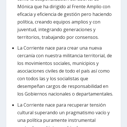
Mónica que ha dirigido al Frente Amplio con
eficacia y eficiencia de gestión pero haciendo
política, creando equipos amplios y con
juventud, integrando generaciones y
territorios, trabajando por consensos.
La Corriente nace para crear una nueva
cercanía con nuestra militancia territorial, de
los movimientos sociales, municipios y
asociaciones civiles de todo el país así como
con todos las y los socialistas que
desempeñan cargos de responsabilidad en
los Gobiernos nacionales o departamentales.
La Corriente nace para recuperar tensión
cultural superando un pragmatismo vacío y
una política puramente instrumental