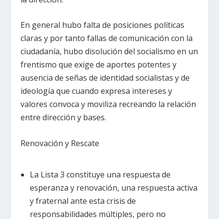
En general hubo falta de posiciones políticas
claras y por tanto fallas de comunicación con la
ciudadanía, hubo disolución del socialismo en un
frentismo que exige de aportes potentes y
ausencia de señas de identidad socialistas y de
ideología que cuando expresa intereses y
valores convoca y moviliza recreando la relación
entre dirección y bases.
Renovación y Rescate
La Lista 3 constituye una respuesta de
esperanza y renovación, una respuesta activa
y fraternal ante esta crisis de
responsabilidades múltiples, pero no