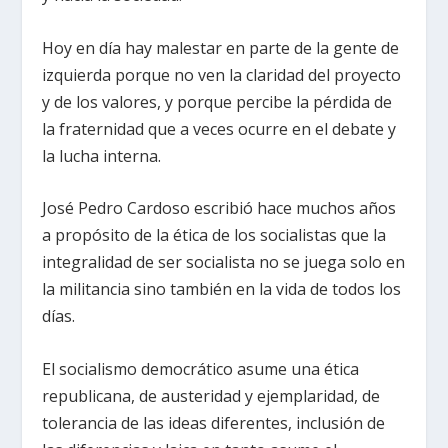
Hoy en día hay malestar en parte de la gente de
izquierda porque no ven la claridad del proyecto
y de los valores, y porque percibe la pérdida de
la fraternidad que a veces ocurre en el debate y
la lucha interna.
José Pedro Cardoso escribió hace muchos años
a propósito de la ética de los socialistas que la
integralidad de ser socialista no se juega solo en
la militancia sino también en la vida de todos los
días.
El socialismo democrático asume una ética
republicana, de austeridad y ejemplaridad, de
tolerancia de las ideas diferentes, inclusión de