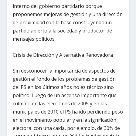
interno del gobierno partidario porque
proponemos mejoras de gestión y una dirección
de proximidad con la base construyendo un
partido abierto a la sociedad y productor de
mensajes políticos.
Crisis de Dirección y Alternativa Renovadora
Sin desconocer la importancia de aspectos de
gestión el fondo de los problemas de gestión
del PS en los últimos años no es técnico sino
político. Luego de un ascenso importante que
culminó en las elecciones de 2009 y en las
municipales de 2010 el PS ha ido perdiendo peso
en el movimiento popular y en la significación
electoral con una caída, por ejemplo, de 30% de