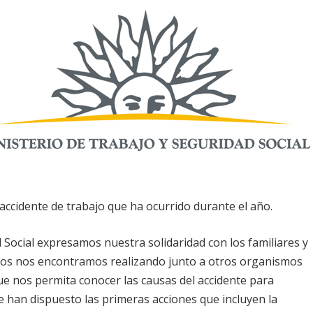
accidente de trabajo que ha ocurrido durante el año.
 Social expresamos nuestra solidaridad con los familiares y
ntos nos encontramos realizando junto a otros organismos
que nos permita conocer las causas del accidente para
e han dispuesto las primeras acciones que incluyen la