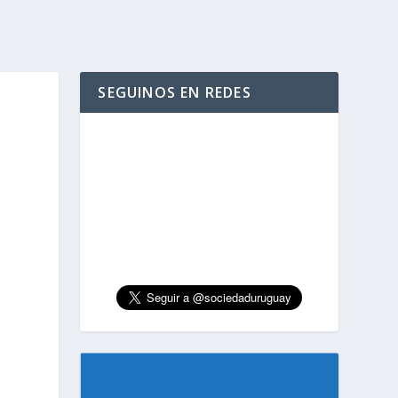
SEGUINOS EN REDES