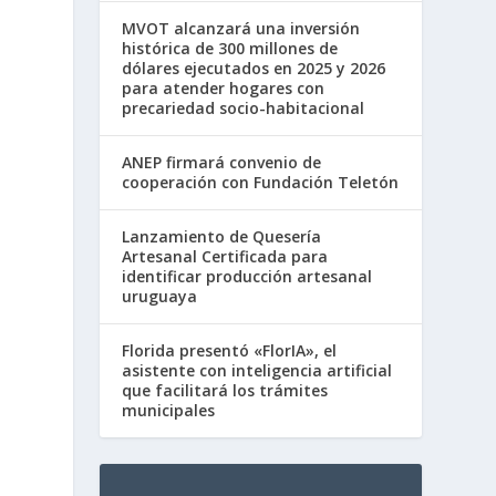
MVOT alcanzará una inversión
histórica de 300 millones de
dólares ejecutados en 2025 y 2026
para atender hogares con
precariedad socio-habitacional
ANEP firmará convenio de
cooperación con Fundación Teletón
Lanzamiento de Quesería
Artesanal Certificada para
identificar producción artesanal
uruguaya
Florida presentó «FlorIA», el
asistente con inteligencia artificial
que facilitará los trámites
municipales