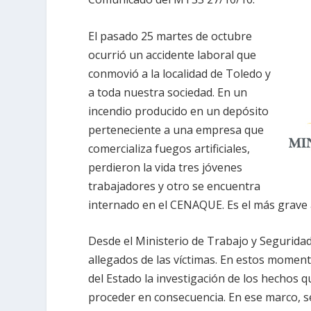
El pasado 25 martes de octubre
ocurrió un accidente laboral que
conmovió a la localidad de Toledo y
a toda nuestra sociedad. En un
incendio producido en un depósito
perteneciente a una empresa que
comercializa fuegos artificiales,
perdieron la vida tres jóvenes
trabajadores y otro se encuentra
internado en el CENAQUE. Es el más grave 
Desde el Ministerio de Trabajo y Seguridad
allegados de las víctimas. En estos mome
del Estado la investigación de los hechos 
proceder en consecuencia. En ese marco, s