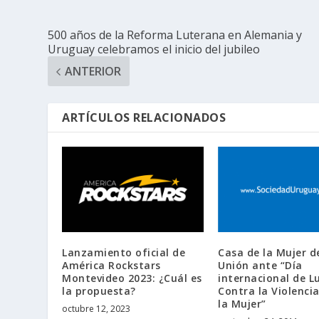
500 años de la Reforma Luterana en Alemania y
Uruguay celebramos el inicio del jubileo
ANTERIOR
ARTÍCULOS RELACIONADOS
Lanzamiento oficial de
Casa de la Mujer d
América Rockstars
Unión ante “Día
Montevideo 2023: ¿Cuál es
internacional de L
la propuesta?
Contra la Violenci
la Mujer”
octubre 12, 2023