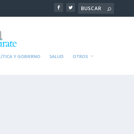
ÍTICA Y GOBIERNO
SALUD
OTROS