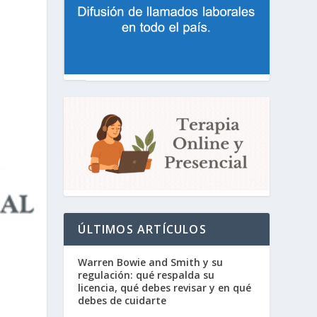
ÚLTIMOS ARTÍCULOS
Warren Bowie and Smith y su
regulación: qué respalda su
licencia, qué debes revisar y en qué
debes de cuidarte