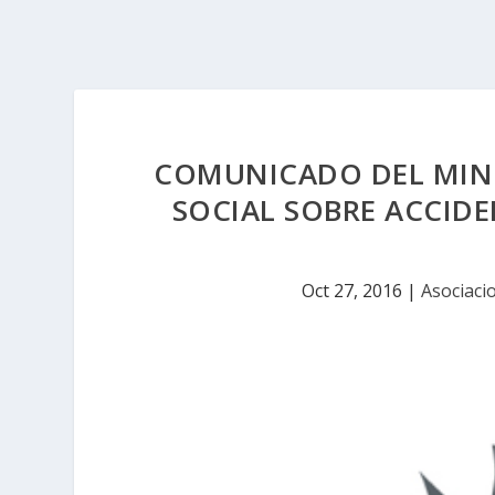
COMUNICADO DEL MINI
SOCIAL SOBRE ACCID
Oct 27, 2016
|
Asociaci