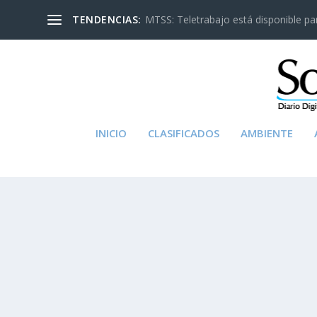
TENDENCIAS:
MTSS: Teletrabajo está disponible para
INICIO
CLASIFICADOS
AMBIENTE