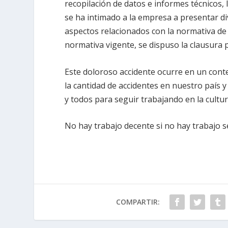
recopilación de datos e informes técnicos, 
se ha intimado a la empresa a presentar d
aspectos relacionados con la normativa de s
normativa vigente, se dispuso la clausura p
Este doloroso accidente ocurre en un cont
la cantidad de accidentes en nuestro país 
y todos para seguir trabajando en la cultur
No hay trabajo decente si no hay trabajo 
COMPARTIR: