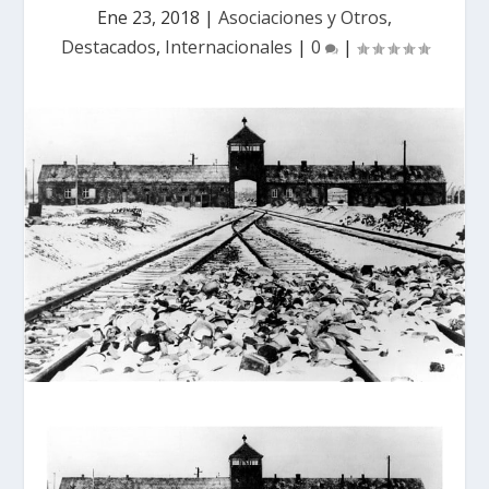
Ene 23, 2018
|
Asociaciones y Otros
,
Destacados
,
Internacionales
|
0
|