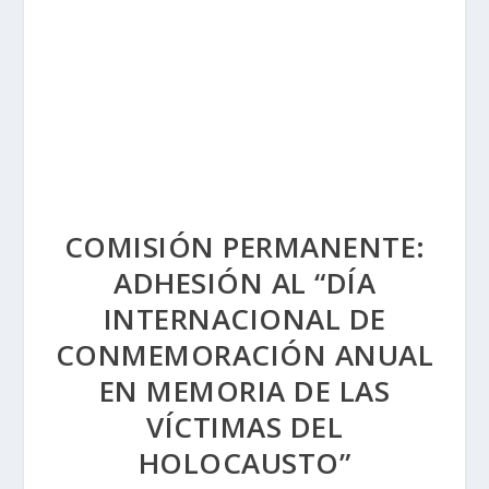
COMISIÓN PERMANENTE:
ADHESIÓN AL “DÍA
INTERNACIONAL DE
CONMEMORACIÓN ANUAL
EN MEMORIA DE LAS
VÍCTIMAS DEL
HOLOCAUSTO”