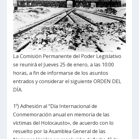
La Comisión Permanente del Poder Legislativo
se reunirá el Jueves 25 de enero, a las 10:00
horas, a fin de informarse de los asuntos
entrados y considerar el siguiente ORDEN DEL
DÍA.
1º) Adhesión al “Día Internacional de
Conmemoración anual en memoria de las
víctimas del Holocausto», de acuerdo con lo
resuelto por la Asamblea General de las