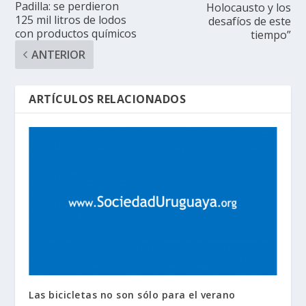
Padilla: se perdieron
Holocausto y los
125 mil litros de lodos
desafíos de este
con productos químicos
tiempo”
ANTERIOR
ARTÍCULOS RELACIONADOS
Las bicicletas no son sólo para el verano