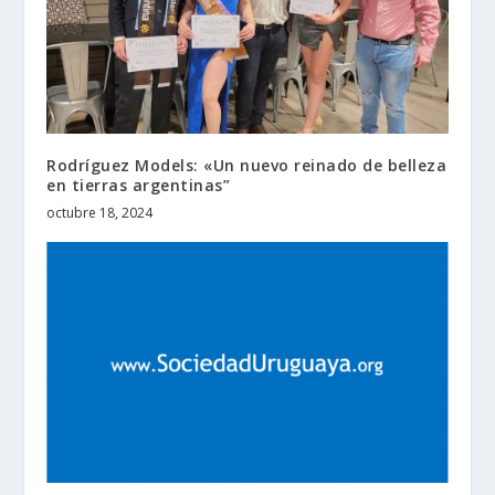
Rodríguez Models: «Un nuevo reinado de belleza
en tierras argentinas”
octubre 18, 2024