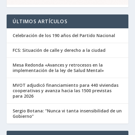
ÚLTIMOS ARTÍCULOS
Celebración de los 190 años del Partido Nacional
FCS: Situación de calle y derecho a la ciudad
Mesa Redonda «Avances y retrocesos en la
implementación de la ley de Salud Mental»
MVOT adjudicó financiamiento para 440 viviendas
cooperativas y avanza hacia las 1500 previstas
para 2026
Sergio Botana: “Nunca vi tanta insensibilidad de un
Gobierno”