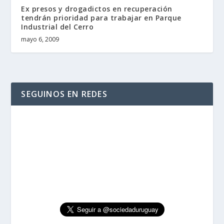
Ex presos y drogadictos en recuperación
tendrán prioridad para trabajar en Parque
Industrial del Cerro
mayo 6, 2009
SEGUINOS EN REDES