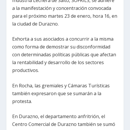
Industria Lechera de Salto, SOFRILS, se adhiere
a la manifestación y concentración convocada
para el próximo martes 23 de enero, hora 16, en
la ciudad de Durazno.
Exhorta a sus asociados a concurrir a la misma
como forma de demostrar su disconformidad
con determinadas políticas públicas que afectan
la rentabilidad y desarrollo de los sectores
productivos.
En Rocha, las gremiales y Cámaras Turísticas
también expresaron que se sumarán a la
protesta.
En Durazno, el departamento anfritrión, el
Centro Comercial de Durazno también se sumó