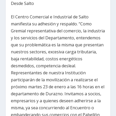
Desde Salto
El Centro Comercial e Industrial de Salto
manifiesta su adhesión y respaldo. “Como
Gremial representativa del comercio, la industria
y los servicios del Departamento, entendemos
que su problemática es la misma que presentan
nuestros sectores, excesiva carga tributaria,
baja rentabilidad, costos energéticos
desmedidos, competencia desleal.
Representantes de nuestra Institución
participarán de la movilización a realizarse el
próximo martes 23 de enero a las 16 horas en el
departamento de Durazno. Invitamos a socios,
empresarios y a quienes deseen adherirse a la
misma, ya sea concurriendo al Encuentro o
embanderando sus comercios con el Pabellón