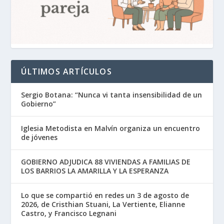
ÚLTIMOS ARTÍCULOS
Sergio Botana: “Nunca vi tanta insensibilidad de un
Gobierno”
Iglesia Metodista en Malvín organiza un encuentro
de jóvenes
GOBIERNO ADJUDICA 88 VIVIENDAS A FAMILIAS DE
LOS BARRIOS LA AMARILLA Y LA ESPERANZA
Lo que se compartió en redes un 3 de agosto de
2026, de Cristhian Stuani, La Vertiente, Elianne
Castro, y Francisco Legnani