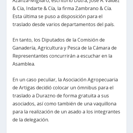
Azanza-Migliaro, escritorio Dutra, José A. Valdez
& Cía, Indarte & Cía, la firma Zambrano & Cía.
Esta última se puso a disposición para el
traslado desde varios departamentos del país.
En tanto, los Diputados de la Comisión de
Ganadería, Agricultura y Pesca de la Cámara de
Representantes concurrirán a escuchar en la
Asamblea.
En un caso peculiar, la Asociación Agropecuaria
de Artigas decidió colocar un ómnibus para el
traslado a Durazno de forma gratuita a sus
asociados, así como también de una vaquillona
para la realización de un asado a los integrantes
de la delegación.