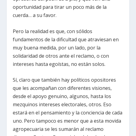
oportunidad para tirar un poco más de la
cuerda… a su favor.
Pero la realidad es que, con sólidos
fundamentos de la dificultad que atraviesan en
muy buena medida, por un lado, por la
solidaridad de otros ante el reclamo, o con
intereses hasta egoístas, no están solos.
Sí, claro que también hay políticos opositores
que les acompañan con diferentes visiones,
desde el apoyo genuino, algunos, hasta los
mezquinos intereses electorales, otros. Eso
estará en el pensamiento y la conciencia de cada
uno. Pero tampoco es menor que a esta movida
agropecuaria se les sumarán al reclamo