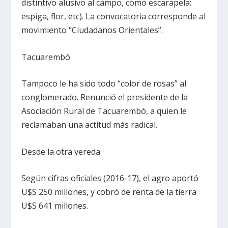
distintivo alusivo al campo, como escarapela:
espiga, flor, etc). La convocatoria corresponde al
movimiento “Ciudadanos Orientales”.
Tacuarembó
Tampoco le ha sido todo “color de rosas” al
conglomerado. Renunció el presidente de la
Asociación Rural de Tacuarembó, a quien le
reclamaban una actitud más radical.
Desde la otra vereda
Según cifras oficiales (2016-17), el agro aportó
U$S 250 millones, y cobró de renta de la tierra
U$S 641 millones.