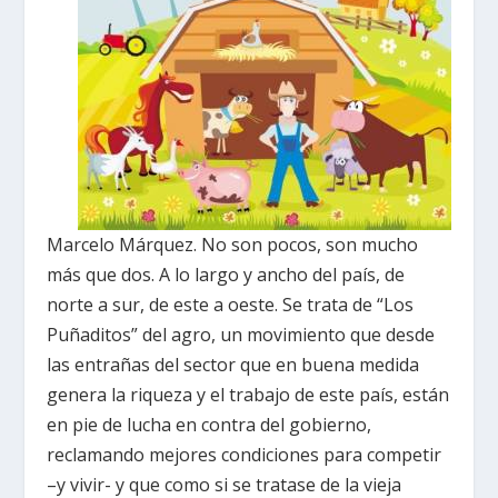
Marcelo Márquez. No son pocos, son mucho
más que dos. A lo largo y ancho del país, de
norte a sur, de este a oeste. Se trata de “Los
Puñaditos” del agro, un movimiento que desde
las entrañas del sector que en buena medida
genera la riqueza y el trabajo de este país, están
en pie de lucha en contra del gobierno,
reclamando mejores condiciones para competir
–y vivir- y que como si se tratase de la vieja