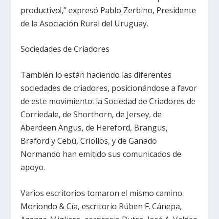
productivo!,” expresó Pablo Zerbino, Presidente
de la Asociación Rural del Uruguay.
Sociedades de Criadores
También lo están haciendo las diferentes
sociedades de criadores, posicionándose a favor
de este movimiento: la Sociedad de Criadores de
Corriedale, de Shorthorn, de Jersey, de
Aberdeen Angus, de Hereford, Brangus,
Braford y Cebú, Criollos, y de Ganado
Normando han emitido sus comunicados de
apoyo.
Varios escritorios tomaron el mismo camino:
Moriondo & Cía, escritorio Rúben F. Cánepa,