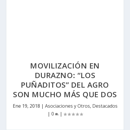
MOVILIZACIÓN EN
DURAZNO: “LOS
PUÑADITOS” DEL AGRO
SON MUCHO MÁS QUE DOS
Ene 19, 2018
|
Asociaciones y Otros
,
Destacados
|
0
|