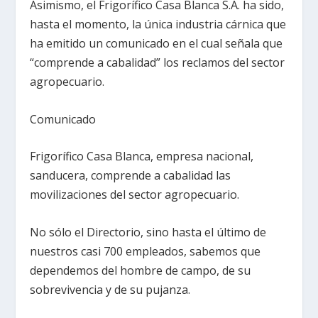
Asimismo, el Frigorífico Casa Blanca S.A. ha sido,
hasta el momento, la única industria cárnica que
ha emitido un comunicado en el cual señala que
“comprende a cabalidad” los reclamos del sector
agropecuario.
Comunicado
Frigorífico Casa Blanca, empresa nacional,
sanducera, comprende a cabalidad las
movilizaciones del sector agropecuario.
No sólo el Directorio, sino hasta el último de
nuestros casi 700 empleados, sabemos que
dependemos del hombre de campo, de su
sobrevivencia y de su pujanza.