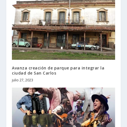
Avanza creación de parque para integrar la
ciudad de San Carlos
julio 27, 2023