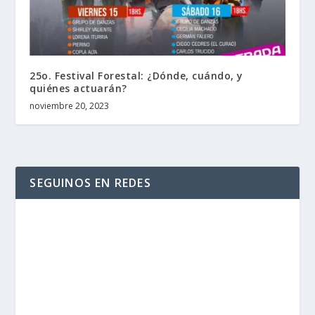
25o. Festival Forestal: ¿Dónde, cuándo, y
quiénes actuarán?
noviembre 20, 2023
SEGUINOS EN REDES