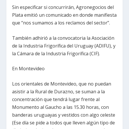
Sin especificar si concurrirán, Agronegocios del
Plata emitió un comunicado en donde manifiesta
que “nos sumamos a los reclamos del sector”.
También adhirió a la convocatoria la Asociación
de la Industria Frigorífica del Uruguay (ADIFU), y
la Cámara de la Industria Frigorífica (CIF).
En Montevideo
Los orientales de Montevideo, que no puedan
asistir a la Rural de Durazno, se suman a la
concentración que tendrá lugar frente al
Monumento al Gaucho a las 15.30 horas, con
banderas uruguayas y vestidos con algo celeste
(Ese día se pide a todos que lleven algún tipo de