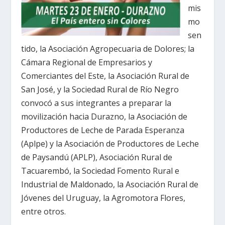
mis
mo
sen
tido, la Asociación Agropecuaria de Dolores; la
Cámara Regional de Empresarios y
Comerciantes del Este, la Asociación Rural de
San José, y la Sociedad Rural de Río Negro
convocó a sus integrantes a preparar la
movilización hacia Durazno, la Asociación de
Productores de Leche de Parada Esperanza
(Aplpe) y la Asociación de Productores de Leche
de Paysandú (APLP), Asociación Rural de
Tacuarembó, la Sociedad Fomento Rural e
Industrial de Maldonado, la Asociación Rural de
Jóvenes del Uruguay, la Agromotora Flores,
entre otros.