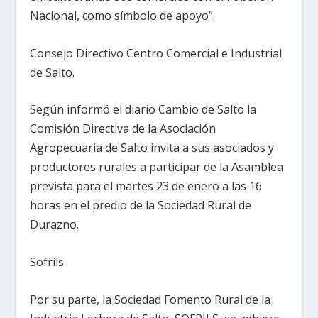
Nacional, como símbolo de apoyo”.
Consejo Directivo Centro Comercial e Industrial
de Salto.
Según informó el diario Cambio de Salto la
Comisión Directiva de la Asociación
Agropecuaria de Salto invita a sus asociados y
productores rurales a participar de la Asamblea
prevista para el martes 23 de enero a las 16
horas en el predio de la Sociedad Rural de
Durazno.
Sofrils
Por su parte, la Sociedad Fomento Rural de la