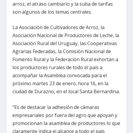
arroz, el atraso cambiario y la suba de tarifas
son algunos de los temas centrales.
La Asociación de Cultivadores de Arroz, la
Asociación Nacional de Productores de Leche, la
Asociación Rural del Uruguay, las Cooperativas
Agrarias Federadas, la Comisión Nacional de
Fomento Rural y la Federación Rural exhortan a
los productores rurales de todo el país a
acompañar la Asamblea convocada para el
próximo martes 23 de enero, hora 16, en la
ciudad de Durazno, en el local Santa Bernardina.
“Es de destacar la adhesión de cámaras
empresariales por fuera del agro que apoyan y
promocionan la asamblea de productores lo que
claramente indica el alcance a todo el país