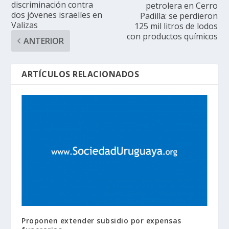
discriminación contra
petrolera en Cerro
dos jóvenes israelíes en
Padilla: se perdieron
Valizas
125 mil litros de lodos
con productos químicos
ANTERIOR
ARTÍCULOS RELACIONADOS
Proponen extender subsidio por expensas