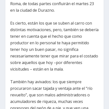
Roma, de todas partes confluirán el martes 23
en la ciudad de Durazno.
Es cierto, están los que se suben al carro con
distintas motivaciones, pero, también se debería
tener en cuenta que el hecho que como
productor en lo personal te haya permitido
tener hoy un buen pasar, no significa
necesariamente tener que mirar para el costado
sobre aquellos que hoy –por diferentes
vicisitudes – están en la mala.
También hay avivados: los que siempre
procuraron sacar tajada y ventaja ante el “río
revuelto”, que son malos administradores o
acumuladores de riqueza, muchas veces
opresores del peón de a pie, y que ven una