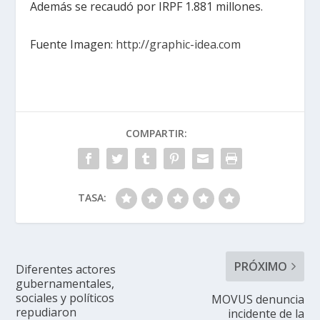
Además se recaudó por IRPF 1.881 millones.
Fuente Imagen:
http://graphic-idea.com
COMPARTIR:
TASA:
PRÓXIMO
Diferentes actores
gubernamentales,
sociales y políticos
MOVUS denuncia
repudiaron
incidente de la