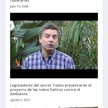
funerarias
julio 19, 2008
Legisladores del sector Todos presentarán el
proyecto de ley sobre Delitos contra el
Ambiente
agosto 5, 2015