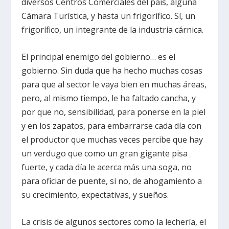
diversos Centros Comerciales del país, alguna
Cámara Turística, y hasta un frigorífico. Sí, un
frigorífico, un integrante de la industria cárnica.
El principal enemigo del gobierno… es el
gobierno. Sin duda que ha hecho muchas cosas
para que al sector le vaya bien en muchas áreas,
pero, al mismo tiempo, le ha faltado cancha, y
por que no, sensibilidad, para ponerse en la piel
y en los zapatos, para embarrarse cada día con
el productor que muchas veces percibe que hay
un verdugo que como un gran gigante pisa
fuerte, y cada día le acerca más una soga, no
para oficiar de puente, si no, de ahogamiento a
su crecimiento, expectativas, y sueños.
La crisis de algunos sectores como la lechería, el