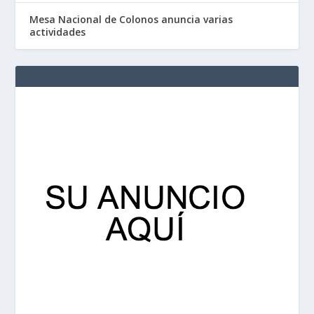
Mesa Nacional de Colonos anuncia varias
actividades