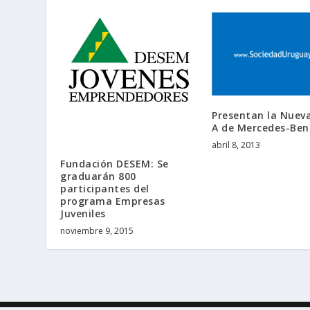
Presentan la Nueva
A de Mercedes-Ben
abril 8, 2013
Fundación DESEM: Se
graduarán 800
participantes del
programa Empresas
Juveniles
noviembre 9, 2015