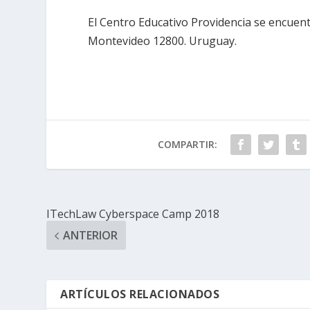
El Centro Educativo Providencia se encuen
Montevideo 12800. Uruguay.
COMPARTIR:
ITechLaw Cyberspace Camp 2018
ANTERIOR
ARTÍCULOS RELACIONADOS