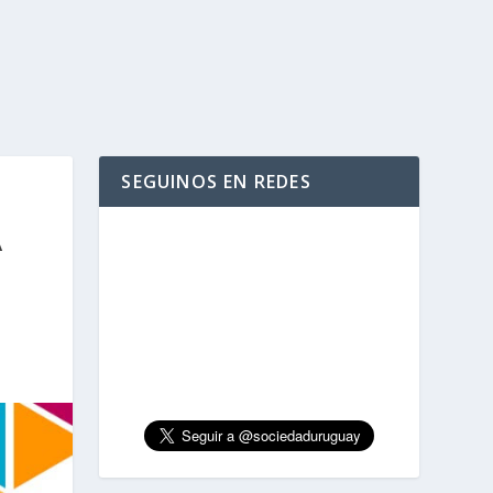
SEGUINOS EN REDES
A