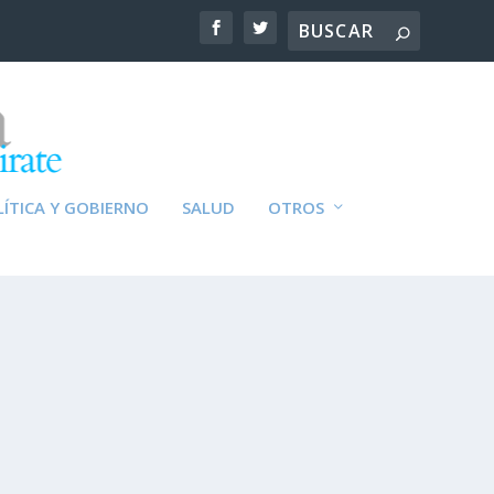
ÍTICA Y GOBIERNO
SALUD
OTROS