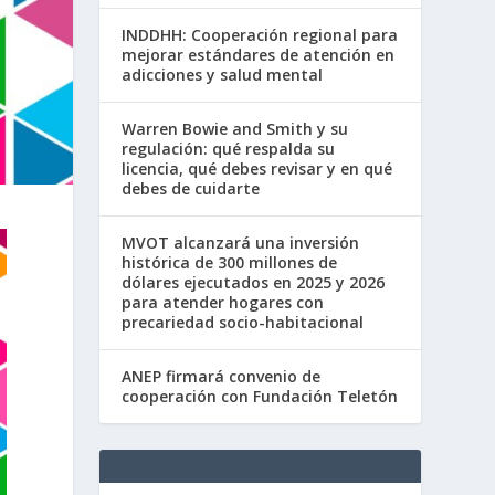
INDDHH: Cooperación regional para
mejorar estándares de atención en
adicciones y salud mental
Warren Bowie and Smith y su
regulación: qué respalda su
licencia, qué debes revisar y en qué
debes de cuidarte
MVOT alcanzará una inversión
histórica de 300 millones de
dólares ejecutados en 2025 y 2026
para atender hogares con
precariedad socio-habitacional
ANEP firmará convenio de
cooperación con Fundación Teletón