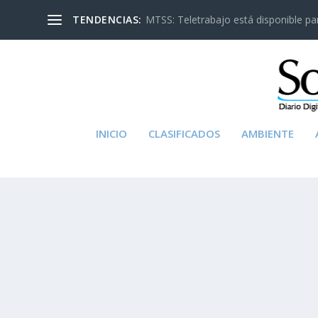
TENDENCIAS:
MTSS: Teletrabajo está disponible para
INICIO
CLASIFICADOS
AMBIENTE