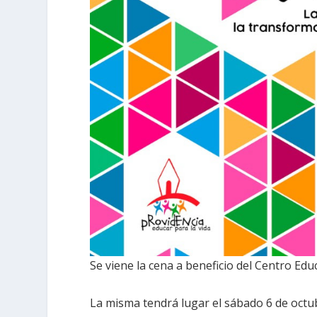
Se viene la cena a beneficio del Centro Edu
La misma tendrá lugar el sábado 6 de octubr