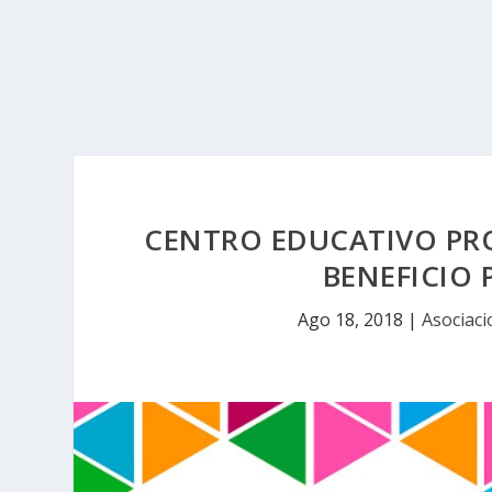
CENTRO EDUCATIVO PR
BENEFICIO 
Ago 18, 2018
|
Asociaci