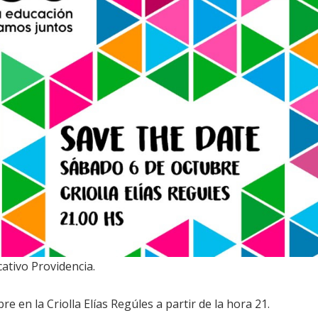
cativo Providencia.
e en la Criolla Elías Regúles a partir de la hora 21.