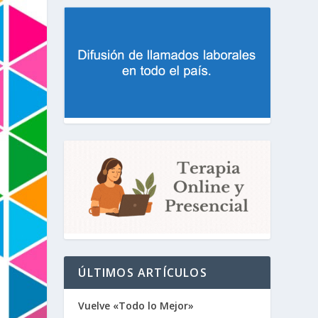
ÚLTIMOS ARTÍCULOS
Vuelve «Todo lo Mejor»