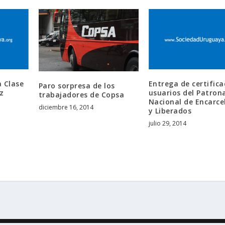
 Clase
Entrega de certifica
Paro sorpresa de los
z
usuarios del Patron
trabajadores de Copsa
Nacional de Encarce
diciembre 16, 2014
y Liberados
julio 29, 2014