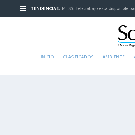
TENDENCIAS:
MTSS: Teletrabajo está disponible para
INICIO
CLASIFICADOS
AMBIENTE