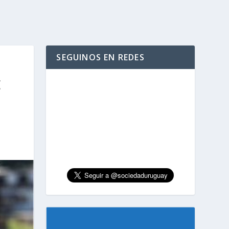
SEGUINOS EN REDES
E