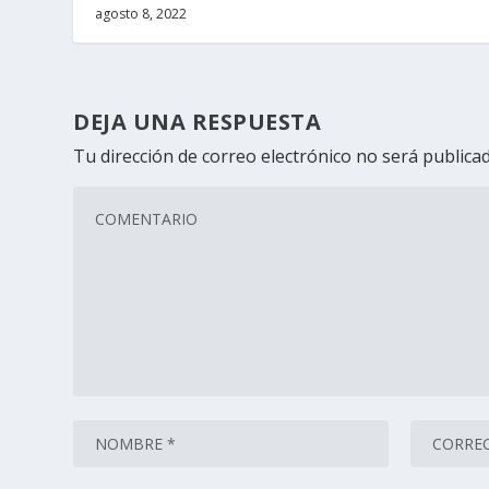
agosto 8, 2022
DEJA UNA RESPUESTA
Tu dirección de correo electrónico no será publicad