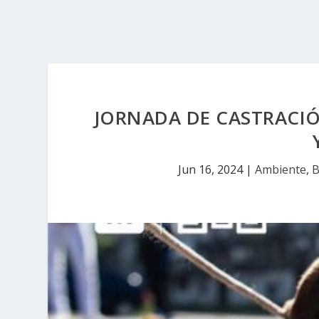
JORNADA DE CASTRACIÓ
Jun 16, 2024
|
Ambiente
,
B