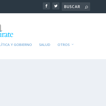
ÍTICA Y GOBIERNO
SALUD
OTROS