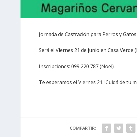
Jornada de Castración para Perros y Gatos
Será el Viernes 21 de junio en Casa Verde 
Inscripciones: 099 220 787 (Noel).
Te esperamos el Viernes 21. !Cuidá de tu m
COMPARTIR: