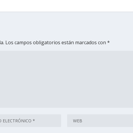
a.
Los campos obligatorios están marcados con
*