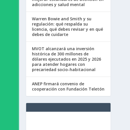
adicciones y salud mental
Warren Bowie and Smith y su
regulación: qué respalda su
licencia, qué debes revisar y en qué
debes de cuidarte
MVOT alcanzará una inversión
histórica de 300 millones de
dólares ejecutados en 2025 y 2026
para atender hogares con
precariedad socio-habitacional
ANEP firmará convenio de
cooperación con Fundación Teletón