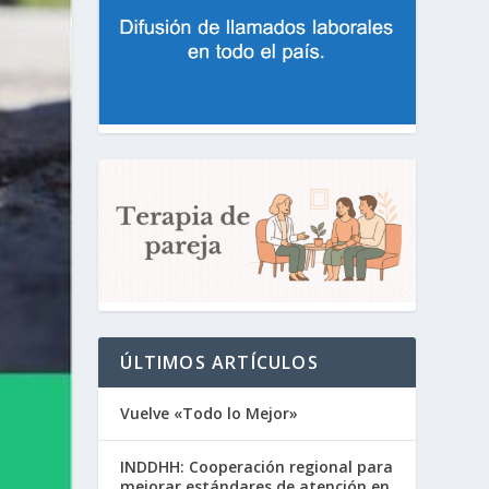
ÚLTIMOS ARTÍCULOS
Vuelve «Todo lo Mejor»
INDDHH: Cooperación regional para
mejorar estándares de atención en