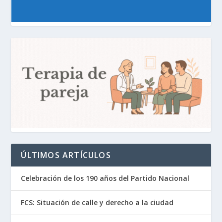
ÚLTIMOS ARTÍCULOS
Celebración de los 190 años del Partido Nacional
FCS: Situación de calle y derecho a la ciudad