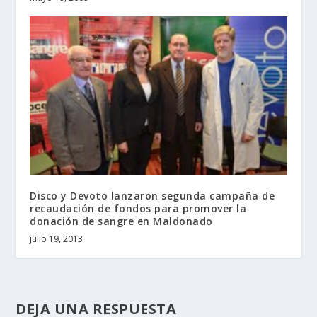
Disco y Devoto lanzaron segunda campaña de
recaudación de fondos para promover la
donación de sangre en Maldonado
julio 19, 2013
DEJA UNA RESPUESTA