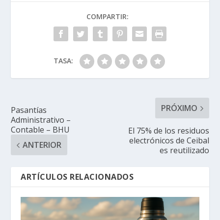
COMPARTIR:
TASA:
PRÓXIMO
Pasantías
Administrativo –
Contable – BHU
El 75% de los residuos
electrónicos de Ceibal
ANTERIOR
es reutilizado
ARTÍCULOS RELACIONADOS