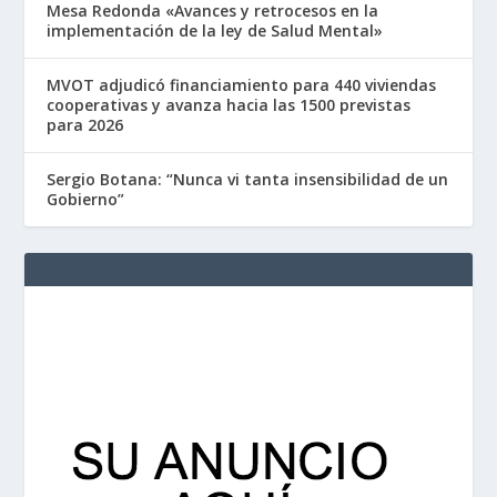
Mesa Redonda «Avances y retrocesos en la
implementación de la ley de Salud Mental»
MVOT adjudicó financiamiento para 440 viviendas
cooperativas y avanza hacia las 1500 previstas
para 2026
Sergio Botana: “Nunca vi tanta insensibilidad de un
Gobierno”