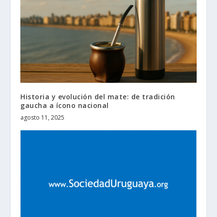
Historia y evolución del mate: de tradición
gaucha a ícono nacional
agosto 11, 2025