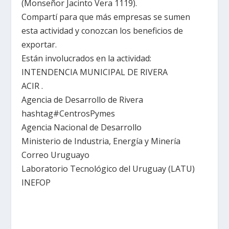
(Monseñor Jacinto Vera 1119).
Compartí para que más empresas se sumen
esta actividad y conozcan los beneficios de
exportar.
Están involucrados en la actividad:
INTENDENCIA MUNICIPAL DE RIVERA
ACIR .
Agencia de Desarrollo de Rivera
hashtag
#CentrosPymes
Agencia Nacional de Desarrollo
Ministerio de Industria, Energía y Minería
Correo Uruguayo
Laboratorio Tecnológico del Uruguay (LATU)
INEFOP