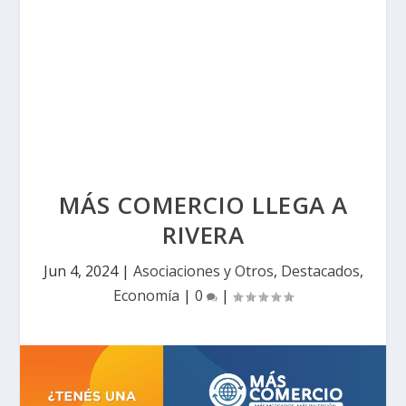
MÁS COMERCIO LLEGA A
RIVERA
Jun 4, 2024
|
Asociaciones y Otros
,
Destacados
,
Economía
|
0
|