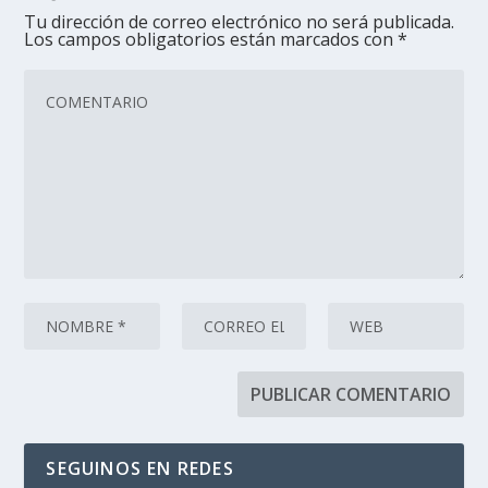
Tu dirección de correo electrónico no será publicada.
Los campos obligatorios están marcados con
*
SEGUINOS EN REDES