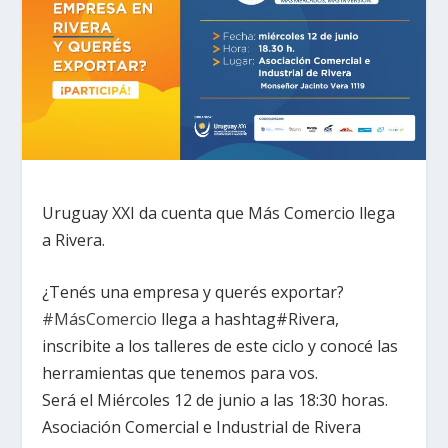
Uruguay XXI da cuenta que Más Comercio llega
a Rivera.
¿Tenés una empresa y querés exportar?
#MásComercio
llega a hashtag
#Rivera
,
inscribite a los talleres de este ciclo y conocé las
herramientas que tenemos para vos.
Será el Miércoles 12 de junio a las 18:30 horas.
Asociación Comercial e Industrial de Rivera