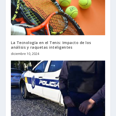
La Tecnología en el Tenis: Impacto de los
análisis y raquetas inteligentes
diciembre 10, 2024