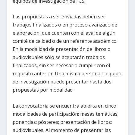
equipos de investigación de FCS.
Las propuestas a ser enviadas deben ser
trabajos finalizados o en proceso avanzado de
elaboración, que cuenten con el aval de algún
comité de calidad o de un referente académico.
En la modalidad de presentación de libros o
audiovisuales sólo se aceptarán trabajos
finalizados, sin ser necesario cumplir con el
requisito anterior. Una misma persona o equipo
de investigación puede presentar hasta dos
propuestas por modalidad.
La convocatoria se encuentra abierta en cinco
modalidades de participación: mesas temáticas;
ponencias; pósteres; presentación de libros;
audiovisuales. Al momento de presentar las