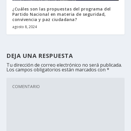
¿Cuáles son las propuestas del programa del
Partido Nacional en materia de seguridad,
convivencia y paz ciudadana?
agosto 8, 2024
DEJA UNA RESPUESTA
Tu dirección de correo electrónico no será publicada.
Los campos obligatorios están marcados con
*