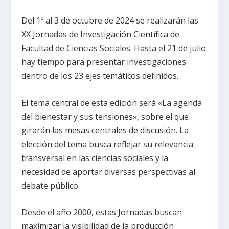
Del 1º al 3 de octubre de 2024 se realizarán las
XX Jornadas de Investigación Científica de
Facultad de Ciencias Sociales. Hasta el 21 de julio
hay tiempo para presentar investigaciones
dentro de los 23 ejes temáticos definidos.
El tema central de esta edición será «La agenda
del bienestar y sus tensiones», sobre el que
girarán las mesas centrales de discusión. La
elección del tema busca reflejar su relevancia
transversal en las ciencias sociales y la
necesidad de aportar diversas perspectivas al
debate público.
Desde el año 2000, estas Jornadas buscan
maximizar la visibilidad de la producción