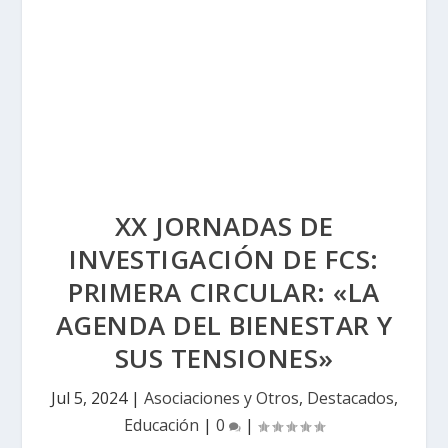
XX JORNADAS DE
INVESTIGACIÓN DE FCS:
PRIMERA CIRCULAR: «LA
AGENDA DEL BIENESTAR Y
SUS TENSIONES»
Jul 5, 2024
|
Asociaciones y Otros
,
Destacados
,
Educación
|
0
|