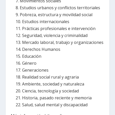
7. Movimientos sociales
8. Estudios urbanos y conflictos territoriales
9. Pobreza, estructura y movilidad social
10. Estudios internacionales
11. Prácticas profesionales e intervención
12. Seguridad, violencia y criminalidad
13. Mercado laboral, trabajo y organizaciones
14. Derechos Humanos
15. Educación
16. Género
17. Generaciones
18. Realidad social rural y agraria
19. Ambiente, sociedad y naturaleza
20. Ciencia, tecnología y sociedad
21. Historia, pasado reciente y memoria
22. Salud, salud mental y discapacidad