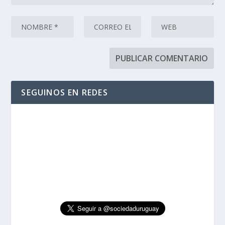
SEGUINOS EN REDES