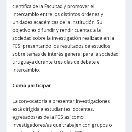
científica de la Facultad y promover el
intercambio entre los distintos órdenes y
unidades académicas de la institución. Su
objetivo es difundir y rendir cuentas a la
sociedad sobre la investigación realizada en la
FCS, presentando los resultados de estudios
sobre temas de interés general para la sociedad
uruguaya durante tres días de debate e
intercambio.
Cómo participar
La convocatoria a presentar investigaciones
está dirigida a estudiantes, docentes,
egresados/as de la FCS así como
investigadores/as que trabajen con grupos o