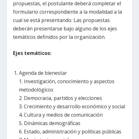
propuestas, el postulante deberá completar el
formulario correspondiente a la modalidad a la
cual se está presentando. Las propuestas
deberán presentarse bajo alguno de los ejes
temáticos definidos por la organización.
Ejes temáticos:
Agenda de bienestar
1. Investigación, conocimiento y aspectos
metodológicos
2. Democracia, partidos y elecciones
3. Crecimiento y desarrollo económico y social
4. Cultura y medios de comunicación
5. Dinámicas demográficas
6. Estado, administración y políticas públicas