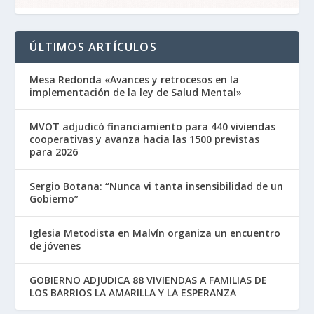
ÚLTIMOS ARTÍCULOS
Mesa Redonda «Avances y retrocesos en la
implementación de la ley de Salud Mental»
MVOT adjudicó financiamiento para 440 viviendas
cooperativas y avanza hacia las 1500 previstas
para 2026
Sergio Botana: “Nunca vi tanta insensibilidad de un
Gobierno”
Iglesia Metodista en Malvín organiza un encuentro
de jóvenes
GOBIERNO ADJUDICA 88 VIVIENDAS A FAMILIAS DE
LOS BARRIOS LA AMARILLA Y LA ESPERANZA