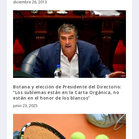
diciembre 26, 2013
Botana y elección de Presidente del Directorio:
“Los sublemas están en la Carta Orgánica, no
están en el honor de los blancos”
junio 23, 2025