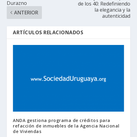
Durazno
de los 40: Redefiniendo
la elegancia y la
ANTERIOR
autenticidad
ARTÍCULOS RELACIONADOS
ANDA gestiona programa de créditos para
refacción de inmuebles de la Agencia Nacional
de Viviendas