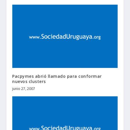
Pacpymes abrió llamado para conformar
nuevos clusters
junio 27, 2007