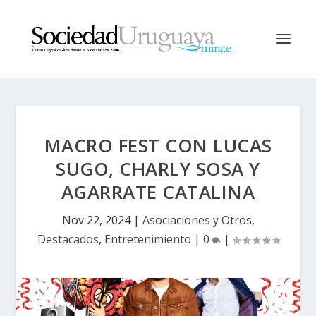
MACRO FEST CON LUCAS
SUGO, CHARLY SOSA Y
AGARRATE CATALINA
Nov 22, 2024
|
Asociaciones y Otros
,
Destacados
,
Entretenimiento
|
0
|