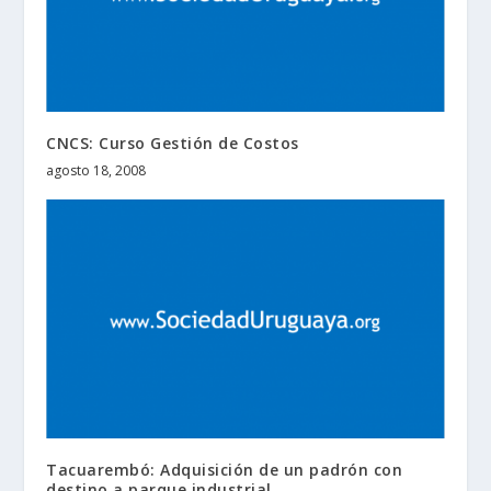
CNCS: Curso Gestión de Costos
agosto 18, 2008
Tacuarembó: Adquisición de un padrón con
destino a parque industrial