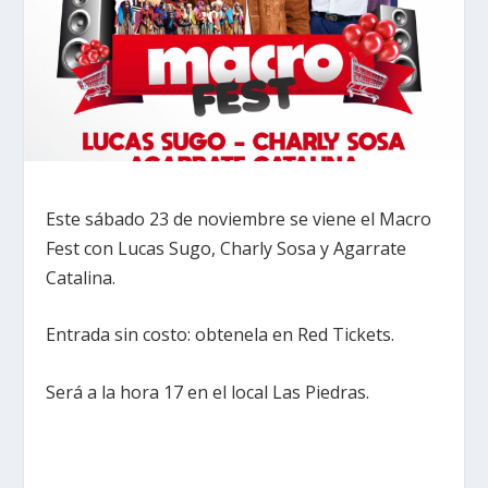
Este sábado 23 de noviembre se viene el Macro
Fest con Lucas Sugo, Charly Sosa y Agarrate
Catalina.
Entrada sin costo: obtenela en Red Tickets.
Será a la hora 17 en el local Las Piedras.