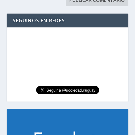
SEGUINOS EN REDES