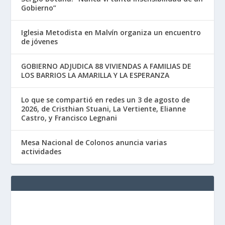
Gobierno”
Iglesia Metodista en Malvín organiza un encuentro
de jóvenes
GOBIERNO ADJUDICA 88 VIVIENDAS A FAMILIAS DE
LOS BARRIOS LA AMARILLA Y LA ESPERANZA
Lo que se compartió en redes un 3 de agosto de
2026, de Cristhian Stuani, La Vertiente, Elianne
Castro, y Francisco Legnani
Mesa Nacional de Colonos anuncia varias
actividades