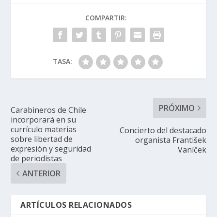
COMPARTIR:
TASA:
PRÓXIMO
Carabineros de Chile
incorporará en su
currículo materias
Concierto del destacado
sobre libertad de
organista František
expresión y seguridad
Vaníček
de periodistas
ANTERIOR
ARTÍCULOS RELACIONADOS