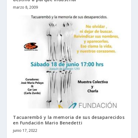
marzo 8, 2009
Tacuarembó y la memoria de sus desaparecidos
en Fundación Mario Benedetti
junio 17, 2022