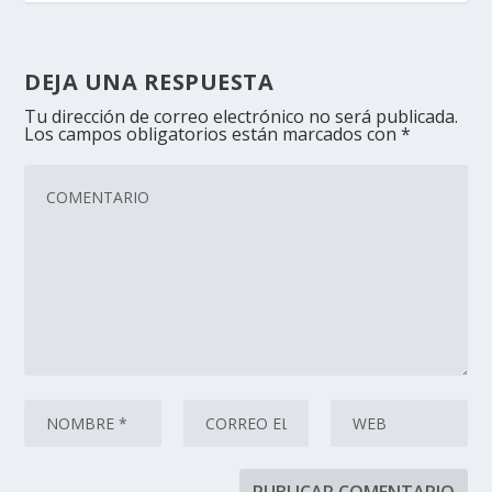
DEJA UNA RESPUESTA
Tu dirección de correo electrónico no será publicada.
Los campos obligatorios están marcados con
*