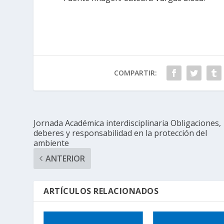
COMPARTIR:
Jornada Académica interdisciplinaria Obligaciones,
deberes y responsabilidad en la protección del
ambiente
ANTERIOR
ARTÍCULOS RELACIONADOS