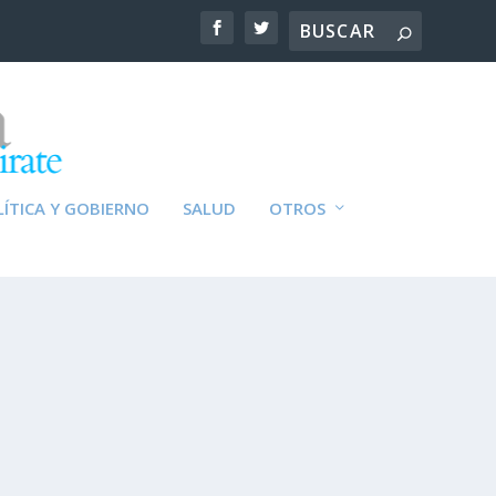
ÍTICA Y GOBIERNO
SALUD
OTROS