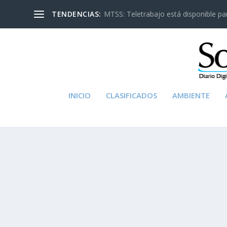
TENDENCIAS:
MTSS: Teletrabajo está disponible para
INICIO
CLASIFICADOS
AMBIENTE