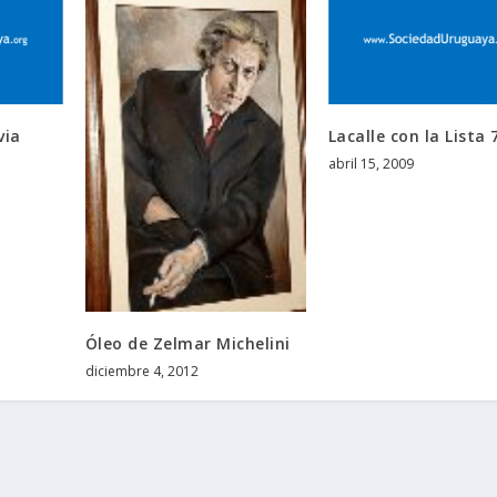
via
Lacalle con la Lista 
abril 15, 2009
Óleo de Zelmar Michelini
diciembre 4, 2012