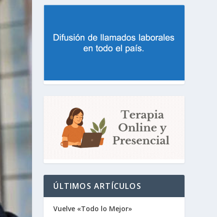
ÚLTIMOS ARTÍCULOS
Vuelve «Todo lo Mejor»