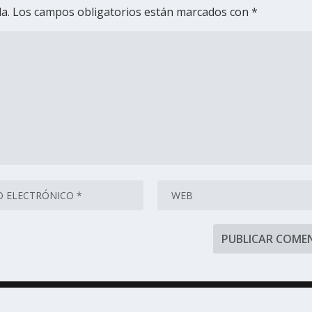
a.
Los campos obligatorios están marcados con
*
ess