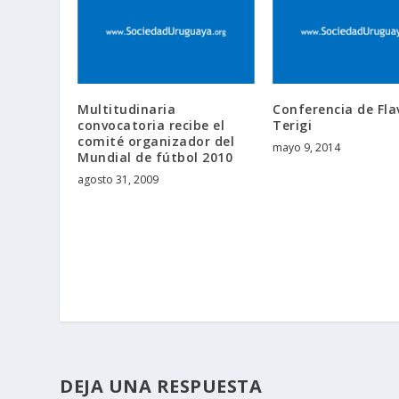
Multitudinaria
Conferencia de Fla
convocatoria recibe el
Terigi
comité organizador del
mayo 9, 2014
Mundial de fútbol 2010
agosto 31, 2009
DEJA UNA RESPUESTA