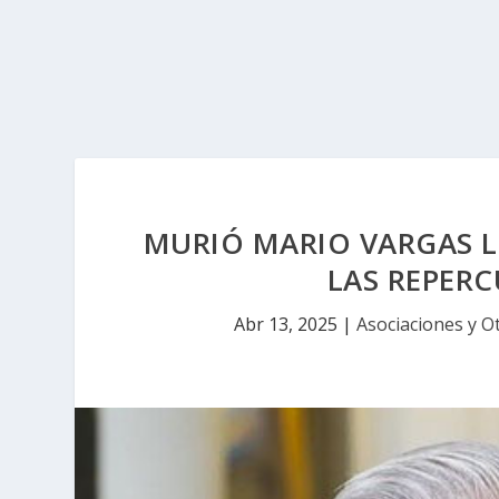
MURIÓ MARIO VARGAS L
LAS REPER
Abr 13, 2025
|
Asociaciones y O