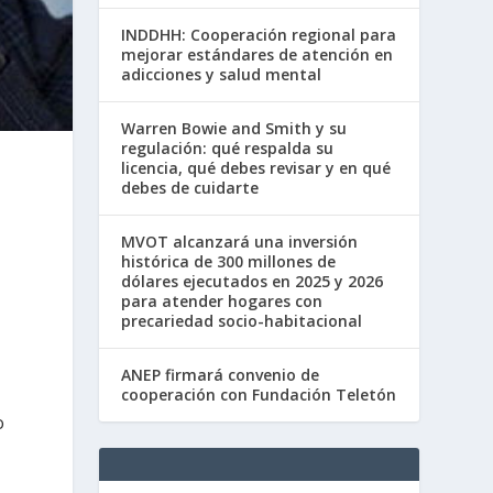
INDDHH: Cooperación regional para
mejorar estándares de atención en
adicciones y salud mental
Warren Bowie and Smith y su
regulación: qué respalda su
licencia, qué debes revisar y en qué
debes de cuidarte
MVOT alcanzará una inversión
histórica de 300 millones de
dólares ejecutados en 2025 y 2026
para atender hogares con
precariedad socio-habitacional
ANEP firmará convenio de
cooperación con Fundación Teletón
o