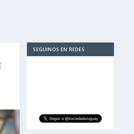
SEGUINOS EN REDES
E