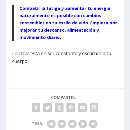
Combatir la fatiga y aumentar tu energía
naturalmente es posible con cambios
sostenibles en tu estilo de vida. Empieza por
mejorar tu descanso, alimentación y
movimiento diario.
La clave está en ser constante y escuchar a tu
cuerpo.
COMPARTIR:
TASA: