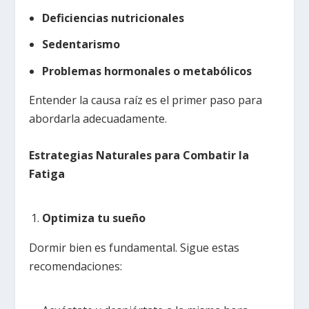
Deficiencias nutricionales
Sedentarismo
Problemas hormonales o metabólicos
Entender la causa raíz es el primer paso para
abordarla adecuadamente.
Estrategias Naturales para Combatir la
Fatiga
Optimiza tu sueño
Dormir bien es fundamental. Sigue estas
recomendaciones: