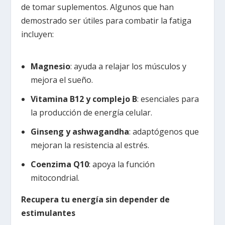
de tomar suplementos. Algunos que han
demostrado ser útiles para combatir la fatiga
incluyen:
Magnesio
: ayuda a relajar los músculos y
mejora el sueño.
Vitamina B12 y complejo B
: esenciales para
la producción de energía celular.
Ginseng y ashwagandha
: adaptógenos que
mejoran la resistencia al estrés.
Coenzima Q10
: apoya la función
mitocondrial.
Recupera tu energía sin depender de
estimulantes