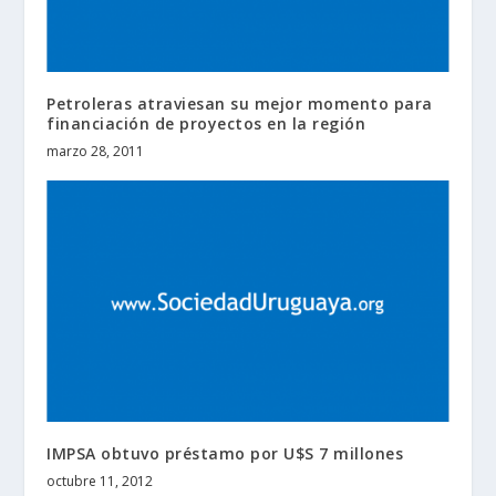
Petroleras atraviesan su mejor momento para
financiación de proyectos en la región
marzo 28, 2011
IMPSA obtuvo préstamo por U$S 7 millones
octubre 11, 2012