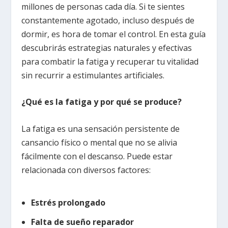
millones de personas cada día. Si te sientes
constantemente agotado, incluso después de
dormir, es hora de tomar el control. En esta guía
descubrirás estrategias naturales y efectivas
para combatir la fatiga y recuperar tu vitalidad
sin recurrir a estimulantes artificiales.
¿Qué es la fatiga y por qué se produce?
La fatiga es una sensación persistente de
cansancio físico o mental que no se alivia
fácilmente con el descanso. Puede estar
relacionada con diversos factores:
Estrés prolongado
Falta de sueño reparador