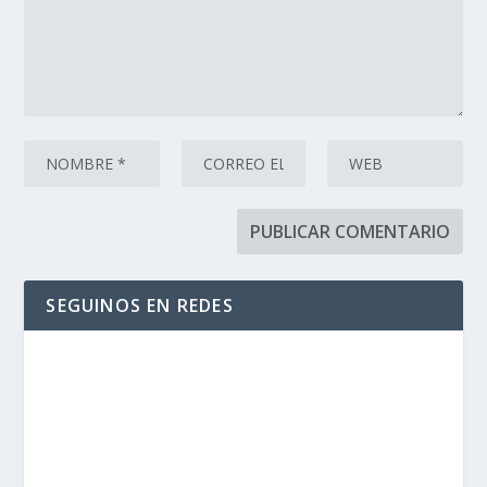
SEGUINOS EN REDES