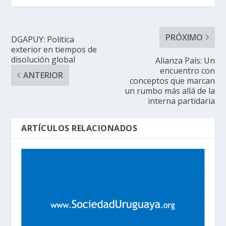
PRÓXIMO
DGAPUY: Política
exterior en tiempos de
disolución global
Alianza País: Un
encuentro con
ANTERIOR
conceptos que marcan
un rumbo más allá de la
interna partidaria
ARTÍCULOS RELACIONADOS