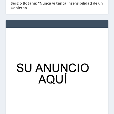
Sergio Botana: “Nunca vi tanta insensibilidad de un
Gobierno”