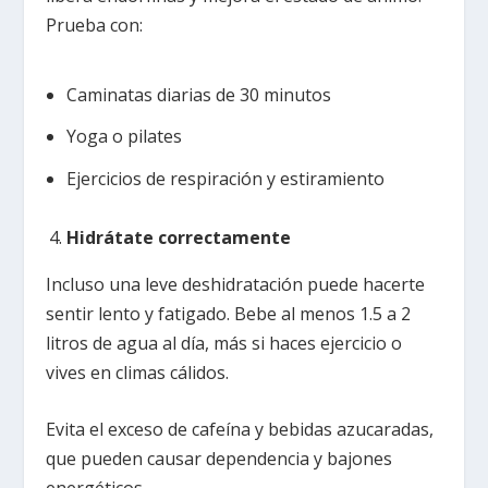
Prueba con:
Caminatas diarias de 30 minutos
Yoga o pilates
Ejercicios de respiración y estiramiento
Hidrátate correctamente
Incluso una leve deshidratación puede hacerte
sentir lento y fatigado. Bebe al menos 1.5 a 2
litros de agua al día, más si haces ejercicio o
vives en climas cálidos.
Evita el exceso de cafeína y bebidas azucaradas,
que pueden causar dependencia y bajones