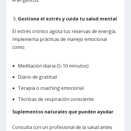
energéticos.
Gestiona el estrés y cuida tu salud mental
El estrés crónico agota tus reservas de energía.
Implementa prácticas de manejo emocional
como:
Meditación diaria (5-10 minutos)
Diario de gratitud
Terapia o coaching emocional
Técnicas de respiración consciente
Suplementos naturales que pueden ayudar
Consulta con un profesional de la salud antes