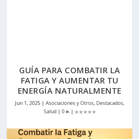
GUÍA PARA COMBATIR LA
FATIGA Y AUMENTAR TU
ENERGÍA NATURALMENTE
Jun 1, 2025
|
Asociaciones y Otros
,
Destacados
,
Salud
|
0
|