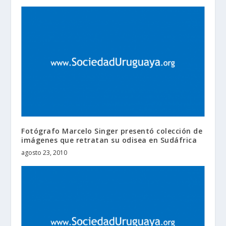
Fotógrafo Marcelo Singer presentó colección de
imágenes que retratan su odisea en Sudáfrica
agosto 23, 2010