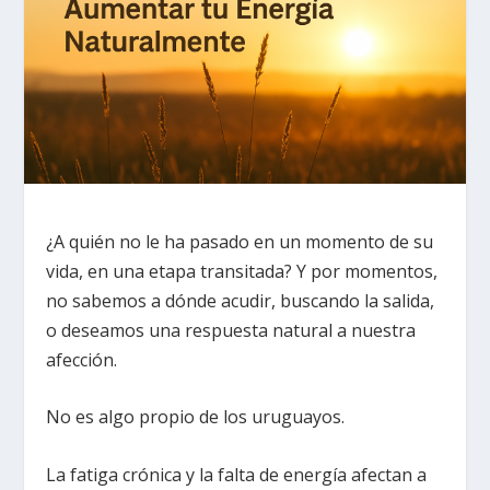
¿A quién no le ha pasado en un momento de su
vida, en una etapa transitada? Y por momentos,
no sabemos a dónde acudir, buscando la salida,
o deseamos una respuesta natural a nuestra
afección.
No es algo propio de los uruguayos.
La fatiga crónica y la falta de energía afectan a