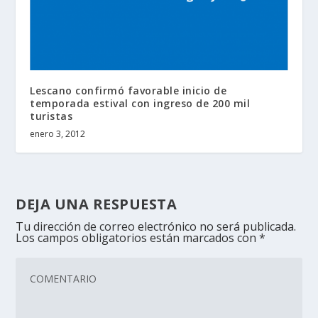
Lescano confirmó favorable inicio de
temporada estival con ingreso de 200 mil
turistas
enero 3, 2012
DEJA UNA RESPUESTA
Tu dirección de correo electrónico no será publicada.
Los campos obligatorios están marcados con
*