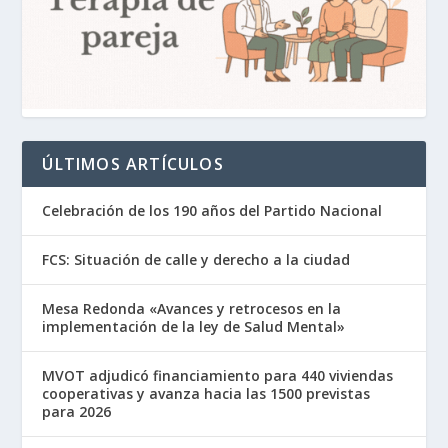
ÚLTIMOS ARTÍCULOS
Celebración de los 190 años del Partido Nacional
FCS: Situación de calle y derecho a la ciudad
Mesa Redonda «Avances y retrocesos en la
implementación de la ley de Salud Mental»
MVOT adjudicó financiamiento para 440 viviendas
cooperativas y avanza hacia las 1500 previstas
para 2026