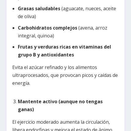
Grasas saludables
(aguacate, nueces, aceite
de oliva)
Carbohidratos complejos
(avena, arroz
integral, quinoa)
Frutas y verduras ricas en vitaminas del
grupo B y antioxidantes
Evita el azúcar refinado y los alimentos
ultraprocesados, que provocan picos y caídas de
energía.
Mantente activo (aunque no tengas
ganas)
El ejercicio moderado aumenta la circulación,
libera endorfinas y mejora el estado de ánimo.