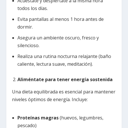
Acuéstate y despiértate a la misma hora
todos los días.
Evita pantallas al menos 1 hora antes de
dormir.
Asegura un ambiente oscuro, fresco y
silencioso.
Realiza una rutina nocturna relajante (baño
caliente, lectura suave, meditación).
Aliméntate para tener energía sostenida
Una dieta equilibrada es esencial para mantener
niveles óptimos de energía. Incluye:
Proteínas magras
(huevos, legumbres,
pescado)