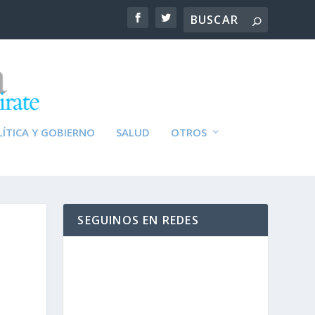
ÍTICA Y GOBIERNO
SALUD
OTROS
SEGUINOS EN REDES