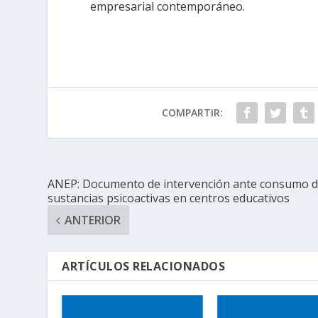
empresarial contemporáneo.
COMPARTIR:
ANEP: Documento de intervención ante consumo 
sustancias psicoactivas en centros educativos
ANTERIOR
ARTÍCULOS RELACIONADOS