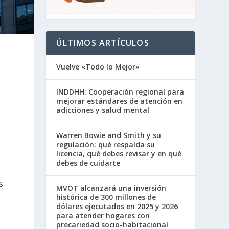
ÚLTIMOS ARTÍCULOS
Vuelve «Todo lo Mejor»
INDDHH: Cooperación regional para
mejorar estándares de atención en
adicciones y salud mental
Warren Bowie and Smith y su
regulación: qué respalda su
licencia, qué debes revisar y en qué
debes de cuidarte
s
MVOT alcanzará una inversión
histórica de 300 millones de
dólares ejecutados en 2025 y 2026
para atender hogares con
precariedad socio-habitacional