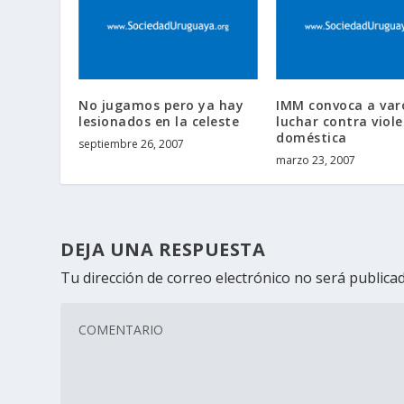
No jugamos pero ya hay
IMM convoca a var
lesionados en la celeste
luchar contra viole
doméstica
septiembre 26, 2007
marzo 23, 2007
DEJA UNA RESPUESTA
Tu dirección de correo electrónico no será publicad