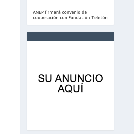
ANEP firmará convenio de
cooperación con Fundación Teletón
.