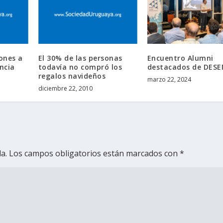
ones a
El 30% de las personas
Encuentro Alumni
ncia
todavía no compró los
destacados de DESE
regalos navideños
marzo 22, 2024
diciembre 22, 2010
a.
Los campos obligatorios están marcados con
*