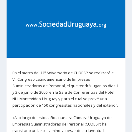
En el marco del 11º Aniversario de CUDESP se realizará el
VII Congreso Latinoamericano de Empresas
Suministradoras de Personal, el que tendrá lugar los días 1
y 2 de junio de 2006, en la Sala de Conferencias del Hotel
NH, Montevideo-Uruguay y para el cual se prevé una
participación de 150 congresistas nacionales y del exterior.
«A lo largo de estos años nuestra Cámara Uruguaya de
Empresas Suministradoras de Personal (CUDESP) ha
transitado un largo camino, a pesar de su juventud,