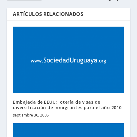
ARTÍCULOS RELACIONADOS
Embajada de EEUU: lotería de visas de
diversificación de inmigrantes para el año 2010
septiembre 30, 2008