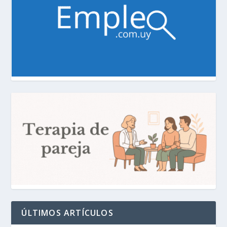
ÚLTIMOS ARTÍCULOS