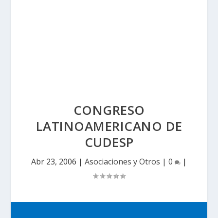
CONGRESO
LATINOAMERICANO DE
CUDESP
Abr 23, 2006
|
Asociaciones y Otros
|
0
|