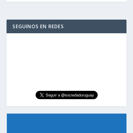
SEGUINOS EN REDES