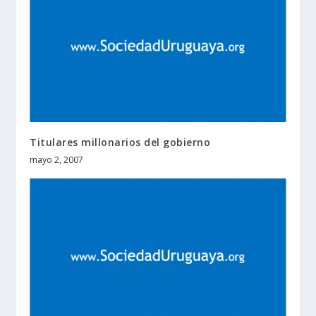
Titulares millonarios del gobierno
mayo 2, 2007