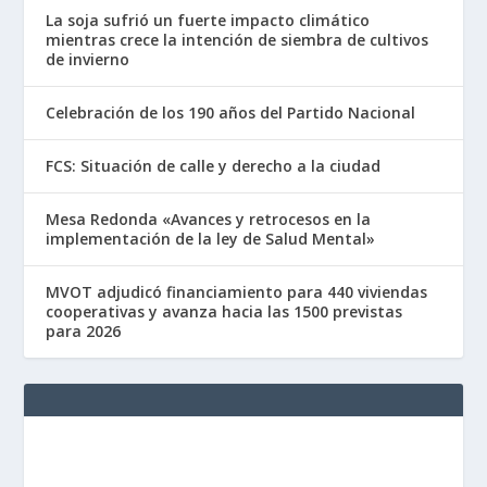
La soja sufrió un fuerte impacto climático
mientras crece la intención de siembra de cultivos
de invierno
Celebración de los 190 años del Partido Nacional
FCS: Situación de calle y derecho a la ciudad
Mesa Redonda «Avances y retrocesos en la
implementación de la ley de Salud Mental»
MVOT adjudicó financiamiento para 440 viviendas
cooperativas y avanza hacia las 1500 previstas
para 2026