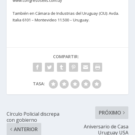
www.congresoselis.com.uy
También en Cámara de Industrias del Uruguay (CIU): Avda.
Italia 6101 – Montevideo 11.500 – Uruguay.
COMPARTIR:
TASA:
PRÓXIMO
Círculo Policial discrepa
con gobierno
Aniversario de Casa
ANTERIOR
Uruguay USA