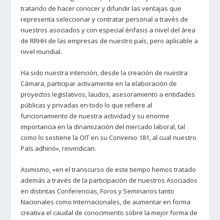
tratando de hacer conocer y difundir las ventajas que
representa seleccionar y contratar personal a través de
nuestros asociados y con especial énfasis a nivel del área
de RRHH de las empresas de nuestro país, pero aplicable a
nivel mundial.
Ha sido nuestra intención, desde la creación de nuestra
Cámara, participar activamente en la elaboración de
proyectos legislativos, laudos, asesoramiento a entidades
públicas y privadas en todo lo que refiere al
funcionamiento de nuestra actividad y su enorme
importancia en la dinamización del mercado laboral, tal
como lo sostiene la OIT en su Convenio 181, al cual nuestro
País adhirió», reivindican.
Asimismo, «en el transcurso de este tiempo hemos tratado
además a través de la participación de nuestros Asociados
en distintas Conferencias, Foros y Seminarios tanto
Nacionales como Internacionales, de aumentar en forma
creativa el caudal de conocimiento sobre la mejor forma de