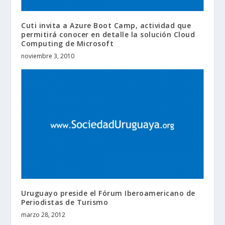
Cuti invita a Azure Boot Camp, actividad que
permitirá conocer en detalle la solución Cloud
Computing de Microsoft
noviembre 3, 2010
Uruguayo preside el Fórum Iberoamericano de
Periodistas de Turismo
marzo 28, 2012