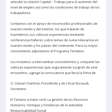
articular la relación Capital – Trabajo para el aumento del
nivel de empleo así como las condiciones de trabajo de los
trabajadores.
Contamos con el apoyo de reconocidos profesionales de
nuestro medio y del exterior, los que tratarán de
trasmitirnos sus valiosas experiencias mediante
conferencias/talleres sobre temas de suma relevancia en
nuestro medio y los países del continente. Para su mayor
conocimiento adjuntamos el Programa Tentativo.
Los invitamos a intercambiar conocimientos y compartir las
valiosas experiencias que seguramente surgirán de este
encuentro», agrega la convocatoria que lleva la firma de .
Cr. Daniel Charlone, Presidente y de César Bonaudi,
Secretario.
El Temario a tratar será: La gestión de los Recursos
Humanos; Ventajas y Fortalezas de la actividad;
Responsabilidad Social;