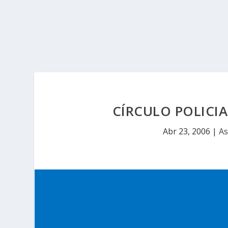
CÍRCULO POLICI
Abr 23, 2006
|
As