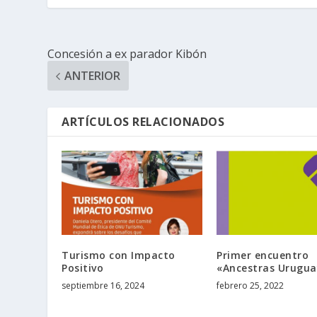
Concesión a ex parador Kibón
ANTERIOR
ARTÍCULOS RELACIONADOS
Turismo con Impacto
Primer encuentro
Positivo
«Ancestras Urugua
septiembre 16, 2024
febrero 25, 2022