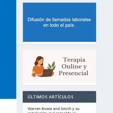
ÚLTIMOS ARTÍCULOS
Warren Bowie and Smith y su