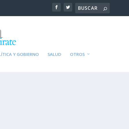
ÍTICA Y GOBIERNO
SALUD
OTROS