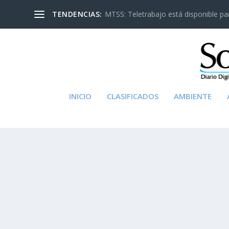
TENDENCIAS:
MTSS: Teletrabajo está disponible para
INICIO
CLASIFICADOS
AMBIENTE