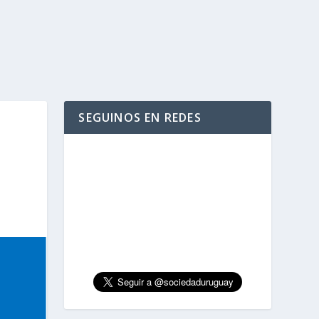
SEGUINOS EN REDES