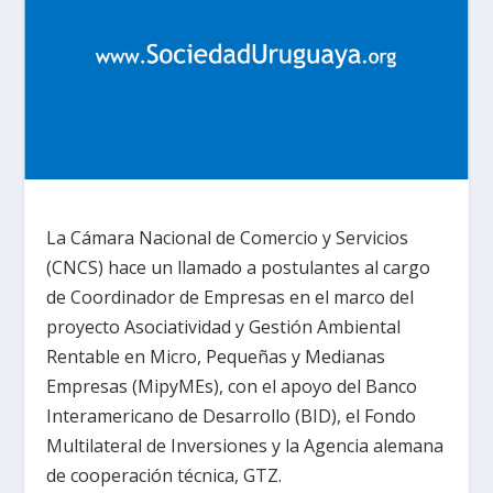
La Cámara Nacional de Comercio y Servicios
(CNCS) hace un llamado a postulantes al cargo
de Coordinador de Empresas en el marco del
proyecto Asociatividad y Gestión Ambiental
Rentable en Micro, Pequeñas y Medianas
Empresas (MipyMEs), con el apoyo del Banco
Interamericano de Desarrollo (BID), el Fondo
Multilateral de Inversiones y la Agencia alemana
de cooperación técnica, GTZ.