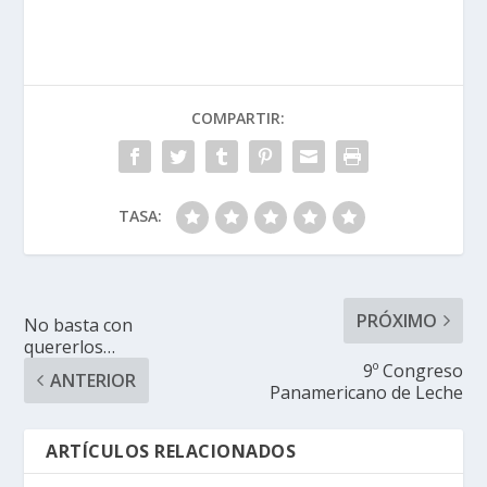
COMPARTIR:
TASA:
PRÓXIMO
No basta con
quererlos…
9º Congreso
ANTERIOR
Panamericano de Leche
ARTÍCULOS RELACIONADOS