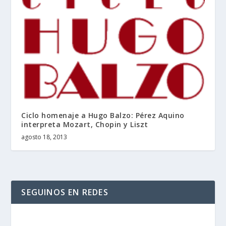
Ciclo homenaje a Hugo Balzo: Pérez Aquino
interpreta Mozart, Chopin y Liszt
agosto 18, 2013
SEGUINOS EN REDES