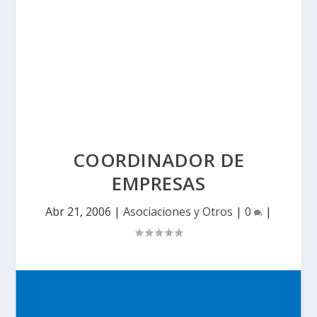
COORDINADOR DE
EMPRESAS
Abr 21, 2006
|
Asociaciones y Otros
|
0
|