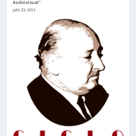
Audiovisual”
julio 23, 2012