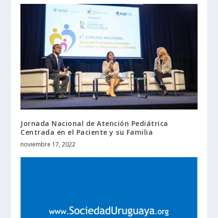
Jornada Nacional de Atención Pediátrica
Centrada en el Paciente y su Familia
noviembre 17, 2022