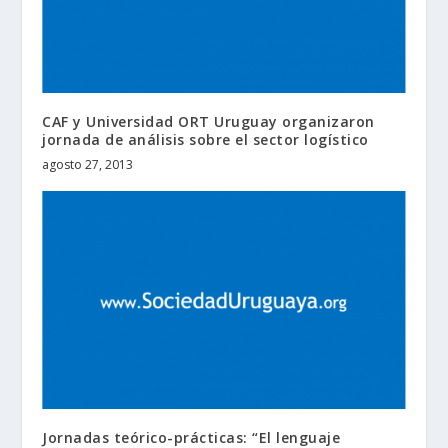
CAF y Universidad ORT Uruguay organizaron
jornada de análisis sobre el sector logístico
agosto 27, 2013
Jornadas teórico-prácticas: “El lenguaje