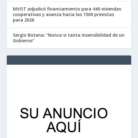
MVOT adjudicó financiamiento para 440 viviendas
cooperativas y avanza hacia las 1500 previstas
para 2026
Sergio Botana: “Nunca vi tanta insensibilidad de un
Gobierno”