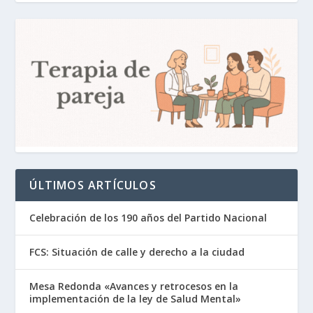
ÚLTIMOS ARTÍCULOS
Celebración de los 190 años del Partido Nacional
FCS: Situación de calle y derecho a la ciudad
Mesa Redonda «Avances y retrocesos en la
implementación de la ley de Salud Mental»