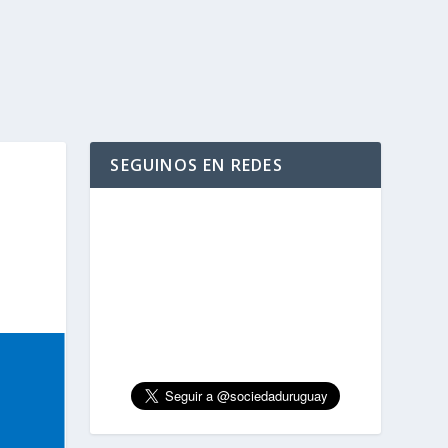
SEGUINOS EN REDES