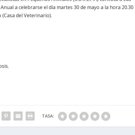
Anual a celebrarse el día martes 30 de mayo a la hora 20.30
 (Casa del Veterinario).
sis.
TASA: