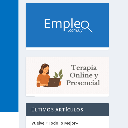
ÚLTIMOS ARTÍCULOS
Vuelve «Todo lo Mejor»