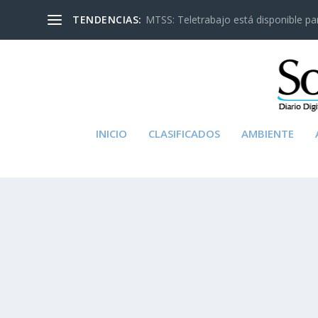
TENDENCIAS:
MTSS: Teletrabajo está disponible para
INICIO
CLASIFICADOS
AMBIENTE