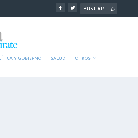
ÍTICA Y GOBIERNO
SALUD
OTROS