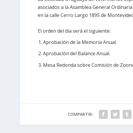
asociados a la Asamblea General Ordinaria 
en la calle Cerro Largo 1895 de Montevideo
El orden del día será el siguiente:
Aprobación de la Memoria Anual.
Aprobación del Balance Anual.
Mesa Redonda sobre Comisión de Zoono
COMPARTIR: