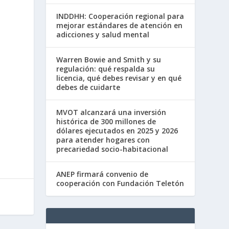
INDDHH: Cooperación regional para
mejorar estándares de atención en
adicciones y salud mental
Warren Bowie and Smith y su
regulación: qué respalda su
licencia, qué debes revisar y en qué
debes de cuidarte
MVOT alcanzará una inversión
histórica de 300 millones de
dólares ejecutados en 2025 y 2026
para atender hogares con
precariedad socio-habitacional
ANEP firmará convenio de
cooperación con Fundación Teletón