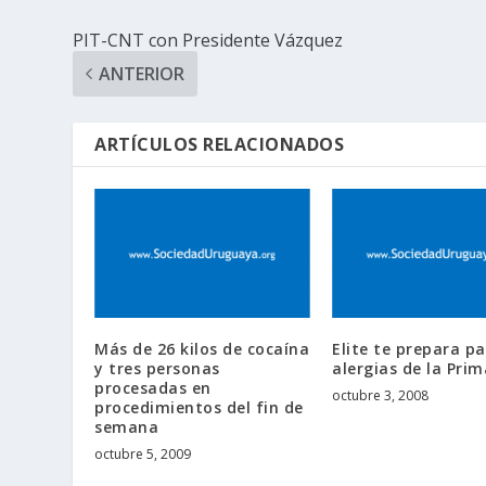
PIT-CNT con Presidente Vázquez
ANTERIOR
ARTÍCULOS RELACIONADOS
Más de 26 kilos de cocaína
Elite te prepara pa
y tres personas
alergias de la Pri
procesadas en
octubre 3, 2008
procedimientos del fin de
semana
octubre 5, 2009