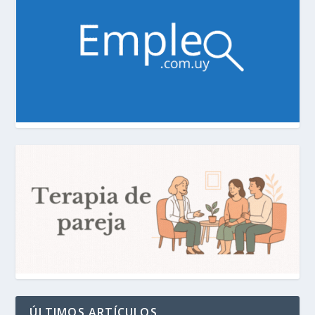
ÚLTIMOS ARTÍCULOS