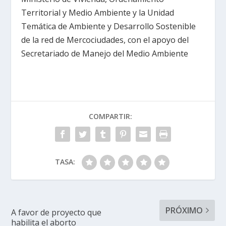
Territorial y Medio Ambiente y la Unidad
Temática de Ambiente y Desarrollo Sostenible
de la red de Mercociudades, con el apoyo del
Secretariado de Manejo del Medio Ambiente
COMPARTIR:
TASA:
PRÓXIMO
A favor de proyecto que
habilita el aborto