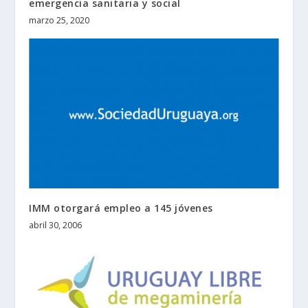
emergencia sanitaria y social
marzo 25, 2020
IMM otorgará empleo a 145 jóvenes
abril 30, 2006