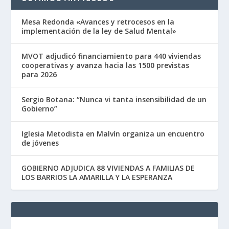
Mesa Redonda «Avances y retrocesos en la
implementación de la ley de Salud Mental»
MVOT adjudicó financiamiento para 440 viviendas
cooperativas y avanza hacia las 1500 previstas
para 2026
Sergio Botana: “Nunca vi tanta insensibilidad de un
Gobierno”
Iglesia Metodista en Malvín organiza un encuentro
de jóvenes
GOBIERNO ADJUDICA 88 VIVIENDAS A FAMILIAS DE
LOS BARRIOS LA AMARILLA Y LA ESPERANZA