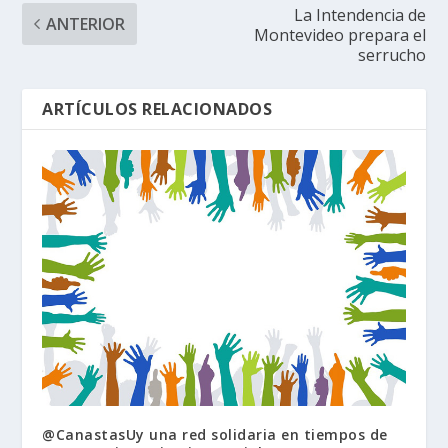
La Intendencia de
ANTERIOR
Montevideo prepara el
serrucho
ARTÍCULOS RELACIONADOS
@CanastasUy una red solidaria en tiempos de