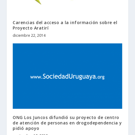
Carencias del acceso a la información sobre el
Proyecto Aratirí
diciembre 22, 2014
ONG Los Juncos difundió su proyecto de centro
de atención de personas en drogodependencia y
pidió apoyo