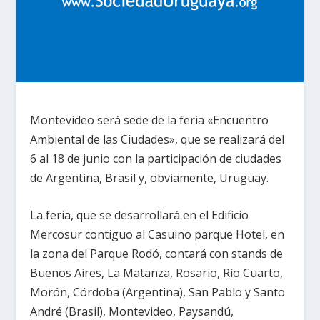
Montevideo será sede de la feria «Encuentro
Ambiental de las Ciudades», que se realizará del
6 al 18 de junio con la participación de ciudades
de Argentina, Brasil y, obviamente, Uruguay.
La feria, que se desarrollará en el Edificio
Mercosur contiguo al Casuino parque Hotel, en
la zona del Parque Rodó, contará con stands de
Buenos Aires, La Matanza, Rosario, Río Cuarto,
Morón, Córdoba (Argentina), San Pablo y Santo
André (Brasil), Montevideo, Paysandú,