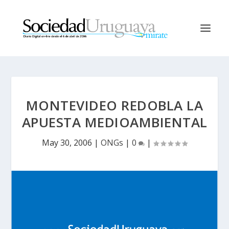
MONTEVIDEO REDOBLA LA
APUESTA MEDIOAMBIENTAL
May 30, 2006
|
ONGs
|
0
|