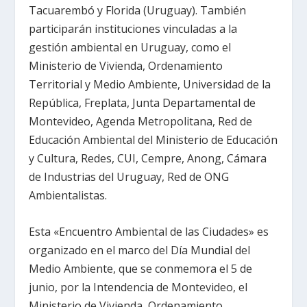
Tacuarembó y Florida (Uruguay). También
participarán instituciones vinculadas a la
gestión ambiental en Uruguay, como el
Ministerio de Vivienda, Ordenamiento
Territorial y Medio Ambiente, Universidad de la
República, Freplata, Junta Departamental de
Montevideo, Agenda Metropolitana, Red de
Educación Ambiental del Ministerio de Educación
y Cultura, Redes, CUI, Cempre, Anong, Cámara
de Industrias del Uruguay, Red de ONG
Ambientalistas.
Esta «Encuentro Ambiental de las Ciudades» es
organizado en el marco del Día Mundial del
Medio Ambiente, que se conmemora el 5 de
junio, por la Intendencia de Montevideo, el
Ministerio de Vivienda, Ordenamiento