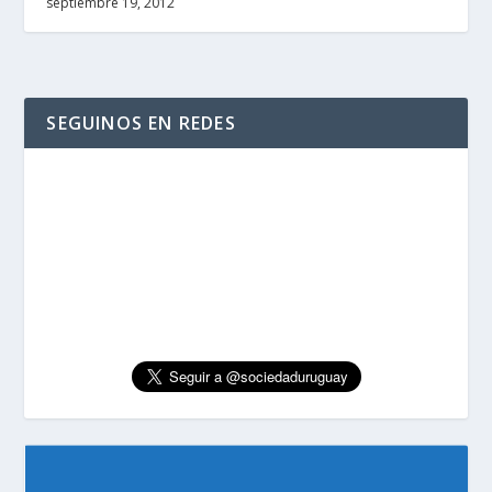
septiembre 19, 2012
SEGUINOS EN REDES