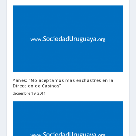
Yanes: “No aceptamos mas enchastres en la
Direccion de Casinos”
diciembre 19, 2011