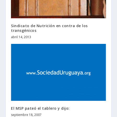
Sindicato de Nutrición en contra de los
transgénicos
abril 14, 2013
El MSP pateó el tablero y dijo:
septiembre 18, 2007