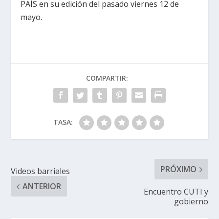
PAÍS en su edición del pasado viernes 12 de
mayo.
COMPARTIR:
TASA:
PRÓXIMO
Videos barriales
ANTERIOR
Encuentro CUTI y
gobierno