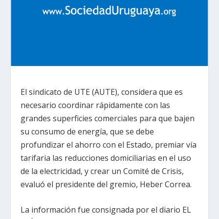
El sindicato de UTE (AUTE), considera que es
necesario coordinar rápidamente con las
grandes superficies comerciales para que bajen
su consumo de energía, que se debe
profundizar el ahorro con el Estado, premiar vía
tarifaria las reducciones domiciliarias en el uso
de la electricidad, y crear un Comité de Crisis,
evaluó el presidente del gremio, Heber Correa.
La información fue consignada por el diario EL