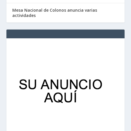
Mesa Nacional de Colonos anuncia varias
actividades