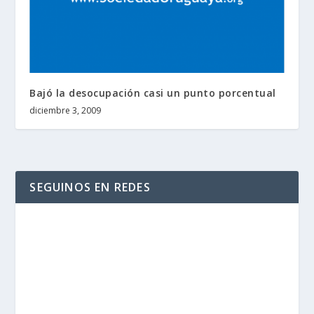
Bajó la desocupación casi un punto porcentual
diciembre 3, 2009
SEGUINOS EN REDES