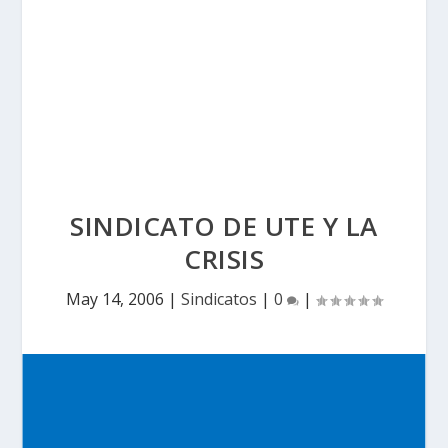
SINDICATO DE UTE Y LA
CRISIS
May 14, 2006
|
Sindicatos
|
0
|