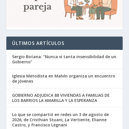
ÚLTIMOS ARTÍCULOS
Sergio Botana: “Nunca vi tanta insensibilidad de un
Gobierno”
Iglesia Metodista en Malvín organiza un encuentro
de jóvenes
GOBIERNO ADJUDICA 88 VIVIENDAS A FAMILIAS DE
LOS BARRIOS LA AMARILLA Y LA ESPERANZA
Lo que se compartió en redes un 3 de agosto de
2026, de Cristhian Stuani, La Vertiente, Elianne
Castro, y Francisco Legnani