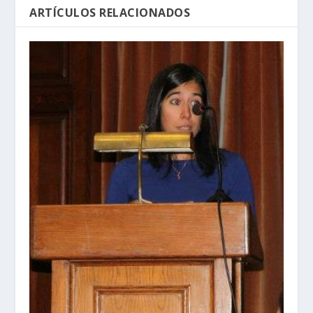
ARTÍCULOS RELACIONADOS