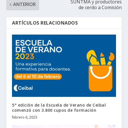
SUNTMA y productores
ANTERIOR
de cerdo a Comisión
ARTÍCULOS RELACIONADOS
5° edición de la Escuela de Verano de Ceibal
comenzó con 3.800 cupos de formación
febrero 6, 2023