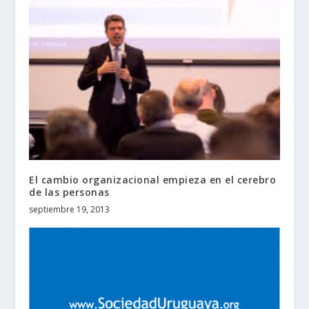
El cambio organizacional empieza en el cerebro
de las personas
septiembre 19, 2013