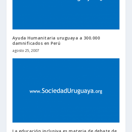
Ayuda Humanitaria uruguaya a 300.000
damnificados en Perú
agosto 25, 2007
La educación inclusiva es materia de debate de