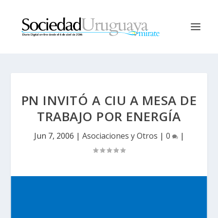
PN INVITÓ A CIU A MESA DE
TRABAJO POR ENERGÍA
Jun 7, 2006
|
Asociaciones y Otros
|
0
|