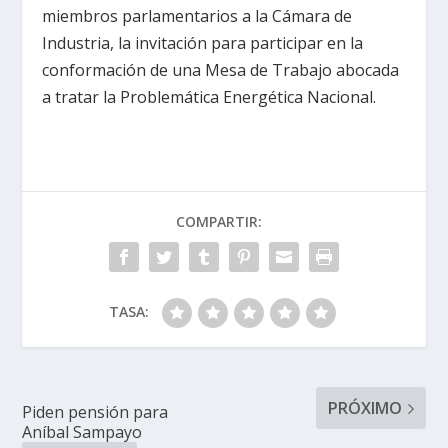
miembros parlamentarios a la Cámara de
Industria, la invitación para participar en la
conformación de una Mesa de Trabajo abocada
a tratar la Problemática Energética Nacional.
COMPARTIR:
TASA:
PRÓXIMO
Piden pensión para
Aníbal Sampayo