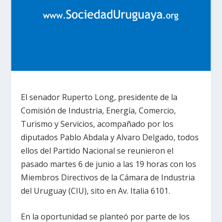
El senador Ruperto Long, presidente de la
Comisión de Industria, Energía, Comercio,
Turismo y Servicios, acompañado por los
diputados Pablo Abdala y Alvaro Delgado, todos
ellos del Partido Nacional se reunieron el
pasado martes 6 de junio a las 19 horas con los
Miembros Directivos de la Cámara de Industria
del Uruguay (CIU), sito en Av. Italia 6101.
En la oportunidad se planteó por parte de los