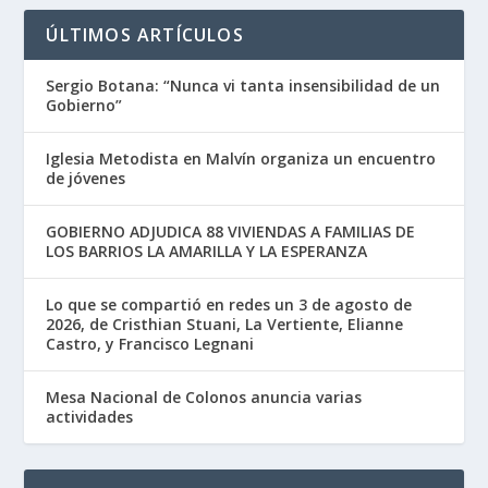
ÚLTIMOS ARTÍCULOS
Sergio Botana: “Nunca vi tanta insensibilidad de un
Gobierno”
Iglesia Metodista en Malvín organiza un encuentro
de jóvenes
GOBIERNO ADJUDICA 88 VIVIENDAS A FAMILIAS DE
LOS BARRIOS LA AMARILLA Y LA ESPERANZA
Lo que se compartió en redes un 3 de agosto de
2026, de Cristhian Stuani, La Vertiente, Elianne
Castro, y Francisco Legnani
Mesa Nacional de Colonos anuncia varias
actividades