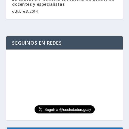
docentes y especialistas
octubre 3, 2014
SEGUINOS EN REDES