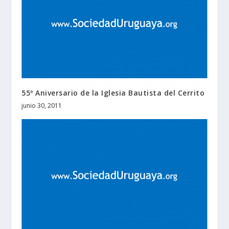
55º Aniversario de la Iglesia Bautista del Cerrito
junio 30, 2011