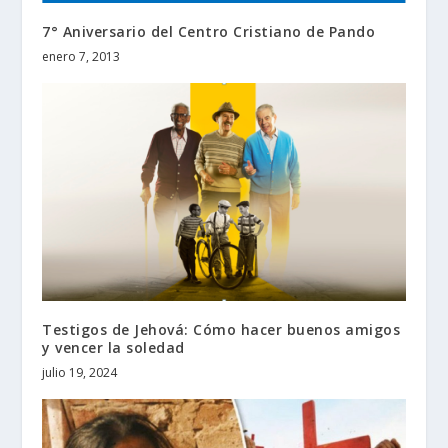
7° Aniversario del Centro Cristiano de Pando
enero 7, 2013
Testigos de Jehová: Cómo hacer buenos amigos
y vencer la soledad
julio 19, 2024