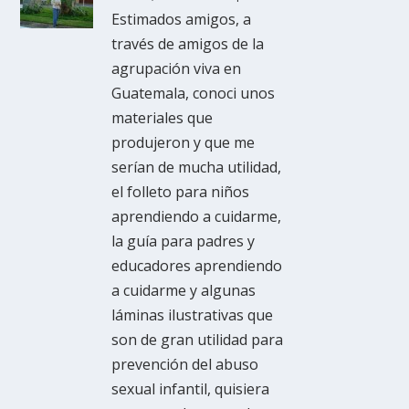
Estimados amigos, a
través de amigos de la
agrupación viva en
Guatemala, conoci unos
materiales que
produjeron y que me
serían de mucha utilidad,
el folleto para niños
aprendiendo a cuidarme,
la guía para padres y
educadores aprendiendo
a cuidarme y algunas
láminas ilustrativas que
son de gran utilidad para
prevención del abuso
sexual infantil, quisiera