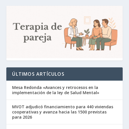
ÚLTIMOS ARTÍCULOS
Mesa Redonda «Avances y retrocesos en la
implementación de la ley de Salud Mental»
MVOT adjudicó financiamiento para 440 viviendas
cooperativas y avanza hacia las 1500 previstas
para 2026