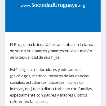
El Programa brindará herramientas en la tarea
de socorrer a padres y madres en la educación
de la sexualidad de sus hijos.
Está dirigida a: educadores y educadoras
(psicólogos, médicos, técnicos de las ciencias
sociales, estudiantes, docentes, líderes de
iglesias, etc.) que a diario trabajan con familias,
especialmente con padres y madres u otros
referentes familiares.