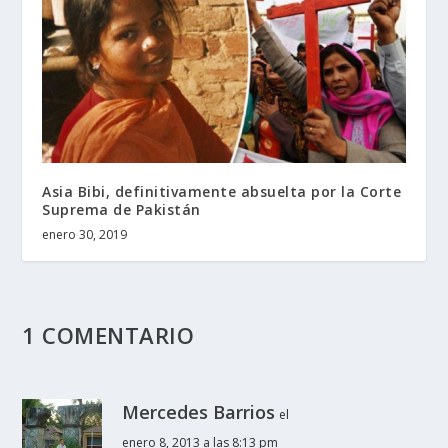
Asia Bibi, definitivamente absuelta por la Corte
Suprema de Pakistán
enero 30, 2019
1 COMENTARIO
Mercedes Barrios
el
enero 8, 2013 a las 8:13 pm