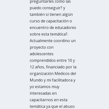
preguntarles como las
puedo conseguir? y
también si tienen algún
curso de capacitación o
encuentro de educadores
sobre esta temática?.
Actualmente coordino un
proyecto con
adolescentes
comprendidos entre 10 y
12 años, financiado por la
organización Mëdicos del
Mundo y mi facilitadora y
yo estamos muy
interesadas en
capacitarnos en esta
temática ya que el abuso