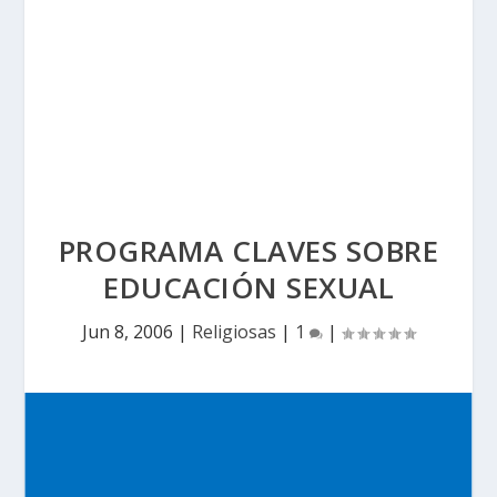
PROGRAMA CLAVES SOBRE
EDUCACIÓN SEXUAL
Jun 8, 2006
|
Religiosas
|
1
|