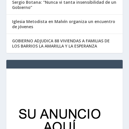
Sergio Botana: “Nunca vi tanta insensibilidad de un
Gobierno”
Iglesia Metodista en Malvín organiza un encuentro
de jóvenes
GOBIERNO ADJUDICA 88 VIVIENDAS A FAMILIAS DE
LOS BARRIOS LA AMARILLA Y LA ESPERANZA