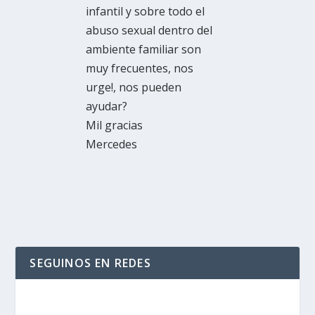
infantil y sobre todo el
abuso sexual dentro del
ambiente familiar son
muy frecuentes, nos
urge!, nos pueden
ayudar?
Mil gracias
Mercedes
SEGUINOS EN REDES