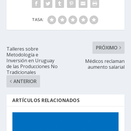
TASA:
PRÓXIMO
Talleres sobre
Metodología e
Inversión en Uruguay
Médicos reclaman
de las Producciones No
aumento salarial
Tradicionales
ANTERIOR
ARTÍCULOS RELACIONADOS