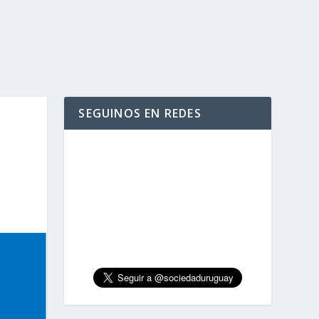
SEGUINOS EN REDES