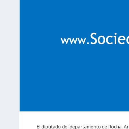
El diputado del departamento de Rocha, An