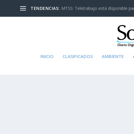
TENDENCIAS:
MTSS: Teletrabajo está disponible para
INICIO
CLASIFICADOS
AMBIENTE