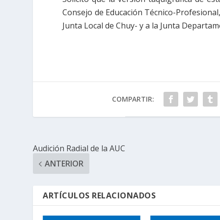
Consejo de Educación Técnico-Profesional, a
Junta Local de Chuy- y a la Junta Departam
COMPARTIR:
Audición Radial de la AUC
ANTERIOR
ARTÍCULOS RELACIONADOS