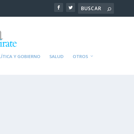
ÍTICA Y GOBIERNO
SALUD
OTROS