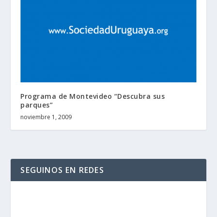
Programa de Montevideo “Descubra sus
parques”
noviembre 1, 2009
SEGUINOS EN REDES