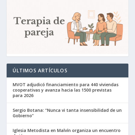
ÚLTIMOS ARTÍCULOS
MVOT adjudicó financiamiento para 440 viviendas
cooperativas y avanza hacia las 1500 previstas
para 2026
Sergio Botana: “Nunca vi tanta insensibilidad de un
Gobierno”
Iglesia Metodista en Malvín organiza un encuentro