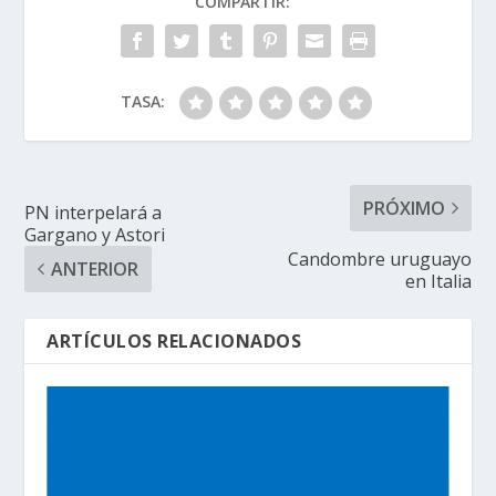
COMPARTIR:
TASA:
PRÓXIMO
PN interpelará a
Gargano y Astori
Candombre uruguayo
ANTERIOR
en Italia
ARTÍCULOS RELACIONADOS