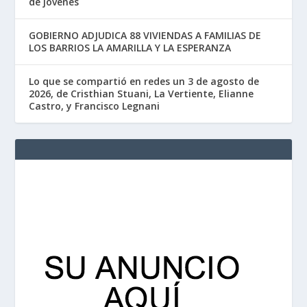
de jóvenes
GOBIERNO ADJUDICA 88 VIVIENDAS A FAMILIAS DE
LOS BARRIOS LA AMARILLA Y LA ESPERANZA
Lo que se compartió en redes un 3 de agosto de
2026, de Cristhian Stuani, La Vertiente, Elianne
Castro, y Francisco Legnani