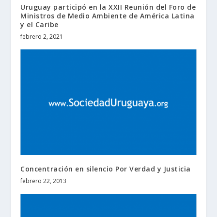
Uruguay participó en la XXII Reunión del Foro de
Ministros de Medio Ambiente de América Latina
y el Caribe
febrero 2, 2021
Concentración en silencio Por Verdad y Justicia
febrero 22, 2013