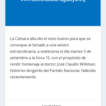
La Cámara alta dio el visto bueno para que se
convoque al Senado a una sesión
extraordinaria, a celebrarse el día martes 5 de
setiembre a la hora 15, con el propósito de
rendir homenaje al doctor José Claudio Williman,
histórico dirigente del Partido Nacional, fallecido
recientemente.