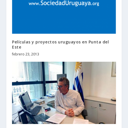
Películas y proyectos uruguayos en Punta del
Este
febrero 23, 2013