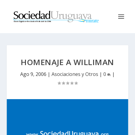
HOMENAJE A WILLIMAN
Ago 9, 2006
|
Asociaciones y Otros
|
0
|