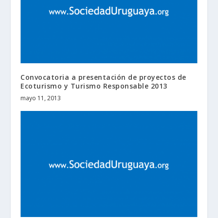
Convocatoria a presentación de proyectos de
Ecoturismo y Turismo Responsable 2013
mayo 11, 2013