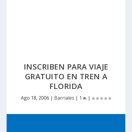
INSCRIBEN PARA VIAJE
GRATUITO EN TREN A
FLORIDA
Ago 18, 2006
|
Barriales
|
1
|