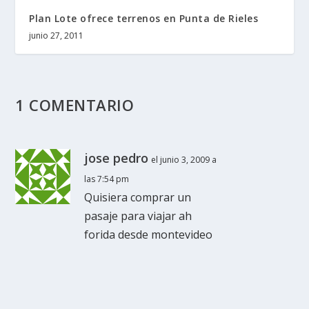
Plan Lote ofrece terrenos en Punta de Rieles
junio 27, 2011
1 COMENTARIO
jose pedro
el junio 3, 2009 a
las 7:54 pm
Quisiera comprar un
pasaje para viajar ah
forida desde montevideo