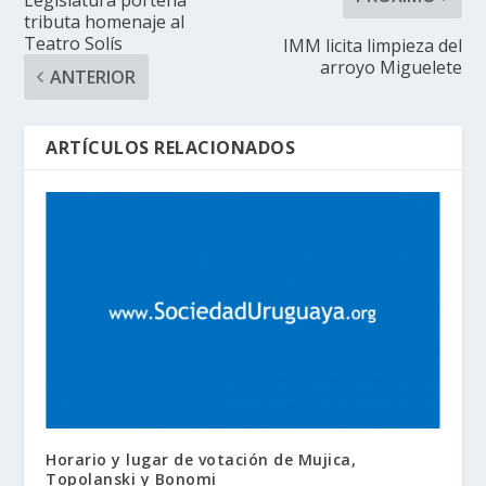
tributa homenaje al
Teatro Solís
IMM licita limpieza del
arroyo Miguelete
ANTERIOR
ARTÍCULOS RELACIONADOS
Horario y lugar de votación de Mujica,
Topolanski y Bonomi