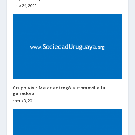
junio 24, 2009
Grupo Vivir Mejor entregó automóvil a la
ganadora
enero 3, 2011