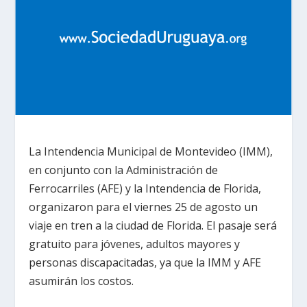
La Intendencia Municipal de Montevideo (IMM),
en conjunto con la Administración de
Ferrocarriles (AFE) y la Intendencia de Florida,
organizaron para el viernes 25 de agosto un
viaje en tren a la ciudad de Florida. El pasaje será
gratuito para jóvenes, adultos mayores y
personas discapacitadas, ya que la IMM y AFE
asumirán los costos.