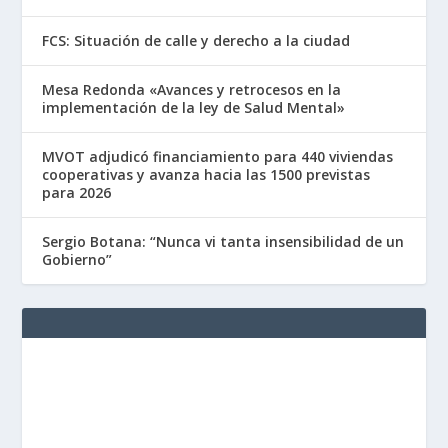
FCS: Situación de calle y derecho a la ciudad
Mesa Redonda «Avances y retrocesos en la
implementación de la ley de Salud Mental»
MVOT adjudicó financiamiento para 440 viviendas
cooperativas y avanza hacia las 1500 previstas
para 2026
Sergio Botana: “Nunca vi tanta insensibilidad de un
Gobierno”