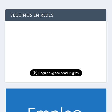
SEGUINOS EN REDES