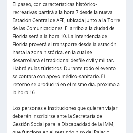
El paseo, con características histórico-
recreativas partirá a la hora 7 desde la nueva
Estación Central de AFE, ubicada junto a la Torre
de las Comunicaciones. El arribo a la ciudad de
Florida será a la hora 10. La Intendencia de
Florida proverá el transporte desde la estación
hasta la zona histórica, en la cual se
desarrollará el tradicional desfile civil y militar.
Habrá guías túristicos. Durante todo el evento
se contará con apoyo médico-sanitario. El
retorno se producirá en el mismo día, próximo a
la hora 16.
Los personas e instituciones que quieran viajar
deberán inscribirse ante la Secretaría de
Gestión Social para la Discapacidad de la IMM,
que funciona en el segundo piso del Palacio